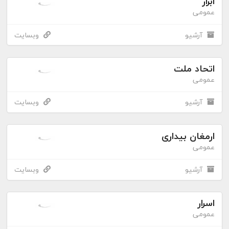
ابرار
عمومی
آرشیو
وبسایت
اتحاد ملت
عمومی
آرشیو
وبسایت
ارمغان بیداری
عمومی
آرشیو
وبسایت
اسرار
عمومی