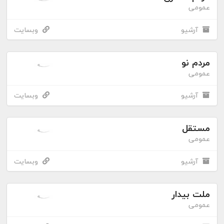
عمومی
آرشیو
وبسایت
مردم نو
عمومی
آرشیو
وبسایت
مستقل
عمومی
آرشیو
وبسایت
ملت بیدار
عمومی