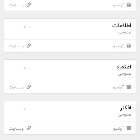
آرشیو
وبسایت
اطلاعات
عمومی
آرشیو
وبسایت
اعتماد
عمومی
آرشیو
وبسایت
افکار
عمومی
آرشیو
وبسایت