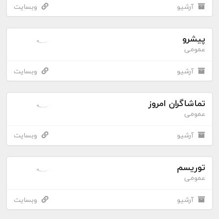
آرشیو
وبسایت
پیشرو
عمومی
آرشیو
وبسایت
تماشاگران امروز
عمومی
آرشیو
وبسایت
توریسم
عمومی
آرشیو
وبسایت