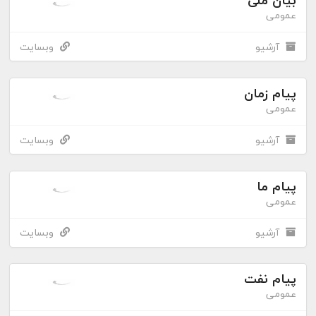
بیان ملی
عمومی
آرشیو
وبسایت
پیام زمان
عمومی
آرشیو
وبسایت
پیام ما
عمومی
آرشیو
وبسایت
پیام نفت
عمومی