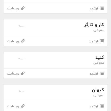
آرشیو
وبسایت
کار و کارگر
عمومی
آرشیو
وبسایت
کلید
عمومی
آرشیو
وبسایت
کیهان
عمومی
آرشیو
وبسایت