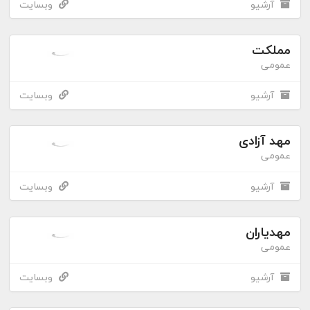
آرشیو
وبسایت
مملکت
عمومی
آرشیو
وبسایت
مهد آزادی
عمومی
آرشیو
وبسایت
مهدیاران
عمومی
آرشیو
وبسایت