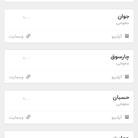
جوان
عمومی
آرشیو
وبسایت
چارسوق
عمومی
آرشیو
وبسایت
حسبان
عمومی
آرشیو
وبسایت
حمایت