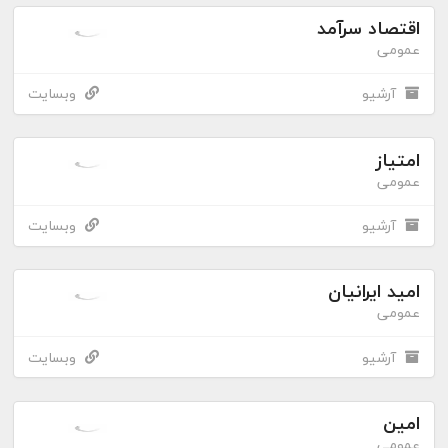
اقتصاد سرآمد
عمومی
آرشیو
وبسایت
امتیاز
عمومی
آرشیو
وبسایت
امید ایرانیان
عمومی
آرشیو
وبسایت
امین
عمومی