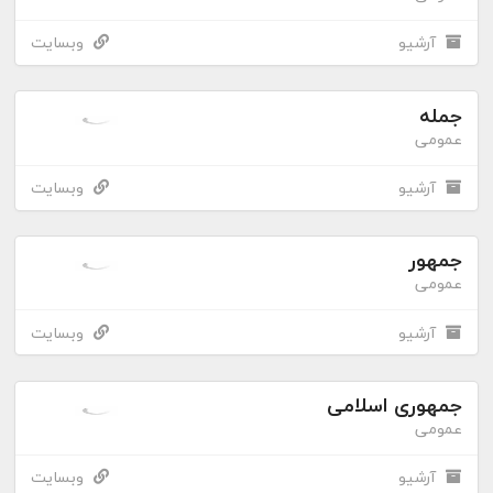
آرشیو
وبسایت
جمله
عمومی
آرشیو
وبسایت
جمهور
عمومی
آرشیو
وبسایت
جمهوری اسلامی
عمومی
آرشیو
وبسایت