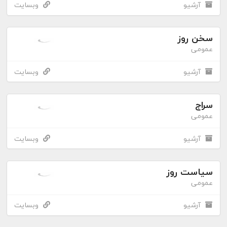
آرشیو
وبسایت
سخن روز
عمومی
آرشیو
وبسایت
سراج
عمومی
آرشیو
وبسایت
سیاست روز
عمومی
آرشیو
وبسایت