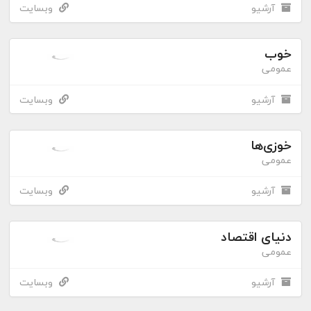
آرشیو
وبسایت
خوب
عمومی
آرشیو
وبسایت
خوزی‌ها
عمومی
آرشیو
وبسایت
دنیای اقتصاد
عمومی
آرشیو
وبسایت