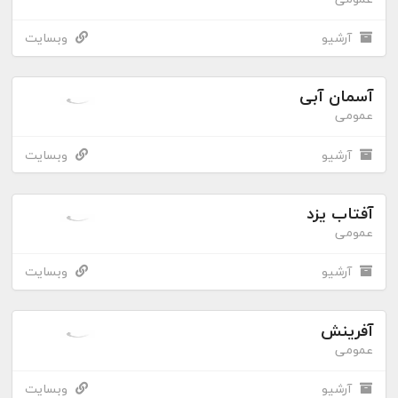
آرشیو
وبسایت
آسمان آبی
عمومی
آرشیو
وبسایت
آفتاب یزد
عمومی
آرشیو
وبسایت
آفرینش
عمومی
آرشیو
وبسایت