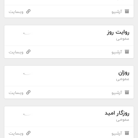
آرشیو
وبسایت
روایت روز
عمومی
آرشیو
وبسایت
روزان
عمومی
آرشیو
وبسایت
روزگار امید
عمومی
آرشیو
وبسایت