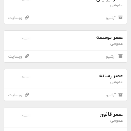
عمومی
آرشیو
وبسایت
عصر توسعه
عمومی
آرشیو
وبسایت
عصر رسانه
عمومی
آرشیو
وبسایت
عصر قانون
عمومی