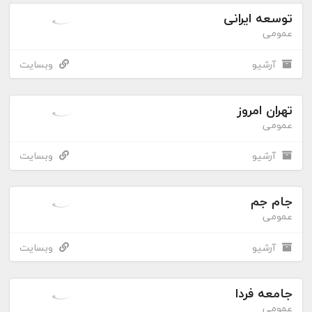
توسعه ایرانی
عمومی
آرشیو
وبسایت
تهران امروز
عمومی
آرشیو
وبسایت
جام جم
عمومی
آرشیو
وبسایت
جامعه فردا
عمومی