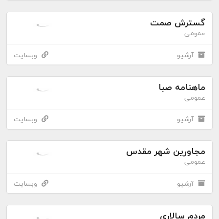
گسترش صمت
عمومی
آرشیو
وبسایت
ماهنامه صبا
عمومی
آرشیو
وبسایت
مجاورین شهر مقدس
عمومی
آرشیو
وبسایت
مردم سالاری