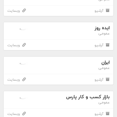
آرشیو
وبسایت
ایده روز
عمومی
آرشیو
وبسایت
ایران
عمومی
آرشیو
وبسایت
بازار کسب و کار پارس
عمومی
آرشیو
وبسایت