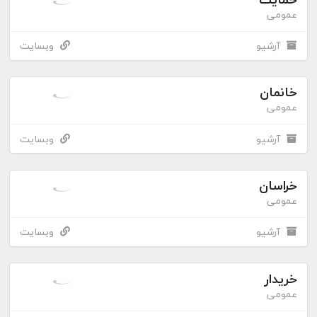
عمومی
آرشیو
وبسایت
خانمان
عمومی
آرشیو
وبسایت
خراسان
عمومی
آرشیو
وبسایت
خریدار
عمومی