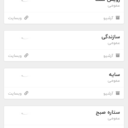
عمومی
آرشیو
وبسایت
سازندگی
عمومی
آرشیو
وبسایت
سایه
عمومی
آرشیو
وبسایت
ستاره صبح
عمومی