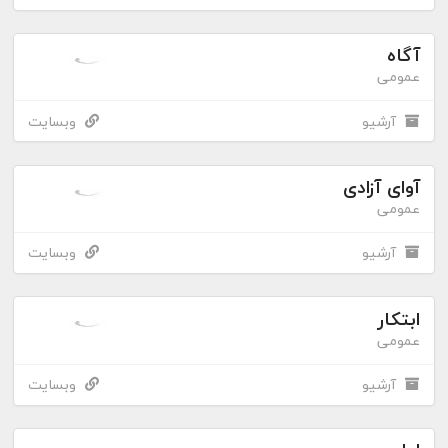
آگاه
عمومی
آرشیو
وبسایت
آوای آزادی
عمومی
آرشیو
وبسایت
ابتکار
عمومی
آرشیو
وبسایت