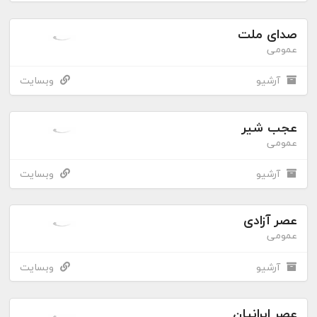
صدای ملت
عمومی
آرشیو
وبسایت
عجب شیر
عمومی
آرشیو
وبسایت
عصر آزادی
عمومی
آرشیو
وبسایت
عصر ایرانیان