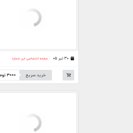
۳۰ تیر ۰۵
صفحه اختصاصی این شماره
خرید سریع
3000
توم