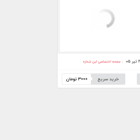
صفحه اختصاصی این شماره
خرید سریع
3000
تومان