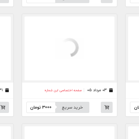
۰۳ مرداد ۰۵
۳۱ تیر ۰۵
صفحه اختصاصی این شماره
ان
خرید سریع
3000
تومان