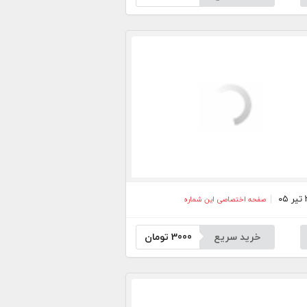
صفحه اختصاصی این شماره
خرید سریع
3000
تومان