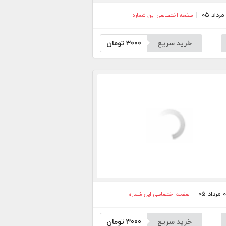
صفحه اختصاصی این شماره
خرید سریع
3000
تومان
صفحه اختصاصی این شماره
خرید سریع
3000
تومان