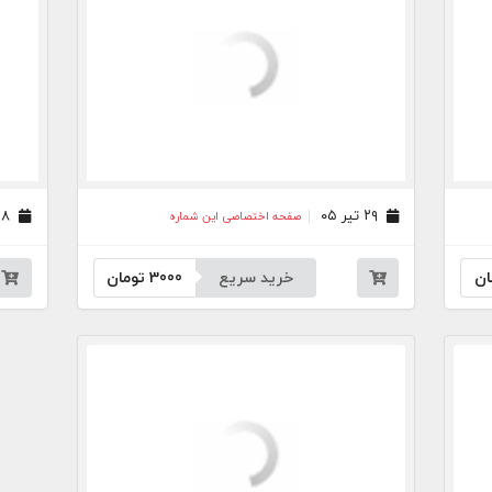
۲۹ تیر ۰۵
۲۸ تیر ۰۵
صفحه اختصاصی این شماره
ان
خرید سریع
3000
تومان