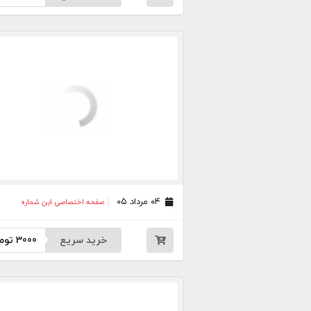
۰۴ مرداد ۰۵
صفحه اختصاصی این شماره
خرید سریع
3000
توم