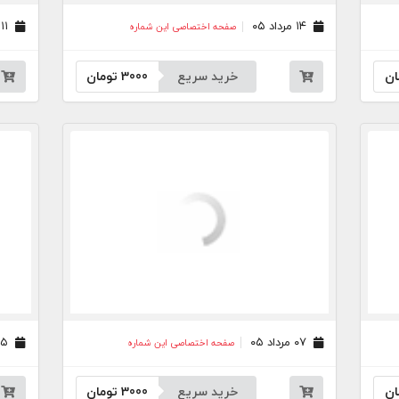
۱۴ مرداد ۰۵
۱۱ مرداد ۰۵
صفحه اختصاصی این شماره
ان
خرید سریع
3000
تومان
۰۷ مرداد ۰۵
۰۵ مرداد ۰۵
صفحه اختصاصی این شماره
ان
خرید سریع
3000
تومان