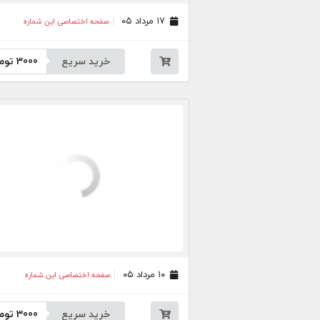
۱۷ مرداد ۰۵
صفحه اختصاصی این شماره
خرید سریع
3000
توم
۱۰ مرداد ۰۵
صفحه اختصاصی این شماره
خرید سریع
3000
توم