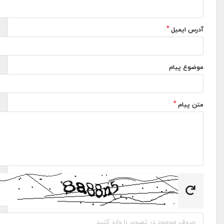
آدرس ایمیل
موضوع پیام
متن پیام