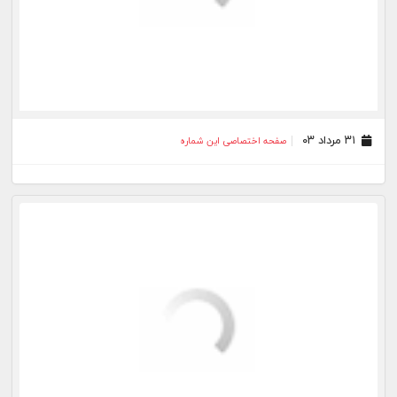
۱۰ مرداد ۰۳
صفحه اختصاصی این شماره
۰۹ مرداد ۰۳
صفحه اختصاصی این شماره
۰۸ مرداد ۰۳
صفحه اختصاصی این شماره