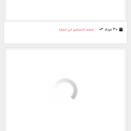
۰۷ مرداد ۰۳
صفحه اختصاصی این شماره
۰۶ مرداد ۰۳
صفحه اختصاصی این شماره
۰۳ مرداد ۰۳
صفحه اختصاصی این شماره
۰۲ مرداد ۰۳
صفحه اختصاصی این شماره