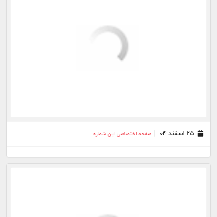
۲۰ مرداد ۰۳
صفحه اختصاصی این شماره
۱۸ مرداد ۰۳
صفحه اختصاصی این شماره
۱۷ مرداد ۰۳
صفحه اختصاصی این شماره
۱۶ مرداد ۰۳
صفحه اختصاصی این شماره