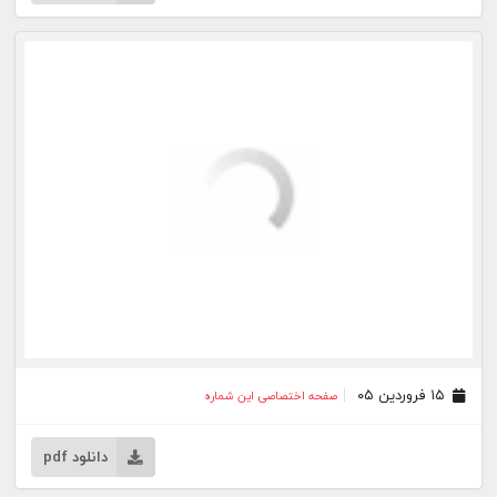
۲۹ مرداد ۰۳
صفحه اختصاصی این شماره
۲۸ مرداد ۰۳
صفحه اختصاصی این شماره
۲۵ مرداد ۰۳
صفحه اختصاصی این شماره
۲۴ مرداد ۰۳
صفحه اختصاصی این شماره