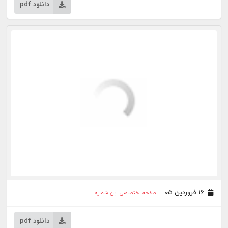
۲۵ اسفند ۰۴
صفحه اختصاصی این شماره
۰۱ شهریور ۰۳
صفحه اختصاصی این شماره
۳۱ مرداد ۰۳
صفحه اختصاصی این شماره
۳۰ مرداد ۰۳
صفحه اختصاصی این شماره