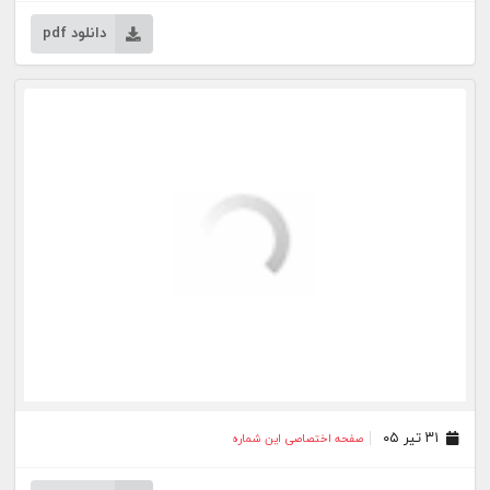
۱۶ فروردین ۰۵
صفحه اختصاصی این شماره
دانلود pdf
۱۵ فروردین ۰۵
صفحه اختصاصی این شماره
دانلود pdf
۲۶ اسفند ۰۴
صفحه اختصاصی این شماره