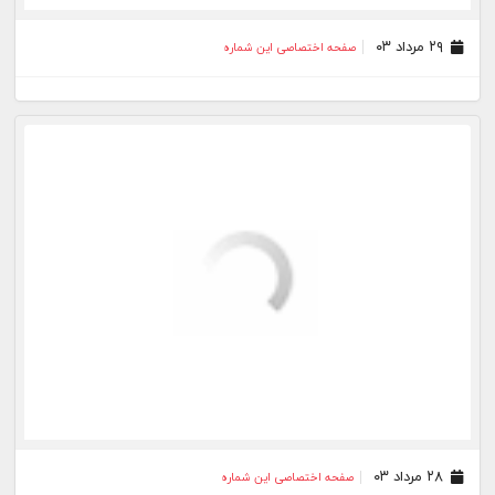
بیشتر