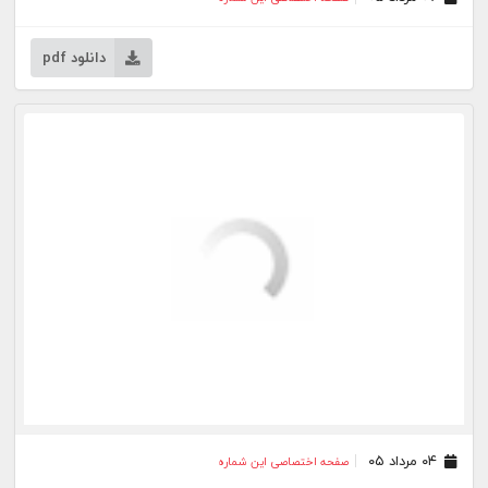
دانلود pdf
۰۴ مرداد ۰۵
صفحه اختصاصی این شماره
دانلود pdf
۳۱ تیر ۰۵
صفحه اختصاصی این شماره
دانلود pdf