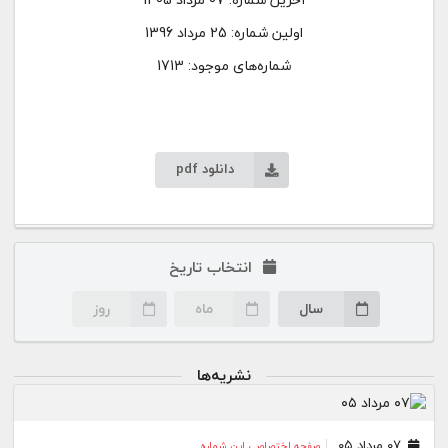
اولین شماره:
25 مرداد 1396
شماره‌های موجود: 1713
دانلود pdf
انتخاب تاریخ
سال
ماه
روز
نشریه‌ها
۰۷ مرداد ۰۵
صفحه اختصاصی این شماره