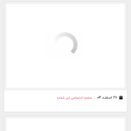
۲۳ مرداد ۰۳
صفحه اختصاصی این شماره
۲۲ مرداد ۰۳
صفحه اختصاصی این شماره
۲۱ مرداد ۰۳
صفحه اختصاصی این شماره