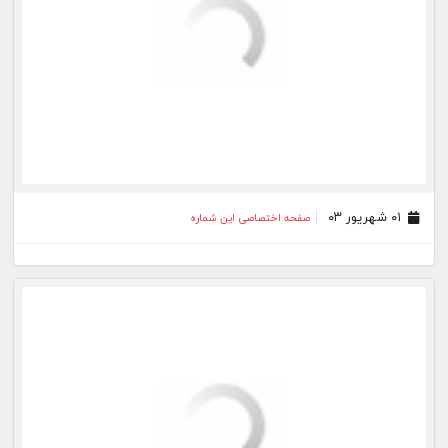
۱۵ مرداد ۰۳
صفحه اختصاصی این شماره
۱۴ مرداد ۰۳
صفحه اختصاصی این شماره
۱۳ مرداد ۰۳
صفحه اختصاصی این شماره
۱۱ مرداد ۰۳
صفحه اختصاصی این شماره