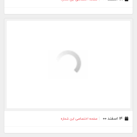
۱۴ اسفند ۰۰
صفحه اختصاصی این شماره
۱۱ اسفند ۰۰
صفحه اختصاصی این شماره
۰۹ اسفند ۰۰
صفحه اختصاصی این شماره