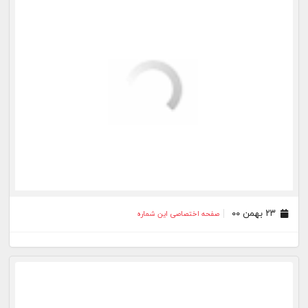
۱۲ دی ۰۰
صفحه اختصاصی این شماره
۱۱ دی ۰۰
صفحه اختصاصی این شماره
بیشتر