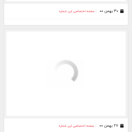
۲۶ دی ۰۰
صفحه اختصاصی این شماره
۲۳ دی ۰۰
صفحه اختصاصی این شماره
۲۲ دی ۰۰
صفحه اختصاصی این شماره
۲۱ دی ۰۰
صفحه اختصاصی این شماره