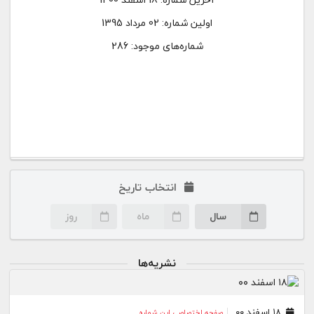
اولین شماره:
02 مرداد 1395
شماره‌های موجود: 286
انتخاب تاریخ
سال
ماه
روز
نشریه‌ها
۱۸ اسفند ۰۰
صفحه اختصاصی این شماره