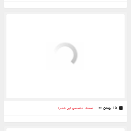
۱۹ دی ۰۰
صفحه اختصاصی این شماره
۱۸ دی ۰۰
صفحه اختصاصی این شماره
۱۵ دی ۰۰
صفحه اختصاصی این شماره
۱۳ دی ۰۰
صفحه اختصاصی این شماره