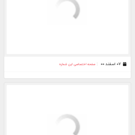
۲۰ بهمن ۰۰
صفحه اختصاصی این شماره
۱۸ بهمن ۰۰
صفحه اختصاصی این شماره
۱۳ بهمن ۰۰
صفحه اختصاصی این شماره
۰۹ بهمن ۰۰
صفحه اختصاصی این شماره