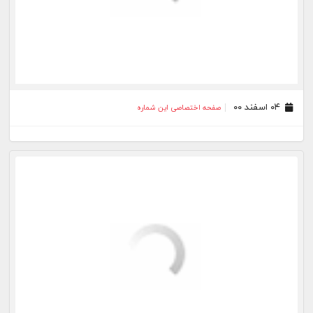
۰۶ بهمن ۰۰
صفحه اختصاصی این شماره
۰۴ بهمن ۰۰
صفحه اختصاصی این شماره
۰۲ بهمن ۰۰
صفحه اختصاصی این شماره
۳۰ دی ۰۰
صفحه اختصاصی این شماره