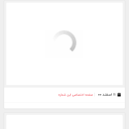
۰۷ اسفند ۰۰
صفحه اختصاصی این شماره
۰۴ اسفند ۰۰
صفحه اختصاصی این شماره
۰۳ اسفند ۰۰
صفحه اختصاصی این شماره
۳۰ بهمن ۰۰
صفحه اختصاصی این شماره