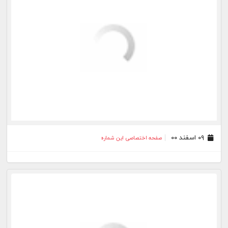
۲۷ بهمن ۰۰
صفحه اختصاصی این شماره
۲۵ بهمن ۰۰
صفحه اختصاصی این شماره
۲۳ بهمن ۰۰
صفحه اختصاصی این شماره