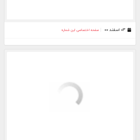
۲۹ دی ۰۰
صفحه اختصاصی این شماره
۲۸ دی ۰۰
صفحه اختصاصی این شماره
۲۷ دی ۰۰
صفحه اختصاصی این شماره