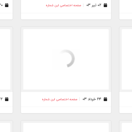
۰۲ تیر ۰۳
۳۰ خرداد ۰۳
صفحه اختصاصی این شماره
۲۴ خرداد ۰۳
۲۲ خرداد ۰۳
صفحه اختصاصی این شماره