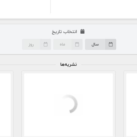
انتخاب تاریخ
سال
ماه
روز
نشریه‌ها