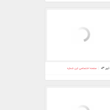
صفحه اختصاصی این شماره