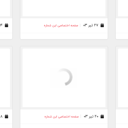
۲۷ تیر ۰۳
۲۴ تیر ۰۳
صفحه اختصاصی این شماره
۲۰ تیر ۰۳
۱۸ تیر ۰۳
صفحه اختصاصی این شماره