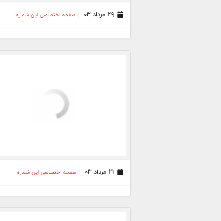
۲۹ مرداد ۰۳
صفحه اختصاصی این شماره
۲۱ مرداد ۰۳
صفحه اختصاصی این شماره