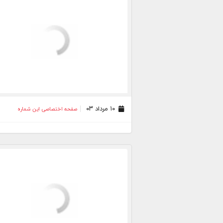
۱۰ مرداد ۰۳
صفحه اختصاصی این شماره