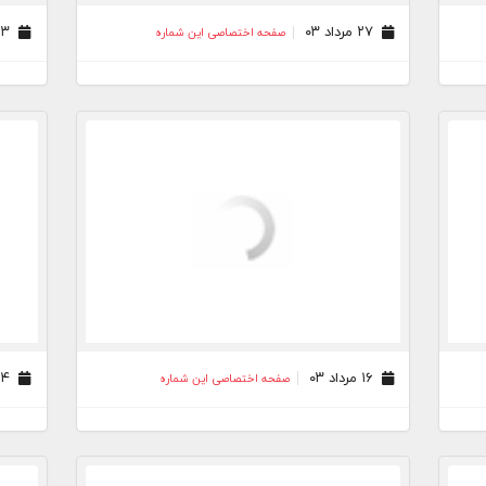
۲۷ مرداد ۰۳
۲۳ مرداد ۰۳
صفحه اختصاصی این شماره
۱۶ مرداد ۰۳
۱۴ مرداد ۰۳
صفحه اختصاصی این شماره