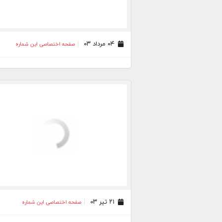
۰۴ مرداد ۰۳
صفحه اختصاصی این شماره
۲۱ تیر ۰۳
صفحه اختصاصی این شماره