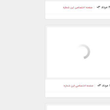
صفحه اختصاصی این شماره
صفحه اختصاصی این شماره