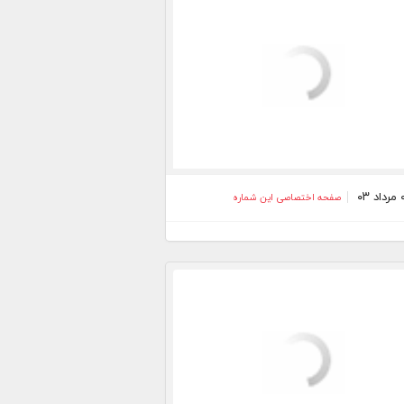
صفحه اختصاصی این شماره