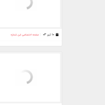
۱۰ تیر ۰۳
صفحه اختصاصی این شماره