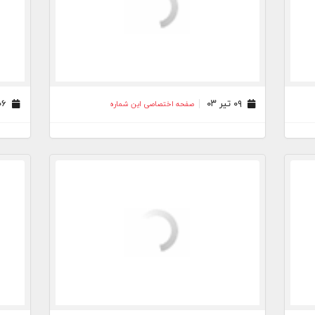
۰۹ تیر ۰۳
۰۶ تیر ۰۳
صفحه اختصاصی این شماره