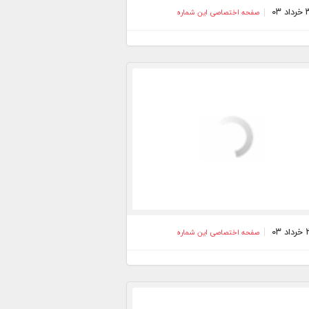
صفحه اختصاصی این شماره
صفحه اختصاصی این شماره