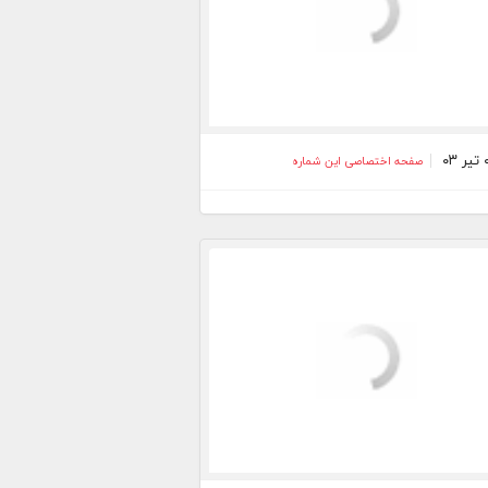
صفحه اختصاصی این شماره