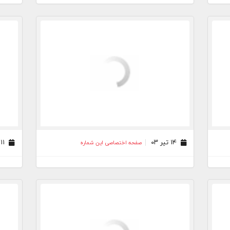
۱۴ تیر ۰۳
۱۱ تیر ۰۳
صفحه اختصاصی این شماره