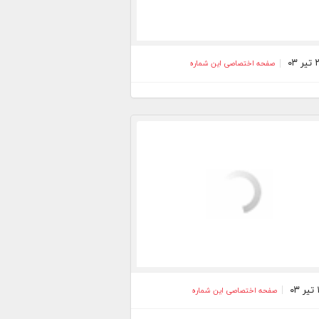
صفحه اختصاصی این شماره
صفحه اختصاصی این شماره