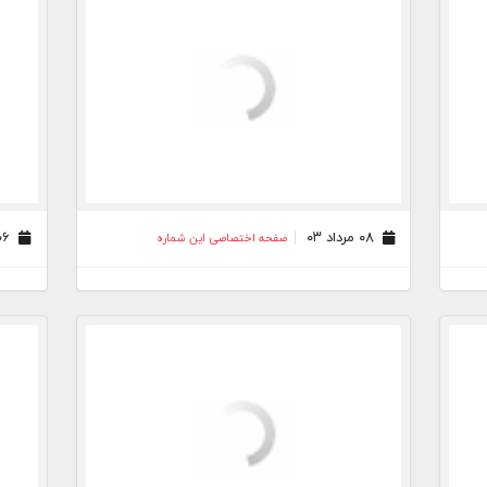
۰۸ مرداد ۰۳
۰۶ مرداد ۰۳
صفحه اختصاصی این شماره