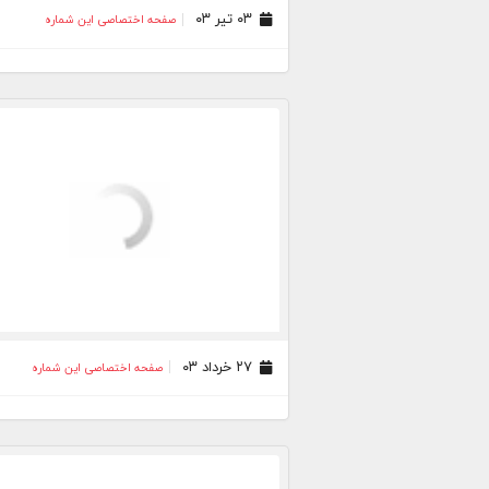
۰۳ تیر ۰۳
صفحه اختصاصی این شماره
۲۷ خرداد ۰۳
صفحه اختصاصی این شماره