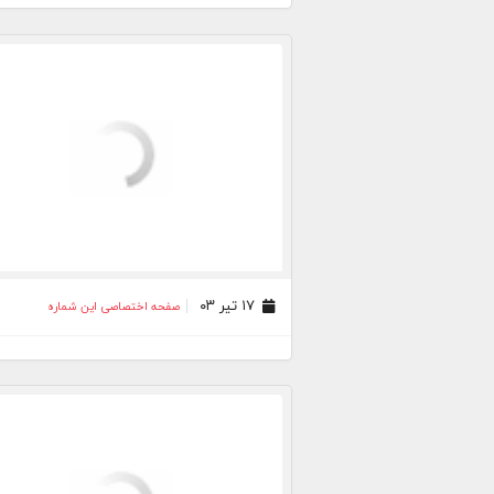
۱۷ تیر ۰۳
صفحه اختصاصی این شماره