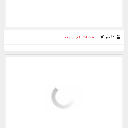
۲۷ خرداد ۹۴
صفحه اختصاصی این شماره