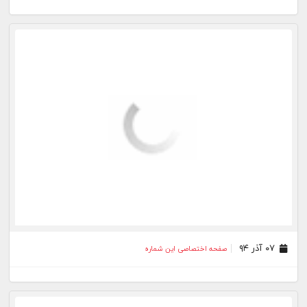
۰۷ آذر ۹۴
صفحه اختصاصی این شماره