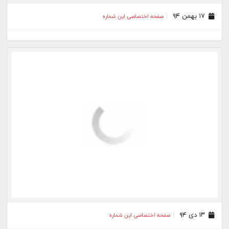
۱۳ دی ۹۴
صفحه اختصاصی این شماره