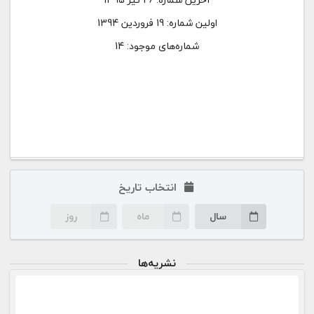
اولین شماره:
19 فروردین 1394
شماره‌های موجود: 14
انتخاب تاریخ
سال
ماه
روز
نشریه‌ها
۲۶ تیر ۹۵
صفحه اختصاصی این شماره