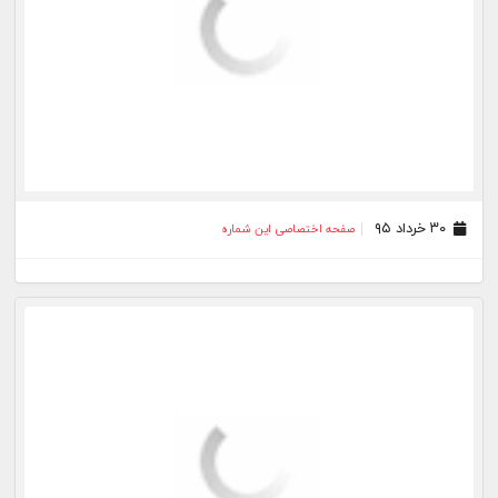
۰۷ اردیبهشت ۹۵
صفحه اختصاصی این شماره