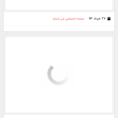
۲۴ اردیبهشت ۹۴
صفحه اختصاصی این شماره