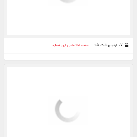
۱۷ اسفند ۹۴
صفحه اختصاصی این شماره