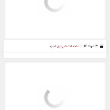
۱۸ تیر ۹۴
صفحه اختصاصی این شماره