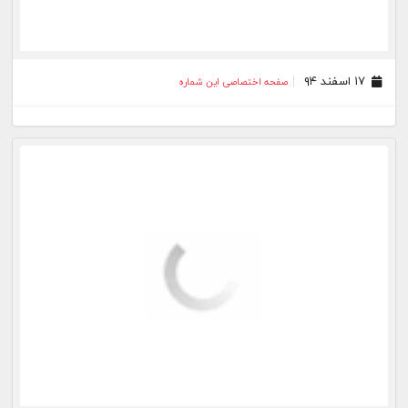
۱۷ بهمن ۹۴
صفحه اختصاصی این شماره