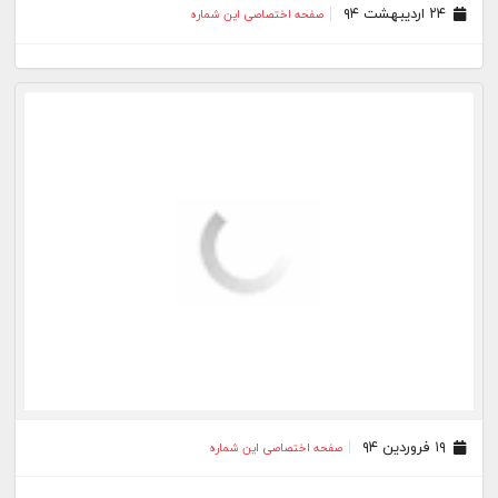
۱۹ فروردین ۹۴
صفحه اختصاصی این شماره