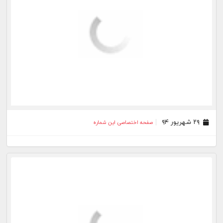
۲۹ مرداد ۹۴
صفحه اختصاصی این شماره