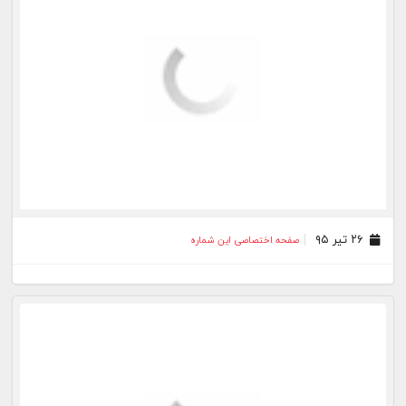
۳۰ خرداد ۹۵
صفحه اختصاصی این شماره