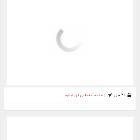
۲۹ مهر ۹۴
صفحه اختصاصی این شماره
۲۹ شهریور ۹۴
صفحه اختصاصی این شماره