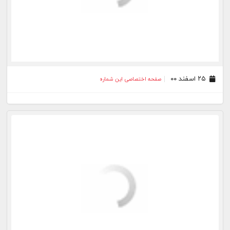
۱۵ دی ۰۰
صفحه اختصاصی این شماره
۰۸ دی ۰۰
صفحه اختصاصی این شماره
۰۱ دی ۰۰
صفحه اختصاصی این شماره
۲۴ آذر ۰۰
صفحه اختصاصی این شماره