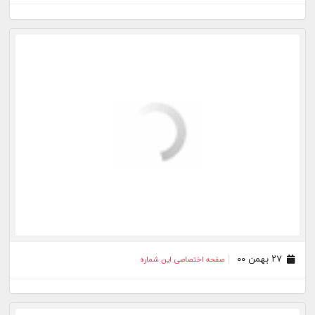
۲۸ مهر ۰۰
صفحه اختصاصی این شماره
۲۱ مهر ۰۰
صفحه اختصاصی این شماره
۱۴ مهر ۰۰
صفحه اختصاصی این شماره
۰۷ مهر ۰۰
صفحه اختصاصی این شماره