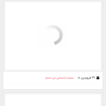
۱۷ فروردین ۰۱
صفحه اختصاصی این شماره
۲۵ اسفند ۰۰
صفحه اختصاصی این شماره
۱۸ اسفند ۰۰
صفحه اختصاصی این شماره
۱۲ اسفند ۰۰
صفحه اختصاصی این شماره