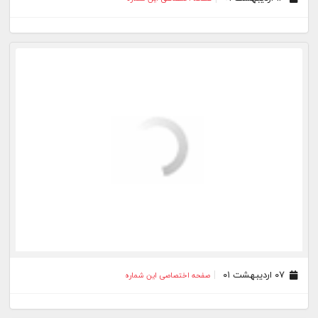
۰۷ اردیبهشت ۰۱
صفحه اختصاصی این شماره
۳۱ فروردین ۰۱
صفحه اختصاصی این شماره
۲۴ فروردین ۰۱
صفحه اختصاصی این شماره