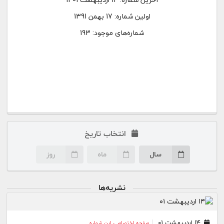
اولین شماره:
17 بهمن 1391
شماره‌های موجود: 193
انتخاب تاریخ
سال
ماه
روز
نشریه‌ها
۱۴ اردیبهشت ۰۱
صفحه اختصاصی این شماره