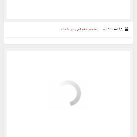
۱۷ آذر ۰۰
صفحه اختصاصی این شماره
۱۰ آذر ۰۰
صفحه اختصاصی این شماره
۰۳ آذر ۰۰
صفحه اختصاصی این شماره