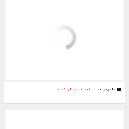
۳۱ شهریور ۰۰
صفحه اختصاصی این شماره
۲۴ شهریور ۰۰
صفحه اختصاصی این شماره
بیشتر