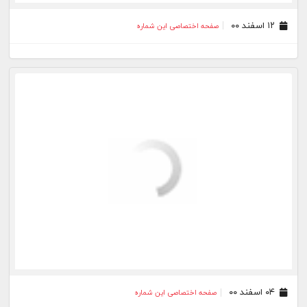
۲۶ آبان ۰۰
صفحه اختصاصی این شماره
۱۹ آبان ۰۰
صفحه اختصاصی این شماره
۱۲ آبان ۰۰
صفحه اختصاصی این شماره
۰۵ آبان ۰۰
صفحه اختصاصی این شماره