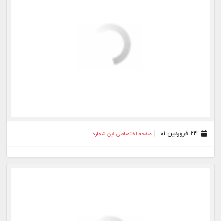
۰۴ اسفند ۰۰
صفحه اختصاصی این شماره
۲۷ بهمن ۰۰
صفحه اختصاصی این شماره
۲۰ بهمن ۰۰
صفحه اختصاصی این شماره