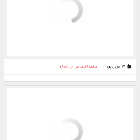
۱۳ بهمن ۰۰
صفحه اختصاصی این شماره
۰۶ بهمن ۰۰
صفحه اختصاصی این شماره
۲۹ دی ۰۰
صفحه اختصاصی این شماره
۲۲ دی ۰۰
صفحه اختصاصی این شماره