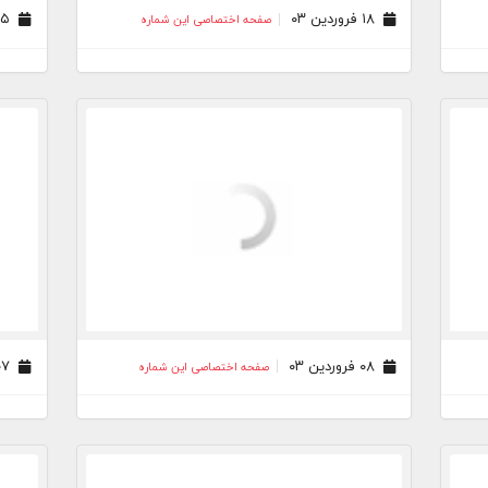
۱۸ فروردین ۰۳
۱۵ فروردین ۰۳
صفحه اختصاصی این شماره
۰۸ فروردین ۰۳
۰۷ فروردین ۰۳
صفحه اختصاصی این شماره