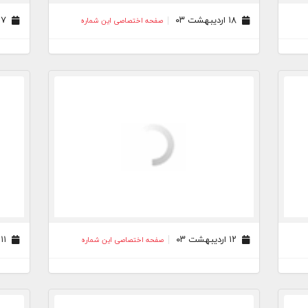
۱۸ اردیبهشت ۰۳
۱۷ اردیبهشت ۰۳
صفحه اختصاصی این شماره
۱۲ اردیبهشت ۰۳
۱۱ اردیبهشت ۰۳
صفحه اختصاصی این شماره