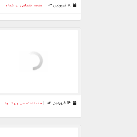
۱۹ فروردین ۰۳
صفحه اختصاصی این شماره
۱۴ فروردین ۰۳
صفحه اختصاصی این شماره