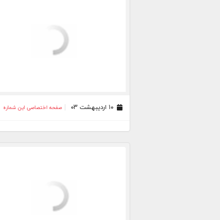
۱۰ اردیبهشت ۰۳
صفحه اختصاصی این شماره