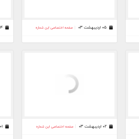
۰۵ اردیبهشت ۰۳
۰۴ اردیبهشت ۰۳
صفحه اختصاصی این شماره
۰۲ اردیبهشت ۰۳
۰۱ اردیبهشت ۰۳
صفحه اختصاصی این شماره