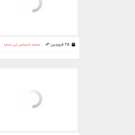
۲۵ فروردین ۰۳
صفحه اختصاصی این شماره