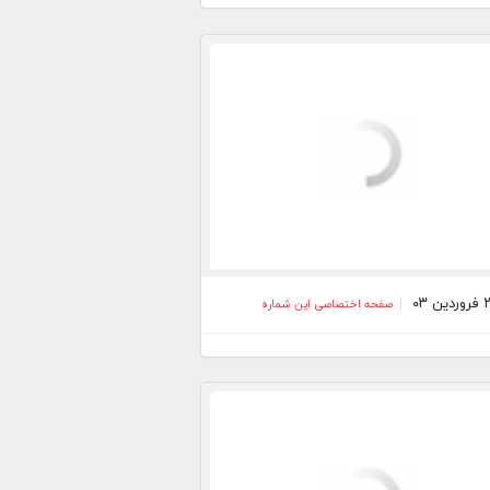
صفحه اختصاصی این شماره