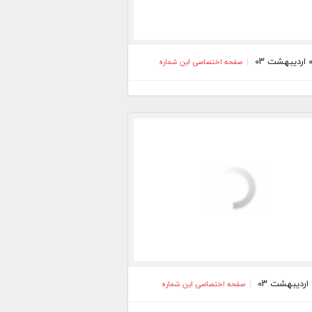
صفحه اختصاصی این شماره
صفحه اختصاصی این شماره