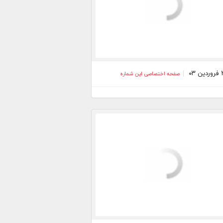
صفحه اختصاصی این شماره