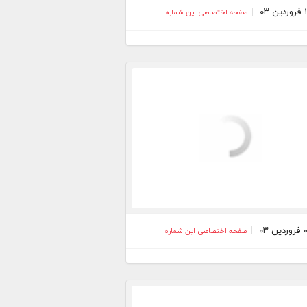
صفحه اختصاصی این شماره
صفحه اختصاصی این شماره