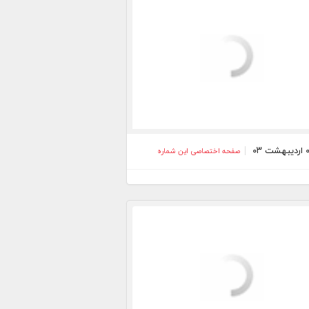
صفحه اختصاصی این شماره