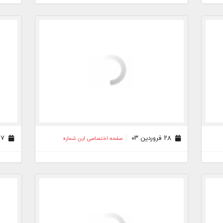
۲۸ فروردین ۰۳
۲۷ فروردین ۰۳
صفحه اختصاصی این شماره