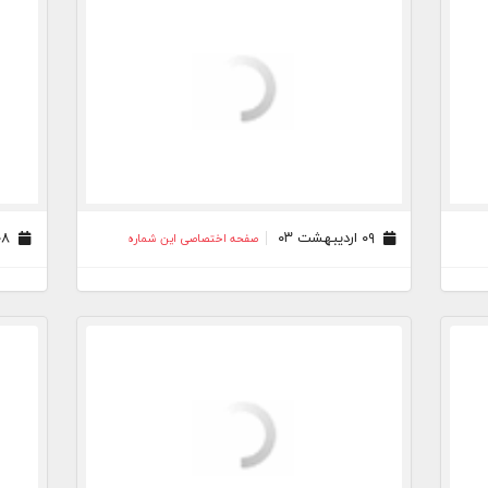
۰۹ اردیبهشت ۰۳
۰۸ اردیبهشت ۰۳
صفحه اختصاصی این شماره