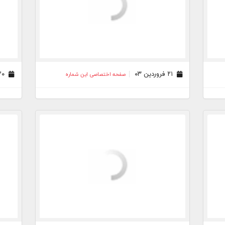
۲۱ فروردین ۰۳
۲۰ فروردین ۰۳
صفحه اختصاصی این شماره