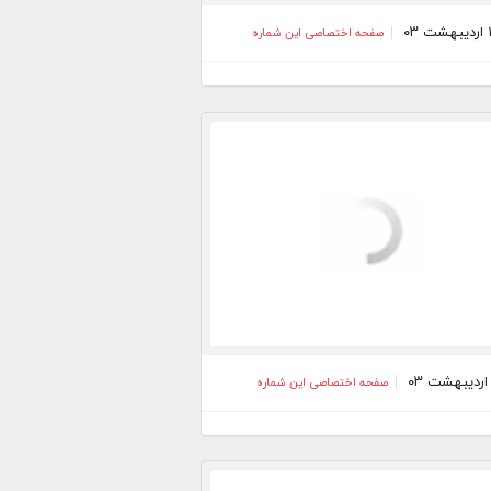
صفحه اختصاصی این شماره
صفحه اختصاصی این شماره