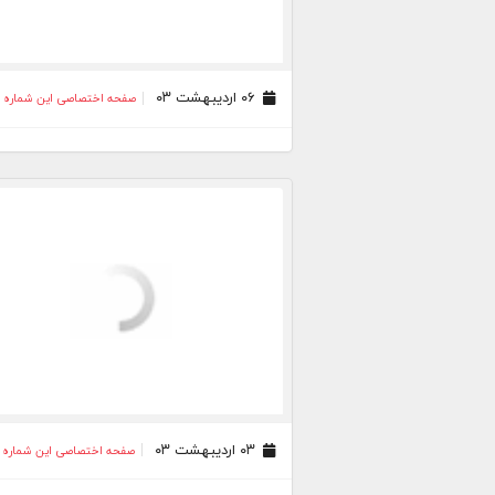
۰۶ اردیبهشت ۰۳
صفحه اختصاصی این شماره
۰۳ اردیبهشت ۰۳
صفحه اختصاصی این شماره