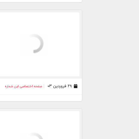
۲۹ فروردین ۰۳
صفحه اختصاصی این شماره