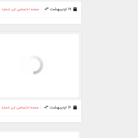
۱۹ اردیبهشت ۰۳
صفحه اختصاصی این شماره
۱۶ اردیبهشت ۰۳
صفحه اختصاصی این شماره