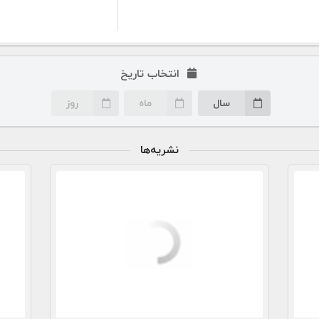
انتخاب تاریخ
سال
ماه
روز
نشریه‌ها