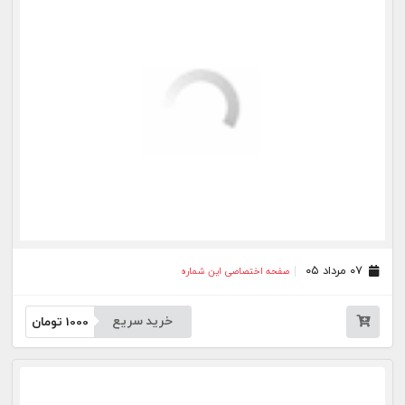
خرید سریع
1000
تومان
۲۸ تیر ۰۵
صفحه اختصاصی این شماره
خرید سریع
1000
تومان
۲۷ تیر ۰۵
صفحه اختصاصی این شماره
خرید سریع
1000
تومان