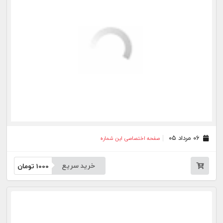
۲۵ تیر ۰۵
صفحه اختصاصی این شماره
خرید سریع
1000
تومان
۲۴ تیر ۰۵
صفحه اختصاصی این شماره
خرید سریع
1000
تومان
۲۳ تیر ۰۵
صفحه اختصاصی این شماره
خرید سریع
1000
تومان