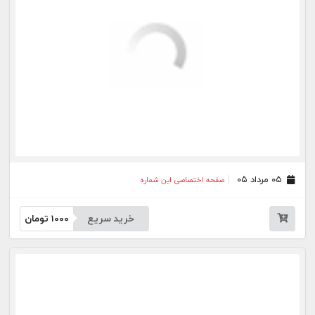
۲۲ تیر ۰۵
صفحه اختصاصی این شماره
خرید سریع
1000
تومان
۲۱ تیر ۰۵
صفحه اختصاصی این شماره
خرید سریع
1000
تومان
۲۰ تیر ۰۵
صفحه اختصاصی این شماره
خرید سریع
1000
تومان