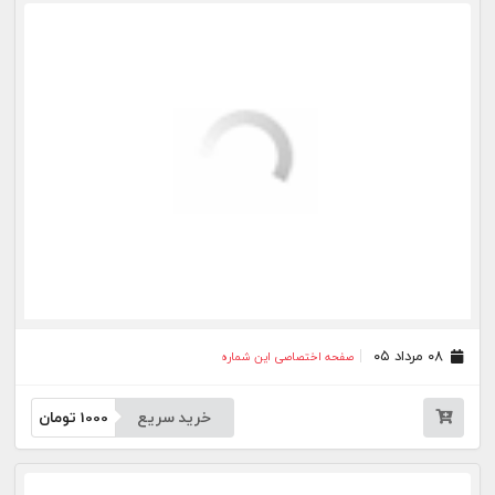
خرید سریع
1000
تومان
۳۱ تیر ۰۵
صفحه اختصاصی این شماره
خرید سریع
1000
تومان
۳۰ تیر ۰۵
صفحه اختصاصی این شماره
خرید سریع
1000
تومان
۲۹ تیر ۰۵
صفحه اختصاصی این شماره