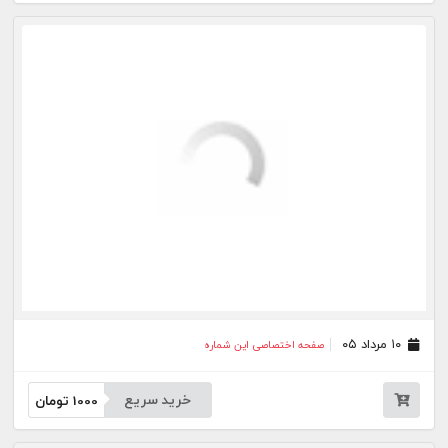
۰۴ مرداد ۰۵
صفحه اختصاصی این شماره
خرید سریع
1000
تومان
۰۳ مرداد ۰۵
صفحه اختصاصی این شماره
خرید سریع
1000
تومان
۰۱ مرداد ۰۵
صفحه اختصاصی این شماره