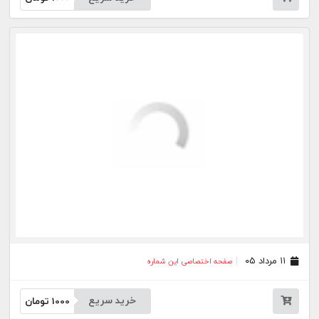
۰۷ مرداد ۰۵
صفحه اختصاصی این شماره
خرید سریع
1000
تومان
۰۶ مرداد ۰۵
صفحه اختصاصی این شماره
خرید سریع
1000
تومان
۰۵ مرداد ۰۵
صفحه اختصاصی این شماره
خرید سریع
1000
تومان