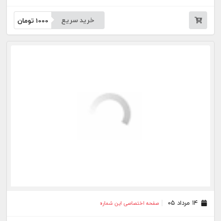
خرید سریع
1000
تومان
۱۴ مرداد ۰۵
صفحه اختصاصی این شماره
خرید سریع
1000
تومان
۱۲ مرداد ۰۵
صفحه اختصاصی این شماره
خرید سریع
1000
تومان