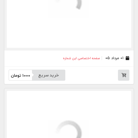
خرید سریع
1000
تومان
۰۸ تیر ۰۵
صفحه اختصاصی این شماره
خرید سریع
1000
تومان
۰۷ تیر ۰۵
صفحه اختصاصی این شماره
خرید سریع
1000
تومان
۰۶ تیر ۰۵
صفحه اختصاصی این شماره