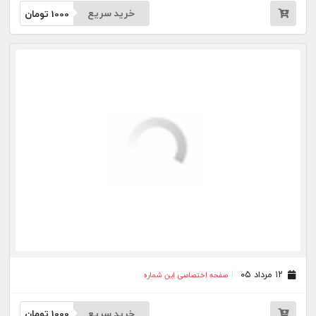
۱۱ مرداد ۰۵
صفحه اختصاصی این شماره
خرید سریع
1000
تومان
۱۰ مرداد ۰۵
صفحه اختصاصی این شماره
خرید سریع
1000
تومان
۰۸ مرداد ۰۵
صفحه اختصاصی این شماره
خرید سریع
1000
تومان