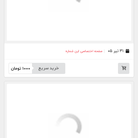
خرید سریع
1000
تومان
بیشتر