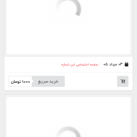
۱۱ تیر ۰۵
صفحه اختصاصی این شماره
خرید سریع
1000
تومان
۱۰ تیر ۰۵
صفحه اختصاصی این شماره
خرید سریع
1000
تومان
۰۹ تیر ۰۵
صفحه اختصاصی این شماره