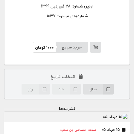
اولین شماره:
28 فروردین 1399
شماره‌های موجود: 1037
خرید سریع
1000
تومان
انتخاب تاریخ
سال
ماه
روز
نشریه‌ها
۱۵ مرداد ۰۵
صفحه اختصاصی این شماره