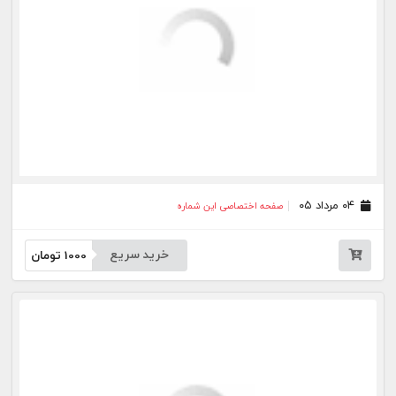
۱۸ تیر ۰۵
صفحه اختصاصی این شماره
خرید سریع
1000
تومان
۱۷ تیر ۰۵
صفحه اختصاصی این شماره
خرید سریع
1000
تومان
۱۳ تیر ۰۵
صفحه اختصاصی این شماره
خرید سریع
1000
تومان