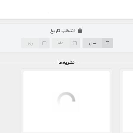
انتخاب تاریخ
سال
ماه
روز
نشریه‌ها