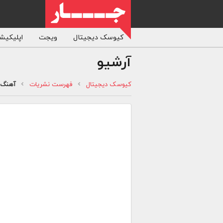
کیوسک دیجیتال
ویجت
اپلیکیشن
آرشیو
کیوسک دیجیتال
فهرست نشریات
آهنگ 