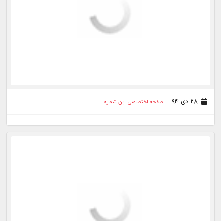
۲۸ دی ۹۴
صفحه اختصاصی این شماره