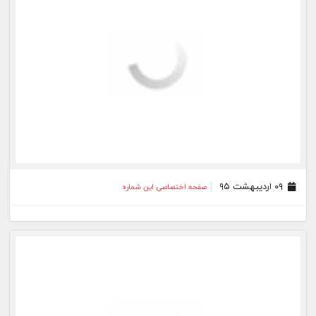
۰۹ اردیبهشت ۹۵
صفحه اختصاصی این شماره