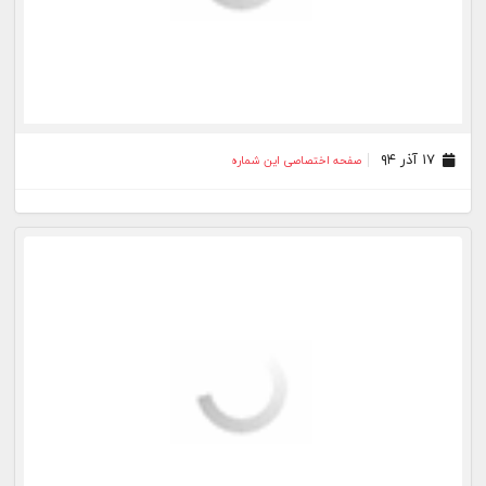
۱۷ آذر ۹۴
صفحه اختصاصی این شماره