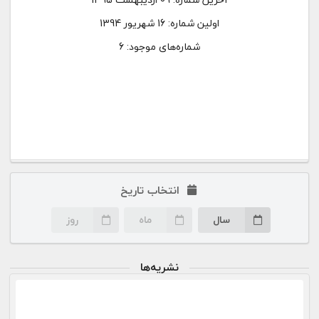
اولین شماره:
16 شهریور 1394
شماره‌های موجود: 6
انتخاب تاریخ
سال
ماه
روز
نشریه‌ها