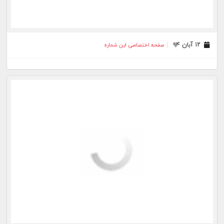
۱۲ آبان ۹۴
صفحه اختصاصی این شماره