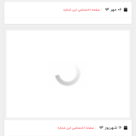
۰۶ مهر ۹۴
صفحه اختصاصی این شماره
۱۶ شهریور ۹۴
صفحه اختصاصی این شماره