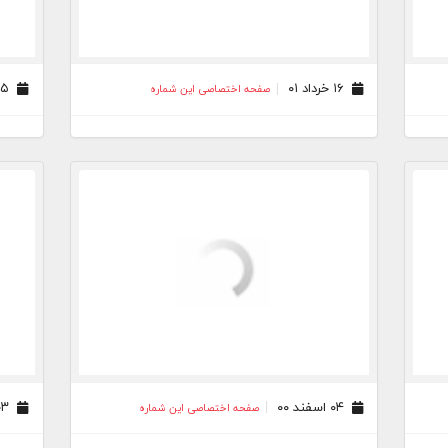
۱۶ خرداد ۰۱
۱۵ اردیبهشت ۰۱
صفحه اختصاصی این شماره
۰۴ اسفند ۰۰
۰۳ بهمن ۰۰
صفحه اختصاصی این شماره