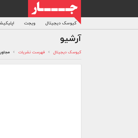
کیوسک دیجیتال
ویجت
اپلیکیشن
آرشیو
کیوسک دیجیتال
فهرست نشریات
مجاور