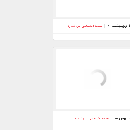
صفحه اختصاصی این شماره
صفحه اختصاصی این شماره