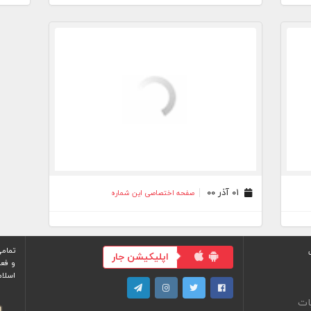
۰۱ آذر ۰۰
صفحه اختصاصی این شماره
تمامی
اپلیکیشن جار
و فعا
اسلام
ات