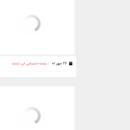
۲۶ مهر ۰۱
صفحه اختصاصی این شماره