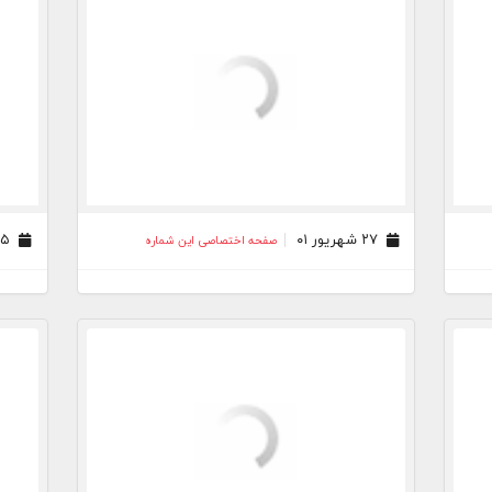
۲۷ شهریور ۰۱
۲۵ مرداد ۰۱
صفحه اختصاصی این شماره