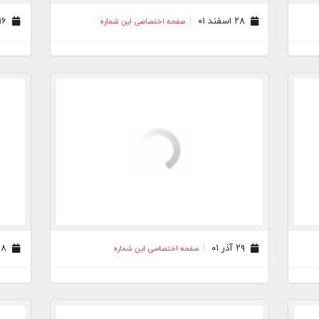
۲۸ اسفند ۰۱
۱۶ بهمن ۰۱
صفحه اختصاصی این شماره
۲۹ آذر ۰۱
۲۸ آبان ۰۱
صفحه اختصاصی این شماره