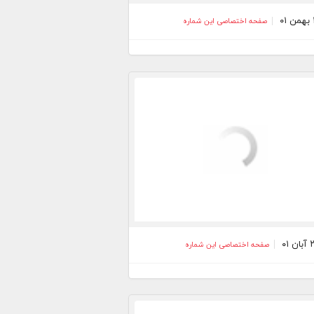
صفحه اختصاصی این شماره
صفحه اختصاصی این شماره