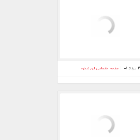
صفحه اختصاصی این شماره