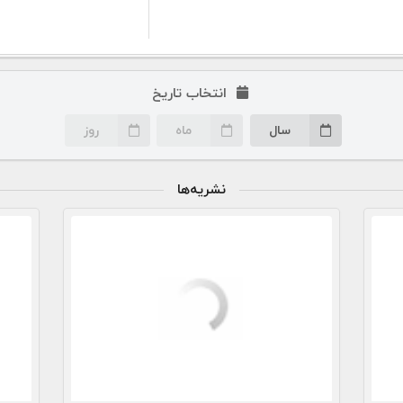
انتخاب تاریخ
سال
ماه
روز
نشریه‌ها