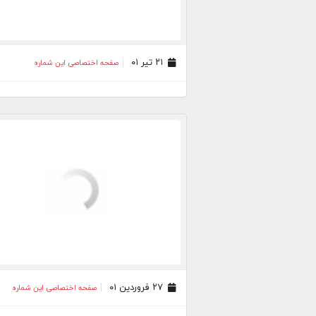
۲۱ تیر ۰۱
صفحه اختصاصی این شماره
۲۷ فروردین ۰۱
صفحه اختصاصی این شماره