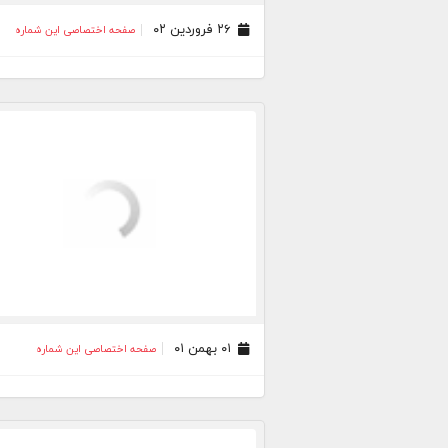
۲۶ فروردین ۰۲
صفحه اختصاصی این شماره
۰۱ بهمن ۰۱
صفحه اختصاصی این شماره