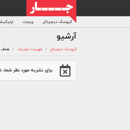
کیوسک دیجیتال
ویجت
اپلیکیشن
آرشیو
کیوسک دیجیتال
فهرست نشریات
هدف
برای نشریه مورد نظر شما، ش