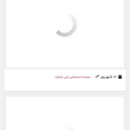
۰۱ شهریور ۰۳
صفحه اختصاصی این شماره