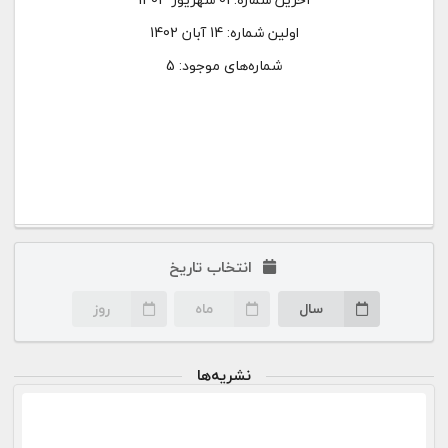
اولین شماره:
14 آبان 1402
شماره‌های موجود: 5
انتخاب تاریخ
سال
ماه
روز
نشریه‌ها