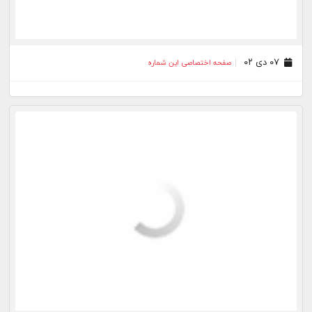
۰۷ دی ۰۲
صفحه اختصاصی این شماره