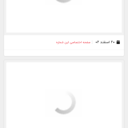
۲۰ اسفند ۰۲
صفحه اختصاصی این شماره