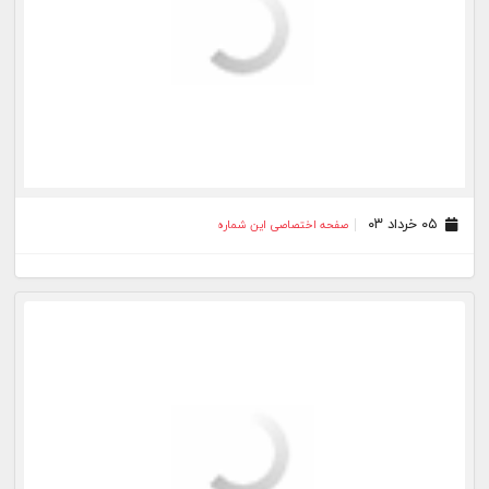
۰۵ خرداد ۰۳
صفحه اختصاصی این شماره