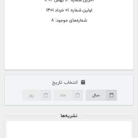
اولین شماره:
01 خرداد 1401
شماره‌های موجود: 8
انتخاب تاریخ
سال
ماه
روز
نشریه‌ها