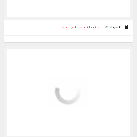
۳۱ خرداد ۰۲
صفحه اختصاصی این شماره