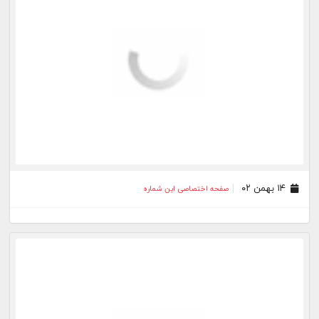
۱۴ بهمن ۰۲
صفحه اختصاصی این شماره