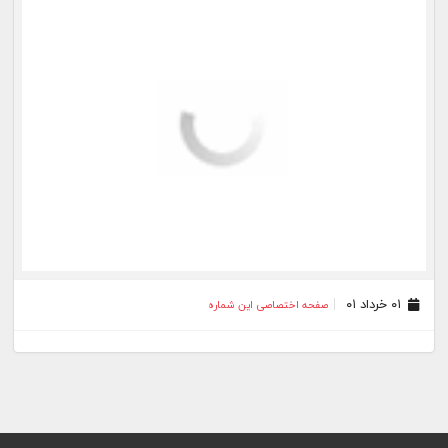
۰۱ خرداد ۰۱
صفحه اختصاصی این شماره