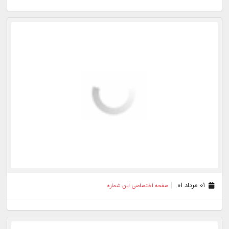
۰۱ مرداد ۰۱
صفحه اختصاصی این شماره