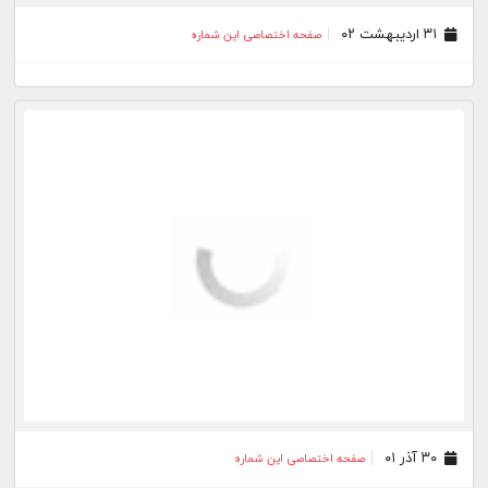
۳۱ اردیبهشت ۰۲
صفحه اختصاصی این شماره
۳۰ آذر ۰۱
صفحه اختصاصی این شماره