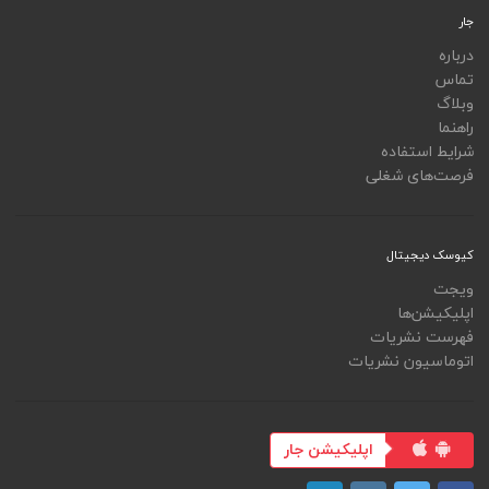
جار
درباره
تماس
وبلاگ
راهنما
شرایط استفاده
فرصت‌های شغلی
کیوسک دیجیتال
ویجت
اپلیکیشن‌ها
فهرست نشریات
اتوماسیون نشریات
اپلیکیشن جار