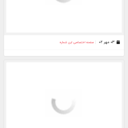
۰۳ مهر ۰۲
صفحه اختصاصی این شماره