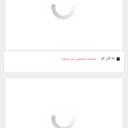
۲۱ آذر ۰۲
صفحه اختصاصی این شماره