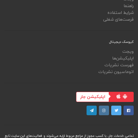
راهنما
شرایط استفاده
فرصت‌های شغلی
کیوسک دیجیتال
ویجت
اپلیکیشن‌ها
فهرست نشریات
اتوماسیون نشریات
اپلیکیشن جار
تمامی خدمات جار، با کسب مجوز از مراجع مربوط ارایه می‌شوند و فعاليت‌های اين سايت تابع