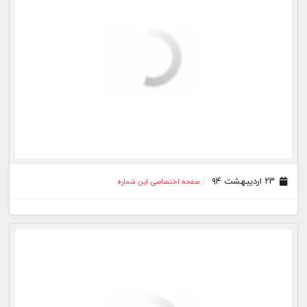
۲۳ اردیبهشت ۹۴
صفحه اختصاصی این شماره