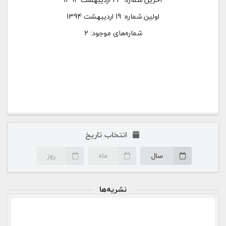
اولین شماره:
19 اردیبهشت 1394
شماره‌های موجود: 2
انتخاب تاریخ
سال
ماه
روز
نشریه‌ها