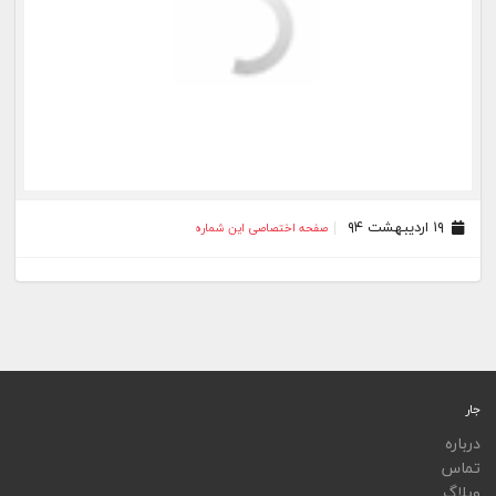
۱۹ اردیبهشت ۹۴
صفحه اختصاصی این شماره
جار
درباره
تماس
وبلاگ