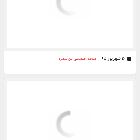
۲۳ مرداد ۹۵
صفحه اختصاصی این شماره