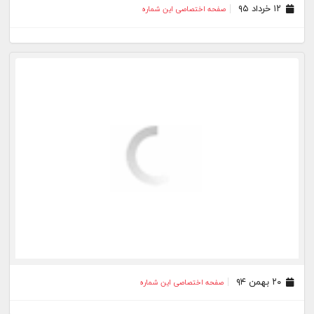
۲۰ بهمن ۹۴
صفحه اختصاصی این شماره