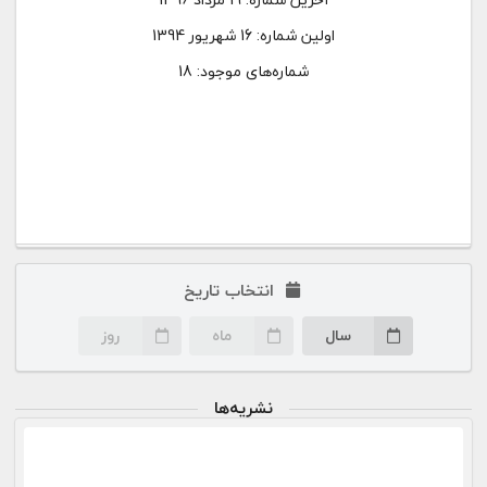
اولین شماره:
16 شهریور 1394
شماره‌های موجود: 18
انتخاب تاریخ
سال
ماه
روز
نشریه‌ها
۱۹ مرداد ۹۶
صفحه اختصاصی این شماره