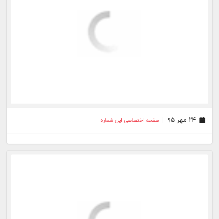
۱۶ شهریور ۹۵
صفحه اختصاصی این شماره