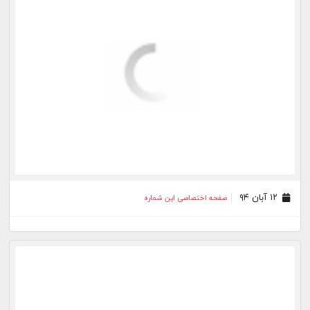
۱۲ آبان ۹۴
صفحه اختصاصی این شماره
۲۰ مهر ۹۴
صفحه اختصاصی این شماره