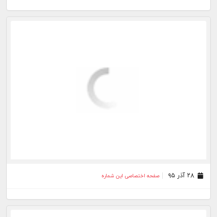
۲۸ آذر ۹۵
صفحه اختصاصی این شماره