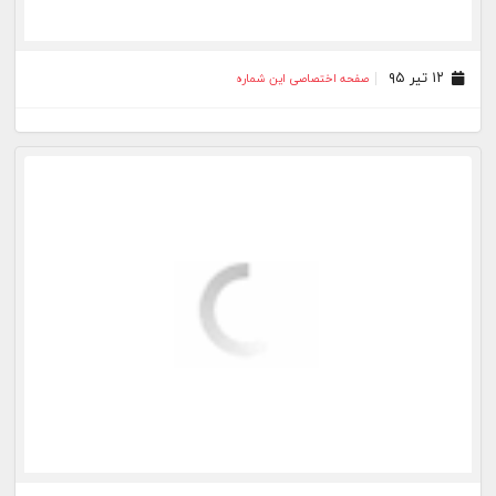
۱۲ خرداد ۹۵
صفحه اختصاصی این شماره