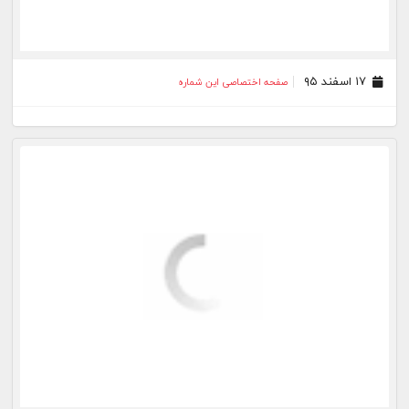
۱۵ دی ۹۵
صفحه اختصاصی این شماره