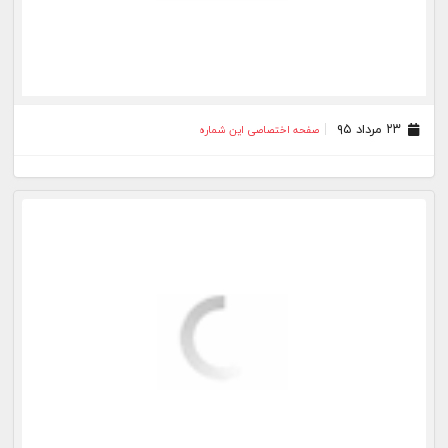
۱۲ تیر ۹۵
صفحه اختصاصی این شماره