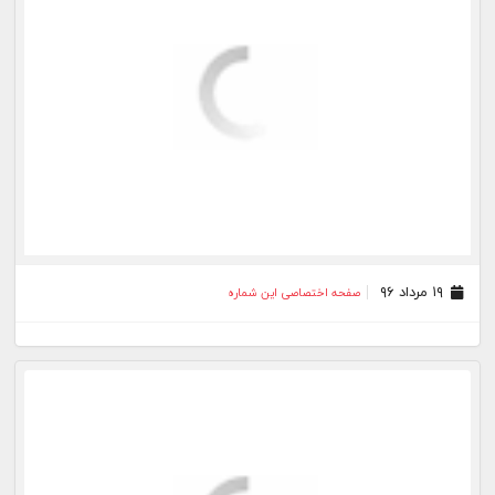
۳۱ اردیبهشت ۹۶
صفحه اختصاصی این شماره