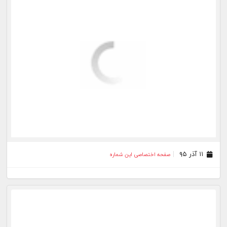
۱۱ آذر ۹۵
صفحه اختصاصی این شماره
۲۴ مهر ۹۵
صفحه اختصاصی این شماره