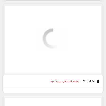
۱۸ آذر ۹۴
صفحه اختصاصی این شماره