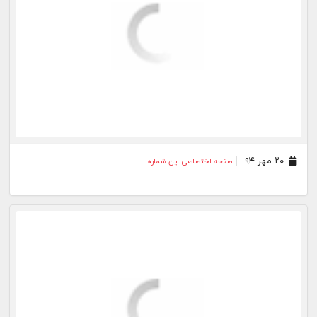
۱۶ شهریور ۹۴
صفحه اختصاصی این شماره