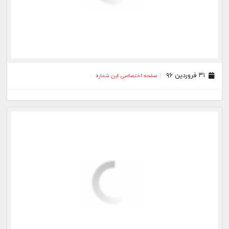
۱۷ اسفند ۹۵
صفحه اختصاصی این شماره