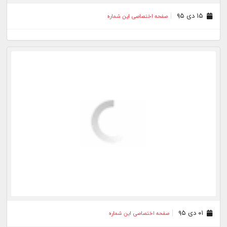
۰۱ دی ۹۵
صفحه اختصاصی این شماره