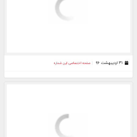
۳۱ فروردین ۹۶
صفحه اختصاصی این شماره