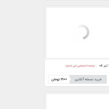
صفحه اختصاصی این شماره
خرید نسخه آنلاین
2100
تومان