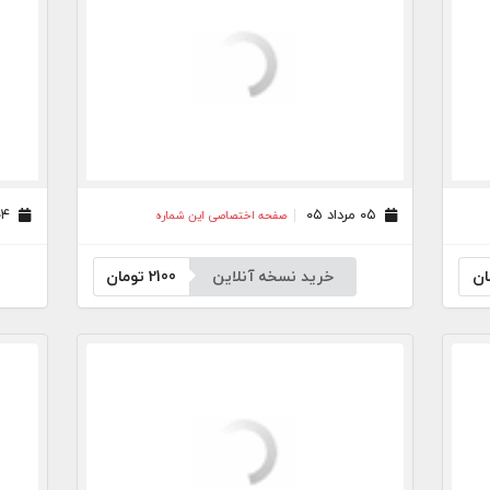
۰۵ مرداد ۰۵
۰۴ مرداد ۰۵
صفحه اختصاصی این شماره
ان
خرید نسخه آنلاین
2100
تومان