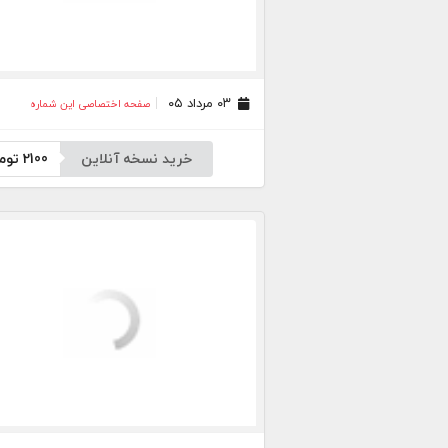
۰۳ مرداد ۰۵
صفحه اختصاصی این شماره
خرید نسخه آنلاین
2100
توم