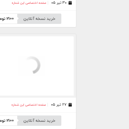
۳۰ تیر ۰۵
صفحه اختصاصی این شماره
خرید نسخه آنلاین
2100
توم
۲۷ تیر ۰۵
صفحه اختصاصی این شماره
خرید نسخه آنلاین
2100
توم