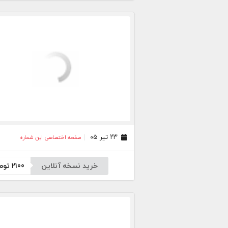
۲۳ تیر ۰۵
صفحه اختصاصی این شماره
خرید نسخه آنلاین
2100
توم