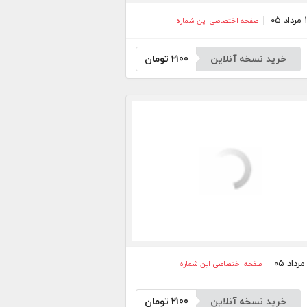
صفحه اختصاصی این شماره
خرید نسخه آنلاین
2100
تومان
صفحه اختصاصی این شماره
خرید نسخه آنلاین
2100
تومان