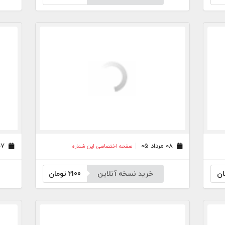
۰۸ مرداد ۰۵
۰۷ مرداد ۰۵
صفحه اختصاصی این شماره
ان
خرید نسخه آنلاین
2100
تومان