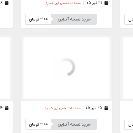
۲۹ تیر ۰۵
۲۸ تیر ۰۵
صفحه اختصاصی این شماره
ان
خرید نسخه آنلاین
2100
تومان
۲۵ تیر ۰۵
۲۴ تیر ۰۵
صفحه اختصاصی این شماره
ان
خرید نسخه آنلاین
2100
تومان