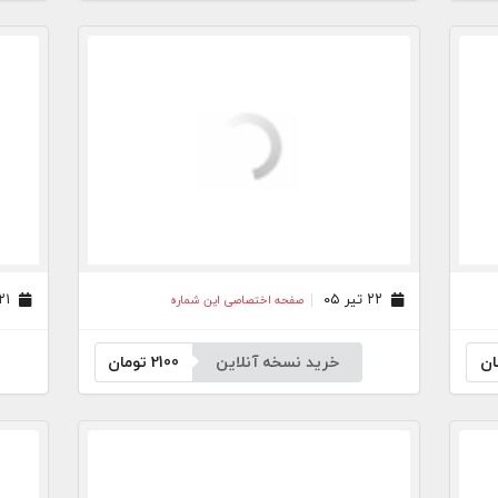
۲۲ تیر ۰۵
۲۱ تیر ۰۵
صفحه اختصاصی این شماره
ان
خرید نسخه آنلاین
2100
تومان