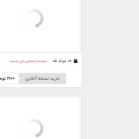
۰۶ مرداد ۰۵
صفحه اختصاصی این شماره
خرید نسخه آنلاین
2100
توم