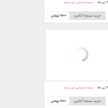
صفحه اختصاصی این شماره
خرید نسخه آنلاین
2100
تومان
صفحه اختصاصی این شماره
خرید نسخه آنلاین
2100
تومان