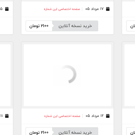
۱۷ مرداد ۰۵
۱۵ مرداد ۰۵
صفحه اختصاصی این شماره
ان
خرید نسخه آنلاین
2100
تومان
۱۲ مرداد ۰۵
۱۱ مرداد ۰۵
صفحه اختصاصی این شماره
ان
خرید نسخه آنلاین
2100
تومان