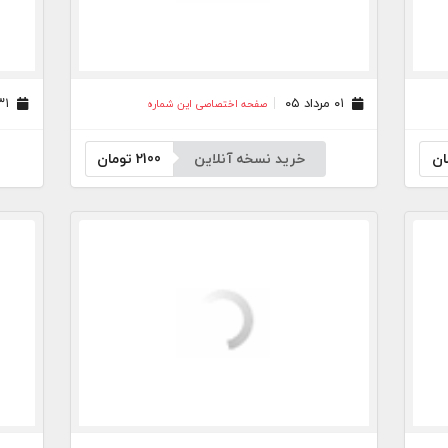
۰۱ مرداد ۰۵
۳۱ تیر ۰۵
صفحه اختصاصی این شماره
ان
خرید نسخه آنلاین
2100
تومان