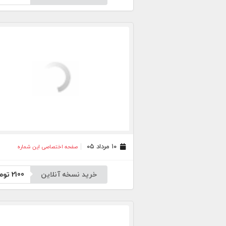
۱۰ مرداد ۰۵
صفحه اختصاصی این شماره
خرید نسخه آنلاین
2100
توم