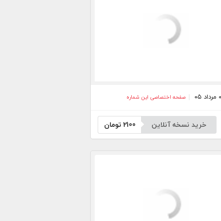
صفحه اختصاصی این شماره
خرید نسخه آنلاین
2100
تومان