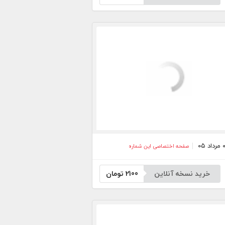
صفحه اختصاصی این شماره
خرید نسخه آنلاین
2100
تومان