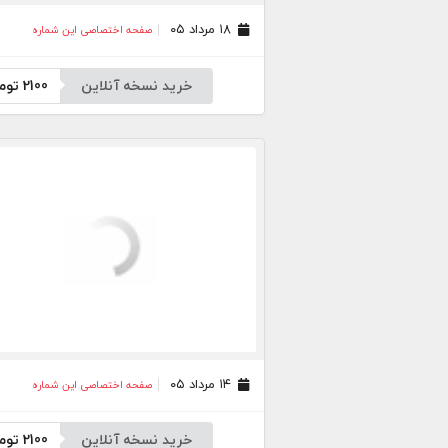
۱۸ مرداد ۰۵
صفحه اختصاصی این شماره
خرید نسخه آنلاین
2100
توم
۱۴ مرداد ۰۵
صفحه اختصاصی این شماره
خرید نسخه آنلاین
2100
توم