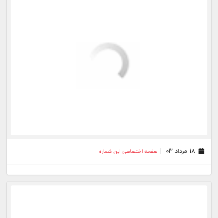
۲۰ تیر ۰۳
صفحه اختصاصی این شماره
۱۹ تیر ۰۳
صفحه اختصاصی این شماره
بیشتر