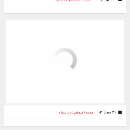
۳۰ مرداد ۰۳
صفحه اختصاصی این شماره
۲۹ مرداد ۰۳
صفحه اختصاصی این شماره
۲۸ مرداد ۰۳
صفحه اختصاصی این شماره