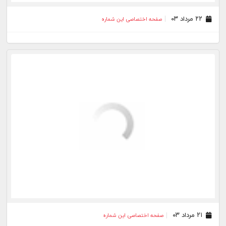
۰۱ مرداد ۰۳
صفحه اختصاصی این شماره
۳۱ تیر ۰۳
صفحه اختصاصی این شماره
۳۰ تیر ۰۳
صفحه اختصاصی این شماره
۲۸ تیر ۰۳
صفحه اختصاصی این شماره