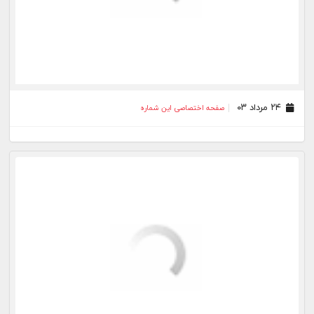
۱۳ مرداد ۰۳
صفحه اختصاصی این شماره
۱۰ مرداد ۰۳
صفحه اختصاصی این شماره
۰۹ مرداد ۰۳
صفحه اختصاصی این شماره
۰۸ مرداد ۰۳
صفحه اختصاصی این شماره