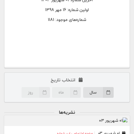
اولین شماره:
16 مهر 1398
شماره‌های موجود: 1181
انتخاب تاریخ
سال
ماه
روز
نشریه‌ها
۰۱ شهریور ۰۳
صفحه اختصاصی این شماره