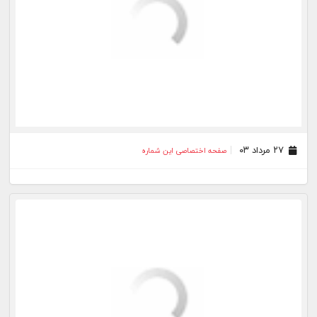
۱۷ مرداد ۰۳
صفحه اختصاصی این شماره
۱۶ مرداد ۰۳
صفحه اختصاصی این شماره
۱۵ مرداد ۰۳
صفحه اختصاصی این شماره
۱۴ مرداد ۰۳
صفحه اختصاصی این شماره