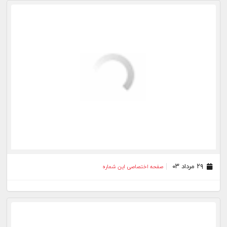
۲۷ مرداد ۰۳
صفحه اختصاصی این شماره
۲۴ مرداد ۰۳
صفحه اختصاصی این شماره
۲۳ مرداد ۰۳
صفحه اختصاصی این شماره
۲۲ مرداد ۰۳
صفحه اختصاصی این شماره