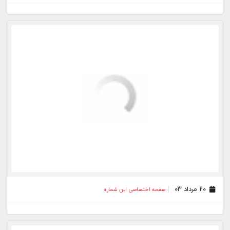
۲۷ تیر ۰۳
صفحه اختصاصی این شماره
۲۴ تیر ۰۳
صفحه اختصاصی این شماره
۲۳ تیر ۰۳
صفحه اختصاصی این شماره
۲۱ تیر ۰۳
صفحه اختصاصی این شماره