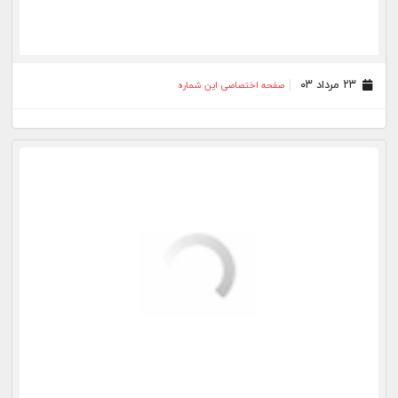
۰۶ مرداد ۰۳
صفحه اختصاصی این شماره
۰۳ مرداد ۰۳
صفحه اختصاصی این شماره
۰۲ مرداد ۰۳
صفحه اختصاصی این شماره