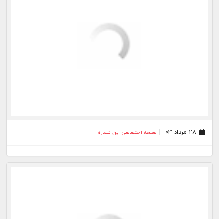
۲۱ مرداد ۰۳
صفحه اختصاصی این شماره
۲۰ مرداد ۰۳
صفحه اختصاصی این شماره
۱۸ مرداد ۰۳
صفحه اختصاصی این شماره