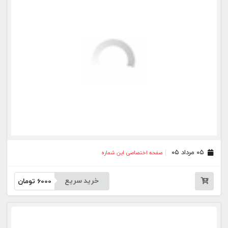
خرید سریع
6000
تومان
۲۳ تیر ۰۵
صفحه اختصاصی این شماره
خرید سریع
6000
تومان
۲۲ تیر ۰۵
صفحه اختصاصی این شماره
خرید سریع
6000
تومان