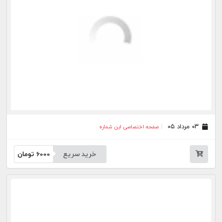
۰۹ تیر ۰۵
صفحه اختصاصی این شماره
خرید سریع
6000
تومان
۰۸ تیر ۰۵
صفحه اختصاصی این شماره
خرید سریع
6000
تومان
۰۷ تیر ۰۵
صفحه اختصاصی این شماره
خرید سریع
6000
تومان