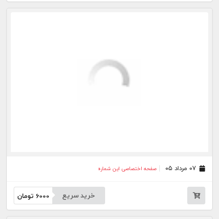
۳۱ تیر ۰۵
صفحه اختصاصی این شماره
خرید سریع
6000
تومان
۳۰ تیر ۰۵
صفحه اختصاصی این شماره
خرید سریع
6000
تومان
۲۹ تیر ۰۵
صفحه اختصاصی این شماره