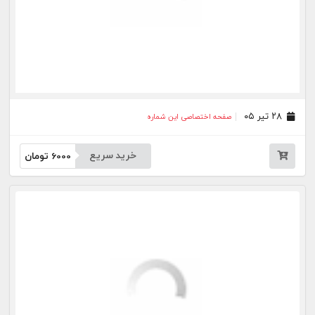
خرید سریع
6000
تومان
بیشتر