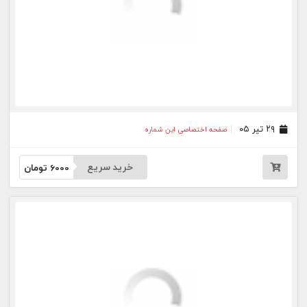
خرید سریع
6000
تومان
۲۶ خرداد ۰۵
صفحه اختصاصی این شماره
خرید سریع
6000
تومان
۲۵ خرداد ۰۵
صفحه اختصاصی این شماره
خرید سریع
6000
تومان
۲۴ خرداد ۰۵
صفحه اختصاصی این شماره