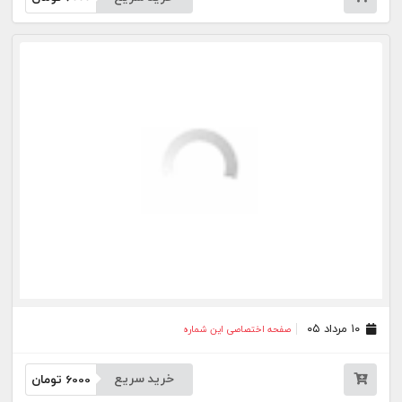
۰۵ مرداد ۰۵
صفحه اختصاصی این شماره
خرید سریع
6000
تومان
۰۴ مرداد ۰۵
صفحه اختصاصی این شماره
خرید سریع
6000
تومان
۰۳ مرداد ۰۵
صفحه اختصاصی این شماره
خرید سریع
6000
تومان