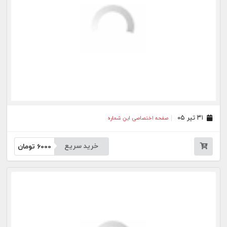
۰۶ تیر ۰۵
صفحه اختصاصی این شماره
خرید سریع
6000
تومان
۰۲ تیر ۰۵
صفحه اختصاصی این شماره
خرید سریع
6000
تومان
۰۱ تیر ۰۵
صفحه اختصاصی این شماره
خرید سریع
6000
تومان