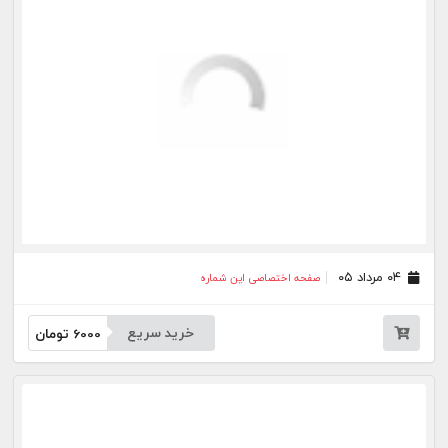
۲۱ تیر ۰۵
صفحه اختصاصی این شماره
خرید سریع
6000
تومان
۲۰ تیر ۰۵
صفحه اختصاصی این شماره
خرید سریع
6000
تومان
۱۰ تیر ۰۵
صفحه اختصاصی این شماره
خرید سریع
6000
تومان