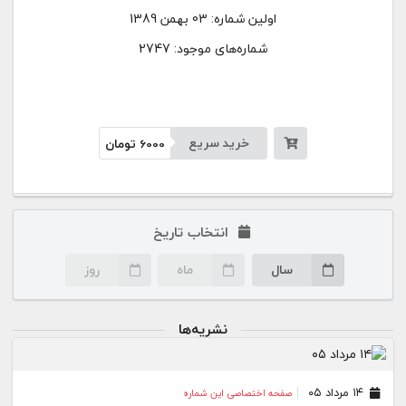
اولین شماره:
03 بهمن 1389
شماره‌های موجود: 2747
خرید سریع
6000
تومان
انتخاب تاریخ
سال
ماه
روز
نشریه‌ها
۱۴ مرداد ۰۵
صفحه اختصاصی این شماره