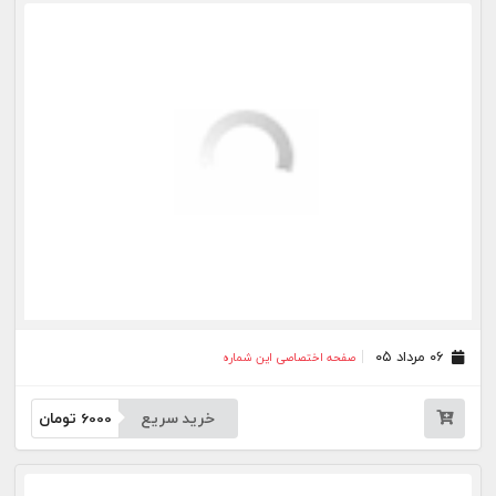
خرید سریع
6000
تومان
۲۸ تیر ۰۵
صفحه اختصاصی این شماره
خرید سریع
6000
تومان
۲۷ تیر ۰۵
صفحه اختصاصی این شماره
خرید سریع
6000
تومان
۲۴ تیر ۰۵
صفحه اختصاصی این شماره