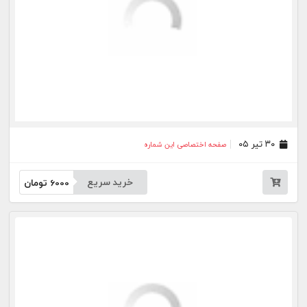
۳۱ خرداد ۰۵
صفحه اختصاصی این شماره
خرید سریع
6000
تومان
۳۰ خرداد ۰۵
صفحه اختصاصی این شماره
خرید سریع
6000
تومان
۲۷ خرداد ۰۵
صفحه اختصاصی این شماره