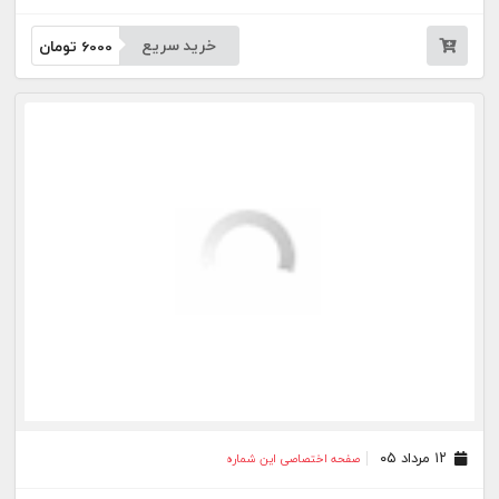
خرید سریع
6000
تومان
۱۲ مرداد ۰۵
صفحه اختصاصی این شماره
خرید سریع
6000
تومان
۱۱ مرداد ۰۵
صفحه اختصاصی این شماره
خرید سریع
6000
تومان