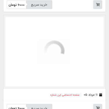
۱۰ مرداد ۰۵
صفحه اختصاصی این شماره
خرید سریع
6000
تومان
۰۷ مرداد ۰۵
صفحه اختصاصی این شماره
خرید سریع
6000
تومان
۰۶ مرداد ۰۵
صفحه اختصاصی این شماره
خرید سریع
6000
تومان