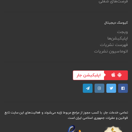
فرصت‌های شغلی
کیوسک دیجیتال
ویجت
اپلیکیشن‌ها
فهرست نشریات
اتوماسیون نشریات
اپلیکیشن جار
تمامی خدمات جار، با کسب مجوز از مراجع مربوط ارایه می‌شوند و فعاليت‌های اين سايت تابع
قوانين و مقررات جمهوری اسلامی ايران است.