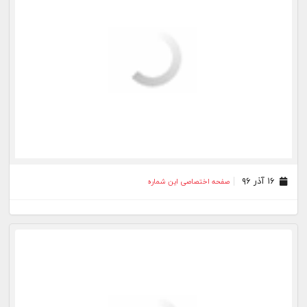
۱۶ آذر ۹۶
صفحه اختصاصی این شماره