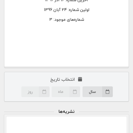
اولین شماره:
24 آبان 1396
شماره‌های موجود: 3
انتخاب تاریخ
سال
ماه
روز
نشریه‌ها