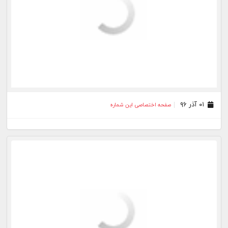
۰۱ آذر ۹۶
صفحه اختصاصی این شماره