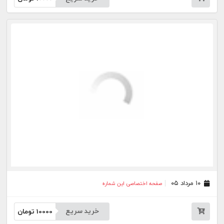
۰۶ مرداد ۰۵
صفحه اختصاصی این شماره
خرید سریع
10000
تومان
۰۵ مرداد ۰۵
صفحه اختصاصی این شماره
خرید سریع
10000
تومان
۰۴ مرداد ۰۵
صفحه اختصاصی این شماره
خرید سریع
10000
تومان