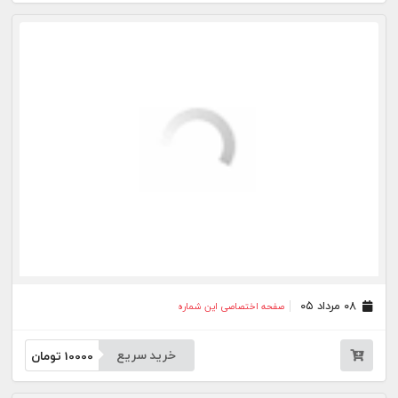
۰۳ مرداد ۰۵
صفحه اختصاصی این شماره
خرید سریع
10000
تومان
۰۱ مرداد ۰۵
صفحه اختصاصی این شماره
خرید سریع
10000
تومان
۳۱ تیر ۰۵
صفحه اختصاصی این شماره