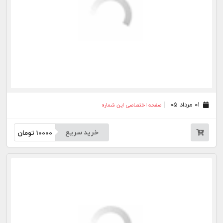
۱۱ تیر ۰۵
صفحه اختصاصی این شماره
خرید سریع
10000
تومان
۱۰ تیر ۰۵
صفحه اختصاصی این شماره
خرید سریع
10000
تومان
۰۹ تیر ۰۵
صفحه اختصاصی این شماره