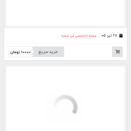
بیشتر