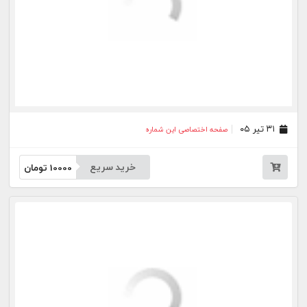
خرید سریع
10000
تومان
۰۸ تیر ۰۵
صفحه اختصاصی این شماره
خرید سریع
10000
تومان