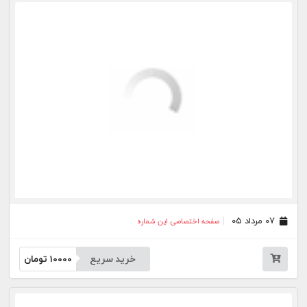
خرید سریع
10000
تومان
۳۰ تیر ۰۵
صفحه اختصاصی این شماره
خرید سریع
10000
تومان
۲۹ تیر ۰۵
صفحه اختصاصی این شماره
خرید سریع
10000
تومان
۲۸ تیر ۰۵
صفحه اختصاصی این شماره