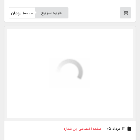
خرید سریع
10000
تومان
۱۲ مرداد ۰۵
صفحه اختصاصی این شماره
خرید سریع
10000
تومان
۱۱ مرداد ۰۵
صفحه اختصاصی این شماره
خرید سریع
10000
تومان