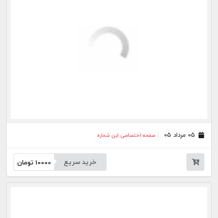
۲۴ تیر ۰۵
صفحه اختصاصی این شماره
خرید سریع
10000
تومان
۲۳ تیر ۰۵
صفحه اختصاصی این شماره
خرید سریع
10000
تومان
۲۲ تیر ۰۵
صفحه اختصاصی این شماره
خرید سریع
10000
تومان