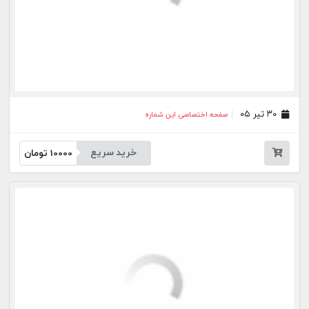
۰۷ تیر ۰۵
صفحه اختصاصی این شماره
خرید سریع
10000
تومان