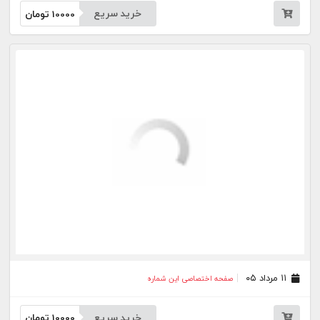
۱۰ مرداد ۰۵
صفحه اختصاصی این شماره
خرید سریع
10000
تومان
۰۸ مرداد ۰۵
صفحه اختصاصی این شماره
خرید سریع
10000
تومان
۰۷ مرداد ۰۵
صفحه اختصاصی این شماره
خرید سریع
10000
تومان