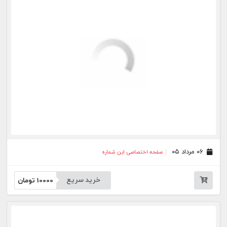
خرید سریع
10000
تومان
۲۷ تیر ۰۵
صفحه اختصاصی این شماره
خرید سریع
10000
تومان
۲۵ تیر ۰۵
صفحه اختصاصی این شماره
خرید سریع
10000
تومان