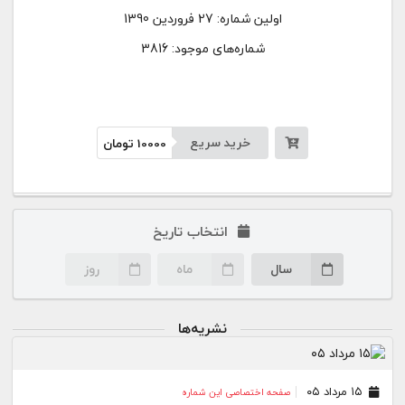
اولین شماره:
27 فروردین 1390
شماره‌های موجود: 3816
خرید سریع
10000
تومان
انتخاب تاریخ
سال
ماه
روز
نشریه‌ها
۱۵ مرداد ۰۵
صفحه اختصاصی این شماره