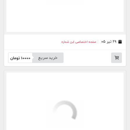
۰۶ تیر ۰۵
صفحه اختصاصی این شماره
خرید سریع
10000
تومان