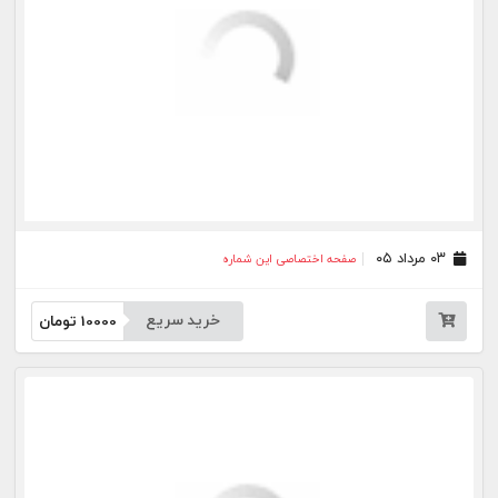
۱۷ تیر ۰۵
صفحه اختصاصی این شماره
خرید سریع
10000
تومان
۱۴ تیر ۰۵
صفحه اختصاصی این شماره
خرید سریع
10000
تومان
۱۳ تیر ۰۵
صفحه اختصاصی این شماره
خرید سریع
10000
تومان