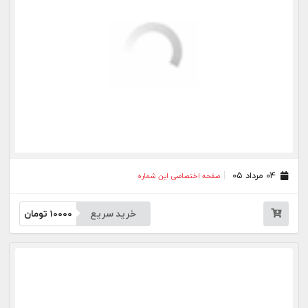
۲۱ تیر ۰۵
صفحه اختصاصی این شماره
خرید سریع
10000
تومان
۲۰ تیر ۰۵
صفحه اختصاصی این شماره
خرید سریع
10000
تومان
۱۸ تیر ۰۵
صفحه اختصاصی این شماره
خرید سریع
10000
تومان