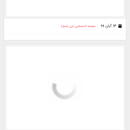
۱۴ آبان ۹۹
صفحه اختصاصی این شماره