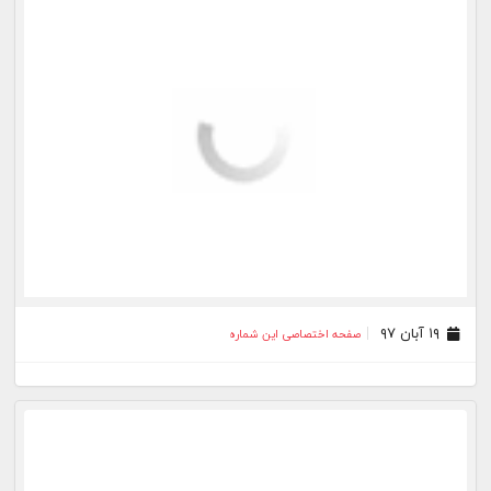
۱۹ آبان ۹۷
صفحه اختصاصی این شماره