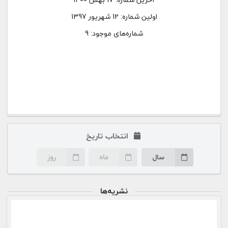
اولین شماره:
12 شهریور 1397
شماره‌های موجود: 9
انتخاب تاریخ
سال
ماه
روز
نشریه‌ها