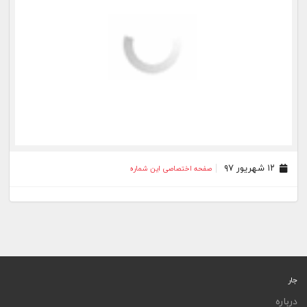
۱۲ شهریور ۹۷
صفحه اختصاصی این شماره
جار
درباره