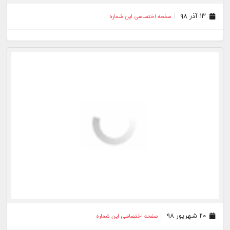
۱۳ آذر ۹۸
صفحه اختصاصی این شماره
۲۰ شهریور ۹۸
صفحه اختصاصی این شماره