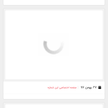
۲۷ بهمن ۹۷
صفحه اختصاصی این شماره