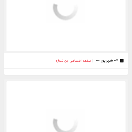
۰۷ شهریور ۰۰
صفحه اختصاصی این شماره