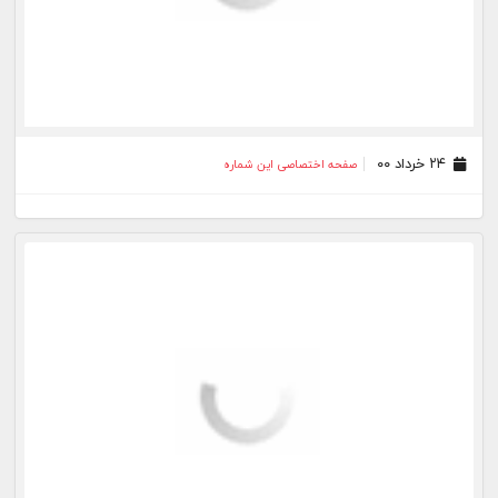
۲۴ خرداد ۰۰
صفحه اختصاصی این شماره