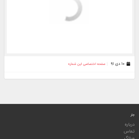
۱۰ دی ۹۱
صفحه اختصاصی این شماره
جار
درباره
تماس
وبلاگ