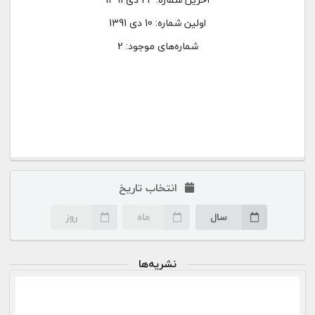
اولین شماره:
10 دی 1391
شماره‌های موجود: 2
انتخاب تاریخ
سال
ماه
روز
نشریه‌ها