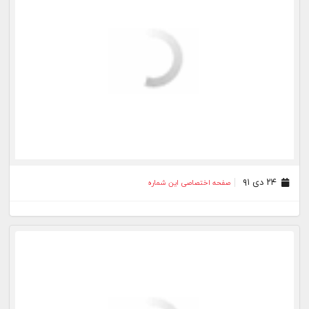
۲۴ دی ۹۱
صفحه اختصاصی این شماره