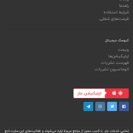
راهنما
شرایط استفاده
فرصت‌های شغلی
کیوسک دیجیتال
ویجت
اپلیکیشن‌ها
فهرست نشریات
اتوماسیون نشریات
اپلیکیشن جار
تمامی خدمات جار، با کسب مجوز از مراجع مربوط ارایه می‌شوند و فعاليت‌های اين سايت تابع