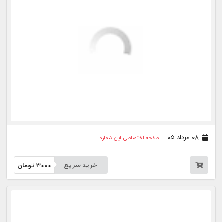
۲۸ تیر ۰۵
صفحه اختصاصی این شماره
خرید سریع
3000
تومان
۲۷ تیر ۰۵
صفحه اختصاصی این شماره
خرید سریع
3000
تومان
۲۴ تیر ۰۵
صفحه اختصاصی این شماره
خرید سریع
3000
تومان