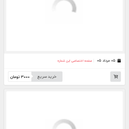
۱۱ تیر ۰۵
صفحه اختصاصی این شماره
خرید سریع
3000
تومان
۱۰ تیر ۰۵
صفحه اختصاصی این شماره
خرید سریع
3000
تومان
۰۹ تیر ۰۵
صفحه اختصاصی این شماره