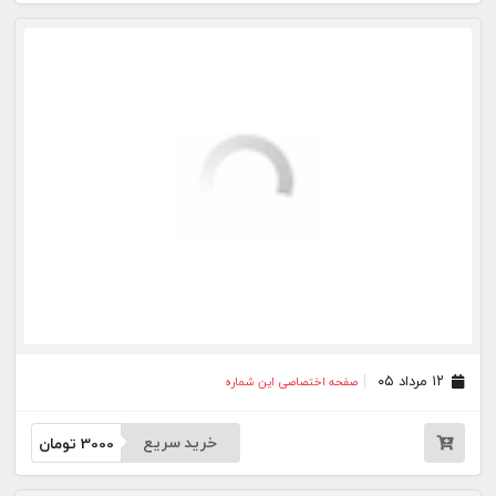
۰۶ مرداد ۰۵
صفحه اختصاصی این شماره
خرید سریع
3000
تومان
۰۵ مرداد ۰۵
صفحه اختصاصی این شماره
خرید سریع
3000
تومان
۰۴ مرداد ۰۵
صفحه اختصاصی این شماره