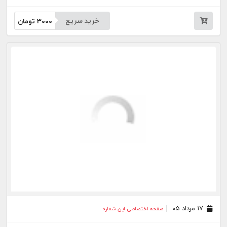
خرید سریع
3000
تومان
۱۷ مرداد ۰۵
صفحه اختصاصی این شماره
خرید سریع
3000
تومان
۱۵ مرداد ۰۵
صفحه اختصاصی این شماره
خرید سریع
3000
تومان