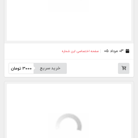
خرید سریع
3000
تومان
بیشتر