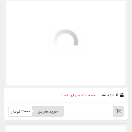
خرید سریع
3000
تومان
۰۳ مرداد ۰۵
صفحه اختصاصی این شماره
خرید سریع
3000
تومان
۰۱ مرداد ۰۵
صفحه اختصاصی این شماره
خرید سریع
3000
تومان
۳۱ تیر ۰۵
صفحه اختصاصی این شماره