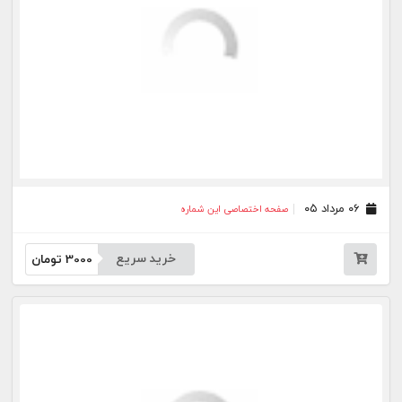
۲۰ تیر ۰۵
صفحه اختصاصی این شماره
خرید سریع
3000
تومان
۱۷ تیر ۰۵
صفحه اختصاصی این شماره
خرید سریع
3000
تومان
۱۶ تیر ۰۵
صفحه اختصاصی این شماره
خرید سریع
3000
تومان