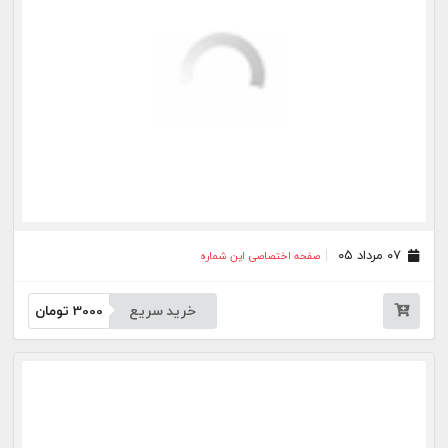
۲۳ تیر ۰۵
صفحه اختصاصی این شماره
خرید سریع
3000
تومان
۲۲ تیر ۰۵
صفحه اختصاصی این شماره
خرید سریع
3000
تومان
۲۱ تیر ۰۵
صفحه اختصاصی این شماره
خرید سریع
3000
تومان