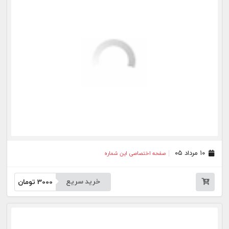
خرید سریع
3000
تومان
۳۰ تیر ۰۵
صفحه اختصاصی این شماره
خرید سریع
3000
تومان
۲۹ تیر ۰۵
صفحه اختصاصی این شماره
خرید سریع
3000
تومان