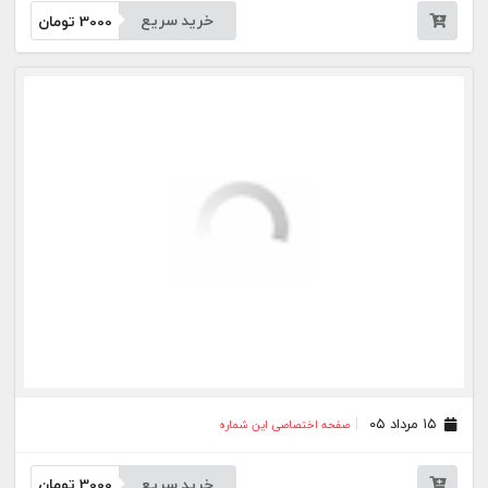
۱۴ مرداد ۰۵
صفحه اختصاصی این شماره
خرید سریع
3000
تومان
۱۲ مرداد ۰۵
صفحه اختصاصی این شماره
خرید سریع
3000
تومان
۱۱ مرداد ۰۵
صفحه اختصاصی این شماره
خرید سریع
3000
تومان