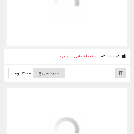
خرید سریع
3000
تومان
۰۸ تیر ۰۵
صفحه اختصاصی این شماره
خرید سریع
3000
تومان
۰۷ تیر ۰۵
صفحه اختصاصی این شماره
خرید سریع
3000
تومان
۰۶ تیر ۰۵
صفحه اختصاصی این شماره