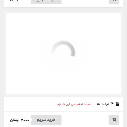
۱۰ مرداد ۰۵
صفحه اختصاصی این شماره
خرید سریع
3000
تومان
۰۸ مرداد ۰۵
صفحه اختصاصی این شماره
خرید سریع
3000
تومان
۰۷ مرداد ۰۵
صفحه اختصاصی این شماره
خرید سریع
3000
تومان