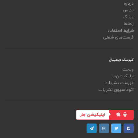
درباره
تماس
وبلاگ
راهنما
شرایط استفاده
فرصت‌های شغلی
کیوسک دیجیتال
ویجت
اپلیکیشن‌ها
فهرست نشریات
اتوماسیون نشریات
اپلیکیشن جار