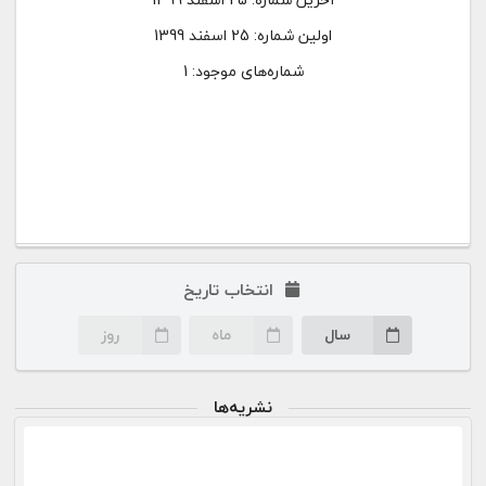
اولین شماره:
25 اسفند 1399
شماره‌های موجود: 1
انتخاب تاریخ
سال
ماه
روز
نشریه‌ها