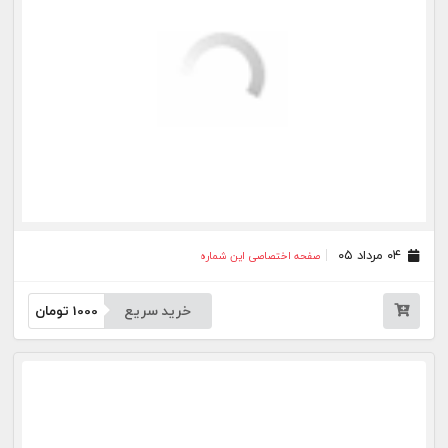
۲۱ تیر ۰۵
صفحه اختصاصی این شماره
خرید سریع
1000
تومان
۲۰ تیر ۰۵
صفحه اختصاصی این شماره
خرید سریع
1000
تومان
۱۸ تیر ۰۵
صفحه اختصاصی این شماره
خرید سریع
1000
تومان