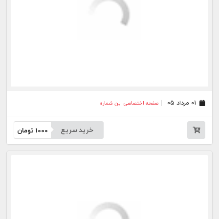
۱۳ تیر ۰۵
صفحه اختصاصی این شماره
خرید سریع
1000
تومان
۱۱ تیر ۰۵
صفحه اختصاصی این شماره
خرید سریع
1000
تومان
۱۰ تیر ۰۵
صفحه اختصاصی این شماره