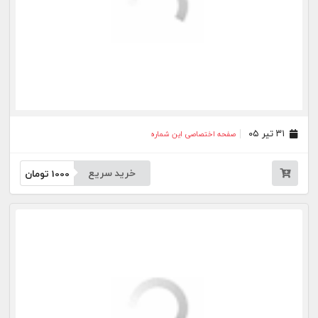
خرید سریع
1000
تومان
۰۹ تیر ۰۵
صفحه اختصاصی این شماره
خرید سریع
1000
تومان
۰۸ تیر ۰۵
صفحه اختصاصی این شماره
خرید سریع
1000
تومان
۰۷ تیر ۰۵
صفحه اختصاصی این شماره