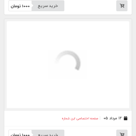
۱۱ مرداد ۰۵
صفحه اختصاصی این شماره
خرید سریع
1000
تومان
۱۰ مرداد ۰۵
صفحه اختصاصی این شماره
خرید سریع
1000
تومان
۰۷ مرداد ۰۵
صفحه اختصاصی این شماره
خرید سریع
1000
تومان