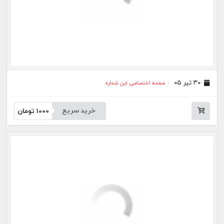
خرید سریع
1000
تومان
بیشتر