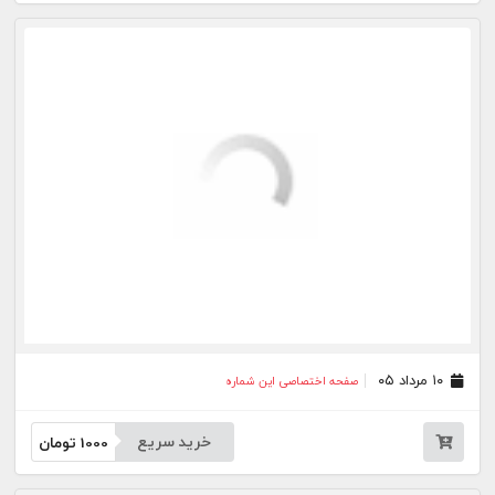
۰۳ مرداد ۰۵
صفحه اختصاصی این شماره
خرید سریع
1000
تومان
۰۱ مرداد ۰۵
صفحه اختصاصی این شماره
خرید سریع
1000
تومان
۳۱ تیر ۰۵
صفحه اختصاصی این شماره