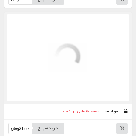
۰۶ مرداد ۰۵
صفحه اختصاصی این شماره
خرید سریع
1000
تومان
۰۵ مرداد ۰۵
صفحه اختصاصی این شماره
خرید سریع
1000
تومان
۰۴ مرداد ۰۵
صفحه اختصاصی این شماره
خرید سریع
1000
تومان