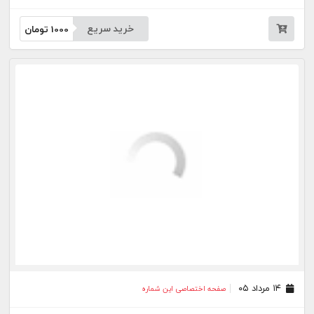
خرید سریع
1000
تومان
۱۴ مرداد ۰۵
صفحه اختصاصی این شماره
خرید سریع
1000
تومان
۱۲ مرداد ۰۵
صفحه اختصاصی این شماره
خرید سریع
1000
تومان