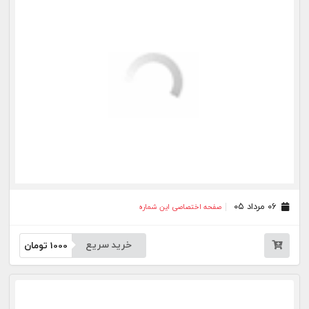
خرید سریع
1000
تومان
۲۷ تیر ۰۵
صفحه اختصاصی این شماره
خرید سریع
1000
تومان
۲۵ تیر ۰۵
صفحه اختصاصی این شماره
خرید سریع
1000
تومان