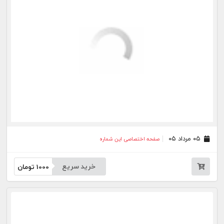
۲۴ تیر ۰۵
صفحه اختصاصی این شماره
خرید سریع
1000
تومان
۲۳ تیر ۰۵
صفحه اختصاصی این شماره
خرید سریع
1000
تومان
۲۲ تیر ۰۵
صفحه اختصاصی این شماره
خرید سریع
1000
تومان