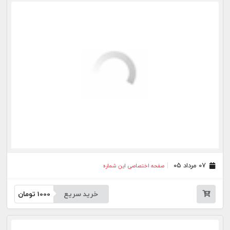
خرید سریع
1000
تومان
۳۰ تیر ۰۵
صفحه اختصاصی این شماره
خرید سریع
1000
تومان
۲۹ تیر ۰۵
صفحه اختصاصی این شماره
خرید سریع
1000
تومان
۲۸ تیر ۰۵
صفحه اختصاصی این شماره