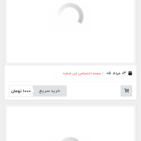
۱۷ تیر ۰۵
صفحه اختصاصی این شماره
خرید سریع
1000
تومان
۱۶ تیر ۰۵
صفحه اختصاصی این شماره
خرید سریع
1000
تومان
۱۴ تیر ۰۵
صفحه اختصاصی این شماره
خرید سریع
1000
تومان