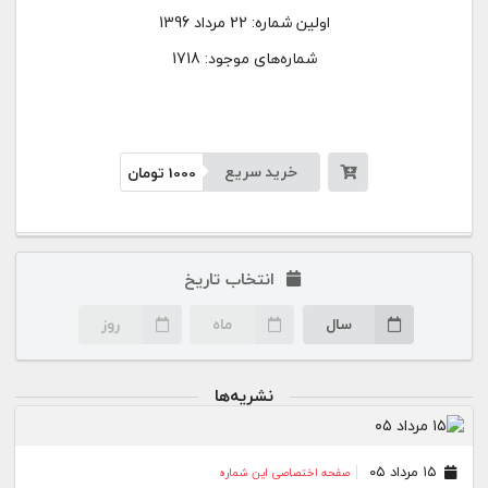
اولین شماره:
22 مرداد 1396
شماره‌های موجود: 1718
خرید سریع
1000
تومان
انتخاب تاریخ
سال
ماه
روز
نشریه‌ها
۱۵ مرداد ۰۵
صفحه اختصاصی این شماره