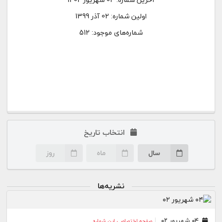
اولین شماره:
02 آذر 1399
شماره‌های موجود: 512
انتخاب تاریخ
سال
ماه
روز
نشریه‌ها
۰۴ شهریور ۰۲
صفحه اختصاصی این شماره