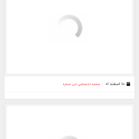
۰۴ اسفند ۰۱
صفحه اختصاصی این شماره
۰۳ اسفند ۰۱
صفحه اختصاصی این شماره
۰۲ اسفند ۰۱
صفحه اختصاصی این شماره