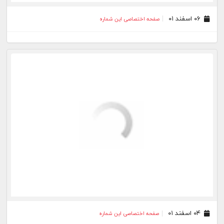
۱۳ بهمن ۰۱
صفحه اختصاصی این شماره
۱۲ بهمن ۰۱
صفحه اختصاصی این شماره
۱۱ بهمن ۰۱
صفحه اختصاصی این شماره
۱۰ بهمن ۰۱
صفحه اختصاصی این شماره