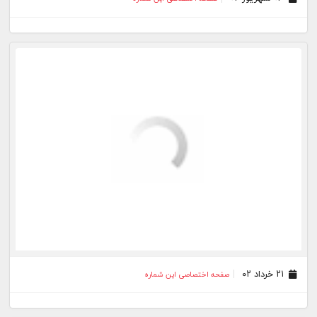
۲۱ خرداد ۰۲
صفحه اختصاصی این شماره
۱۵ فروردین ۰۲
صفحه اختصاصی این شماره
۱۰ اسفند ۰۱
صفحه اختصاصی این شماره