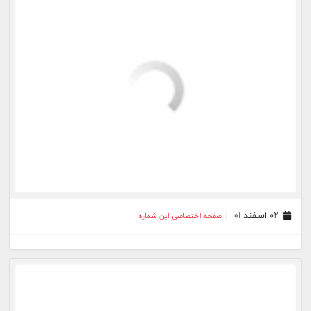
۰۳ بهمن ۰۱
صفحه اختصاصی این شماره
۰۲ بهمن ۰۱
صفحه اختصاصی این شماره
بیشتر