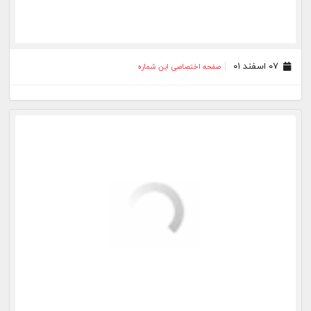
۱۸ بهمن ۰۱
صفحه اختصاصی این شماره
۱۷ بهمن ۰۱
صفحه اختصاصی این شماره
۱۶ بهمن ۰۱
صفحه اختصاصی این شماره