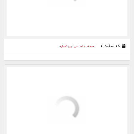
۲۵ بهمن ۰۱
صفحه اختصاصی این شماره
۲۳ بهمن ۰۱
صفحه اختصاصی این شماره
۲۰ بهمن ۰۱
صفحه اختصاصی این شماره
۱۹ بهمن ۰۱
صفحه اختصاصی این شماره