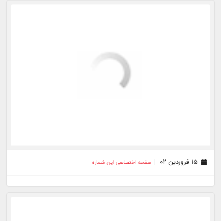
۰۹ اسفند ۰۱
صفحه اختصاصی این شماره
۰۸ اسفند ۰۱
صفحه اختصاصی این شماره
۰۷ اسفند ۰۱
صفحه اختصاصی این شماره
۰۶ اسفند ۰۱
صفحه اختصاصی این شماره