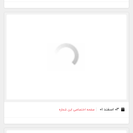
۰۹ بهمن ۰۱
صفحه اختصاصی این شماره
۰۸ بهمن ۰۱
صفحه اختصاصی این شماره
۰۶ بهمن ۰۱
صفحه اختصاصی این شماره
۰۵ بهمن ۰۱
صفحه اختصاصی این شماره