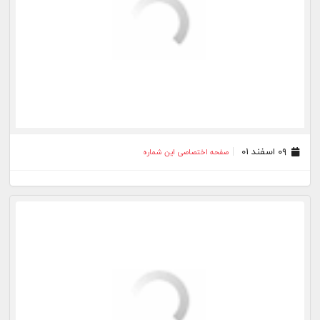
۰۱ اسفند ۰۱
صفحه اختصاصی این شماره
۳۰ بهمن ۰۱
صفحه اختصاصی این شماره
۲۷ بهمن ۰۱
صفحه اختصاصی این شماره
۲۶ بهمن ۰۱
صفحه اختصاصی این شماره