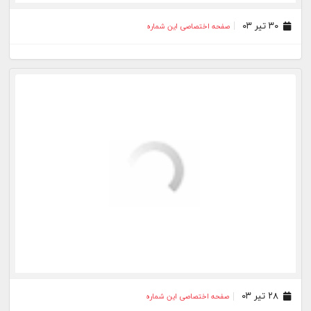
۰۹ تیر ۰۳
صفحه اختصاصی این شماره
۰۷ تیر ۰۳
صفحه اختصاصی این شماره
۰۶ تیر ۰۳
صفحه اختصاصی این شماره
۰۴ تیر ۰۳
صفحه اختصاصی این شماره