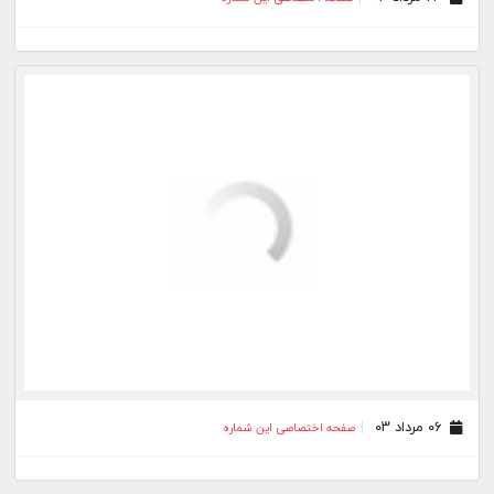
۰۶ مرداد ۰۳
صفحه اختصاصی این شماره
۰۴ مرداد ۰۳
صفحه اختصاصی این شماره
۰۳ مرداد ۰۳
صفحه اختصاصی این شماره