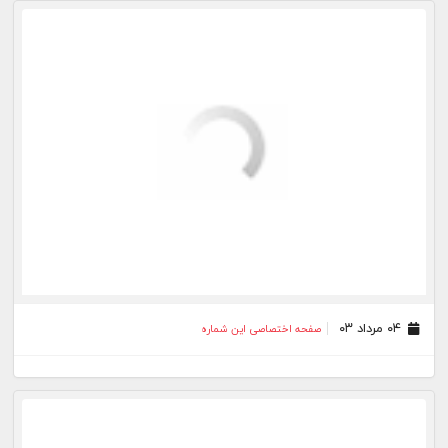
۰۲ مرداد ۰۳
صفحه اختصاصی این شماره
۰۱ مرداد ۰۳
صفحه اختصاصی این شماره
۳۱ تیر ۰۳
صفحه اختصاصی این شماره
۳۰ تیر ۰۳
صفحه اختصاصی این شماره