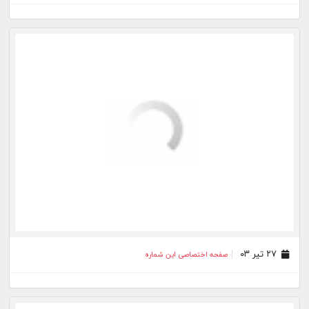
۰۳ تیر ۰۳
صفحه اختصاصی این شماره
۰۲ تیر ۰۳
صفحه اختصاصی این شماره
۳۱ خرداد ۰۳
صفحه اختصاصی این شماره
۳۰ خرداد ۰۳
صفحه اختصاصی این شماره