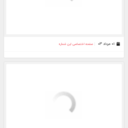
۱۷ تیر ۰۳
صفحه اختصاصی این شماره
۱۶ تیر ۰۳
صفحه اختصاصی این شماره
۱۴ تیر ۰۳
صفحه اختصاصی این شماره
۱۳ تیر ۰۳
صفحه اختصاصی این شماره