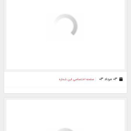
۲۸ تیر ۰۳
صفحه اختصاصی این شماره
۲۷ تیر ۰۳
صفحه اختصاصی این شماره
۲۴ تیر ۰۳
صفحه اختصاصی این شماره