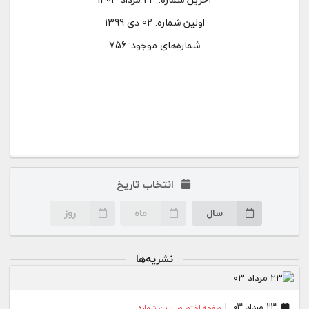
اولین شماره:
02 دی 1399
شماره‌های موجود: 756
انتخاب تاریخ
سال
ماه
روز
نشریه‌ها
۲۳ مرداد ۰۳
صفحه اختصاصی این شماره