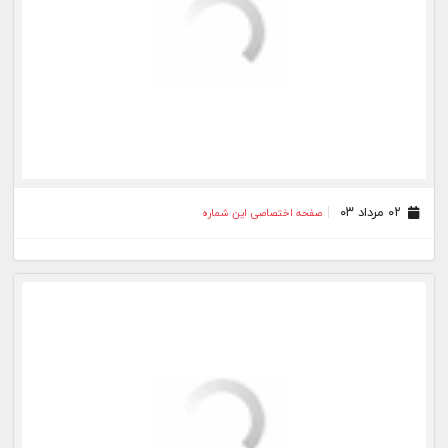
۲۱ تیر ۰۳
صفحه اختصاصی این شماره
۲۰ تیر ۰۳
صفحه اختصاصی این شماره
۱۹ تیر ۰۳
صفحه اختصاصی این شماره
۱۸ تیر ۰۳
صفحه اختصاصی این شماره