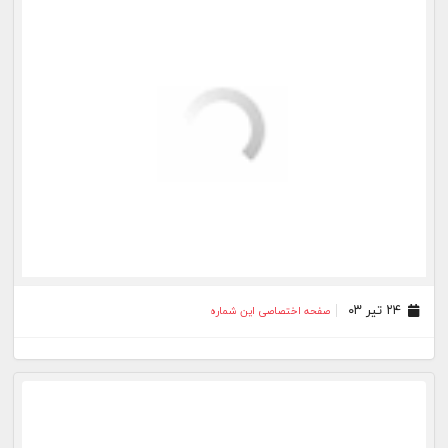
۲۹ خرداد ۰۳
صفحه اختصاصی این شماره
۲۷ خرداد ۰۳
صفحه اختصاصی این شماره
بیشتر