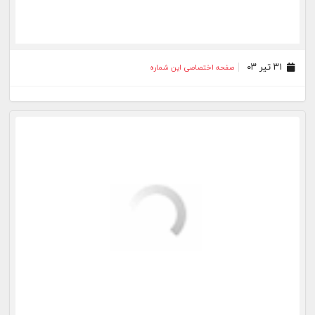
۱۲ تیر ۰۳
صفحه اختصاصی این شماره
۱۱ تیر ۰۳
صفحه اختصاصی این شماره
۱۰ تیر ۰۳
صفحه اختصاصی این شماره