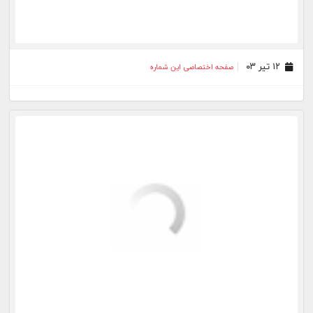
۱۵ فروردین ۰۳
صفحه اختصاصی این شماره
۲۸ اسفند ۰۲
صفحه اختصاصی این شماره
۲۴ اسفند ۰۲
صفحه اختصاصی این شماره