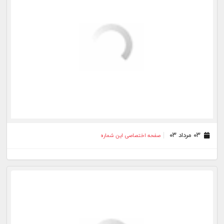
۳۱ خرداد ۰۳
صفحه اختصاصی این شماره
۲۴ خرداد ۰۳
صفحه اختصاصی این شماره
۱۶ خرداد ۰۳
صفحه اختصاصی این شماره