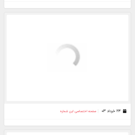
۱۸ بهمن ۰۲
صفحه اختصاصی این شماره
۱۱ بهمن ۰۲
صفحه اختصاصی این شماره
۰۳ بهمن ۰۲
صفحه اختصاصی این شماره
۲۸ دی ۰۲
صفحه اختصاصی این شماره