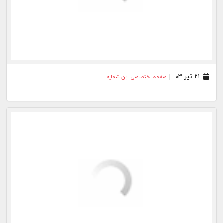
۱۳ اردیبهشت ۰۳
صفحه اختصاصی این شماره
۰۴ اردیبهشت ۰۳
صفحه اختصاصی این شماره
۲۷ فروردین ۰۳
صفحه اختصاصی این شماره
۲۰ فروردین ۰۳
صفحه اختصاصی این شماره