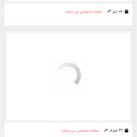
۱۵ اسفند ۰۲
صفحه اختصاصی این شماره
۰۹ اسفند ۰۲
صفحه اختصاصی این شماره
۰۲ اسفند ۰۲
صفحه اختصاصی این شماره
۲۵ بهمن ۰۲
صفحه اختصاصی این شماره