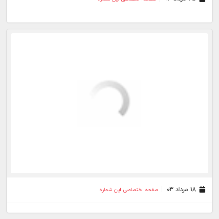
۱۸ مرداد ۰۳
صفحه اختصاصی این شماره
۱۰ مرداد ۰۳
صفحه اختصاصی این شماره
۰۳ مرداد ۰۳
صفحه اختصاصی این شماره