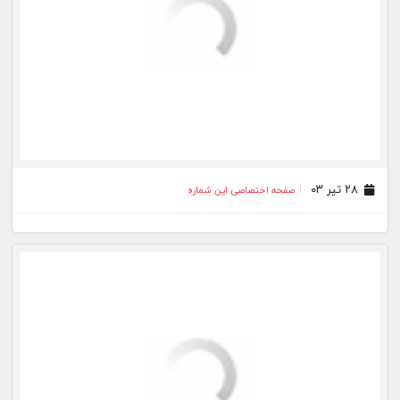
۱۰ خرداد ۰۳
صفحه اختصاصی این شماره
۰۳ خرداد ۰۳
صفحه اختصاصی این شماره
۲۵ اردیبهشت ۰۳
صفحه اختصاصی این شماره
۲۰ اردیبهشت ۰۳
صفحه اختصاصی این شماره