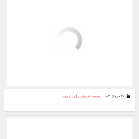
۲۰ دی ۰۲
صفحه اختصاصی این شماره
۱۳ دی ۰۲
صفحه اختصاصی این شماره
بیشتر