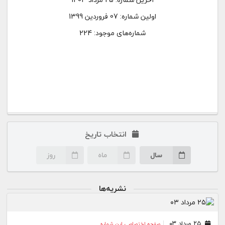
اولین شماره:
07 فروردین 1399
شماره‌های موجود: 224
انتخاب تاریخ
سال
ماه
روز
نشریه‌ها
۲۵ مرداد ۰۳
صفحه اختصاصی این شماره