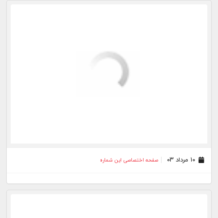
۲۸ تیر ۰۳
صفحه اختصاصی این شماره
۲۱ تیر ۰۳
صفحه اختصاصی این شماره
۱۲ تیر ۰۳
صفحه اختصاصی این شماره
۰۶ تیر ۰۳
صفحه اختصاصی این شماره