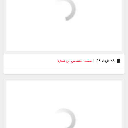
۳۱ اردیبهشت ۹۶
صفحه اختصاصی این شماره
۳۰ اردیبهشت ۹۶
صفحه اختصاصی این شماره
۲۸ اردیبهشت ۹۶
صفحه اختصاصی این شماره
۲۵ اردیبهشت ۹۶
صفحه اختصاصی این شماره