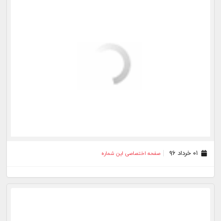
۰۶ اردیبهشت ۹۶
صفحه اختصاصی این شماره
۰۴ اردیبهشت ۹۶
صفحه اختصاصی این شماره
بیشتر