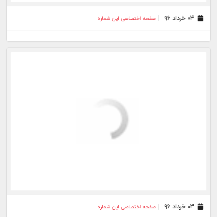
۱۶ اردیبهشت ۹۶
صفحه اختصاصی این شماره
۱۴ اردیبهشت ۹۶
صفحه اختصاصی این شماره
۱۳ اردیبهشت ۹۶
صفحه اختصاصی این شماره
۱۲ اردیبهشت ۹۶
صفحه اختصاصی این شماره