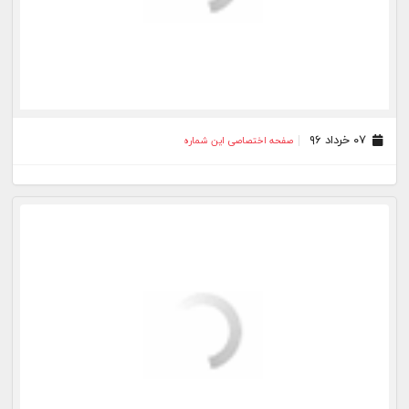
۲۴ اردیبهشت ۹۶
صفحه اختصاصی این شماره
۲۳ اردیبهشت ۹۶
صفحه اختصاصی این شماره
۲۱ اردیبهشت ۹۶
صفحه اختصاصی این شماره
۲۰ اردیبهشت ۹۶
صفحه اختصاصی این شماره