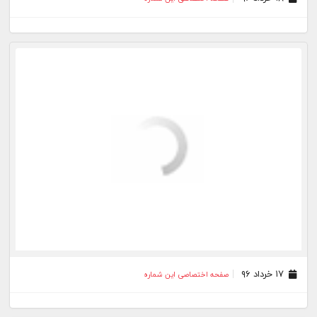
۱۷ خرداد ۹۶
صفحه اختصاصی این شماره
۱۱ خرداد ۹۶
صفحه اختصاصی این شماره
۰۹ خرداد ۹۶
صفحه اختصاصی این شماره