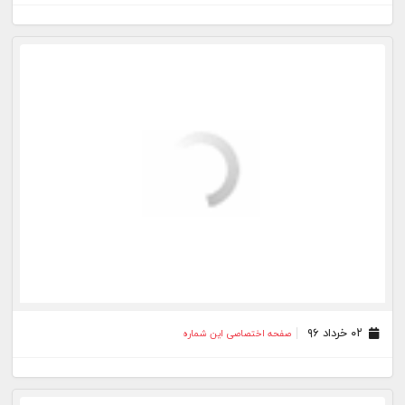
۱۱ اردیبهشت ۹۶
صفحه اختصاصی این شماره
۱۰ اردیبهشت ۹۶
صفحه اختصاصی این شماره
۰۹ اردیبهشت ۹۶
صفحه اختصاصی این شماره
۰۷ اردیبهشت ۹۶
صفحه اختصاصی این شماره