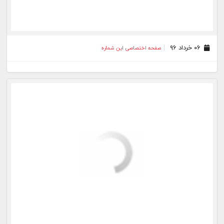
۱۹ اردیبهشت ۹۶
صفحه اختصاصی این شماره
۱۸ اردیبهشت ۹۶
صفحه اختصاصی این شماره
۱۷ اردیبهشت ۹۶
صفحه اختصاصی این شماره