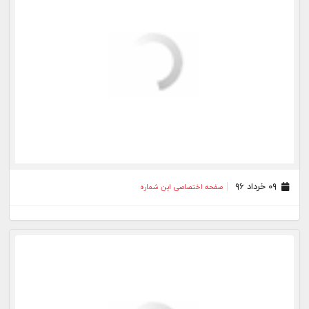
۰۳ خرداد ۹۶
صفحه اختصاصی این شماره
۰۲ خرداد ۹۶
صفحه اختصاصی این شماره
۰۱ خرداد ۹۶
صفحه اختصاصی این شماره