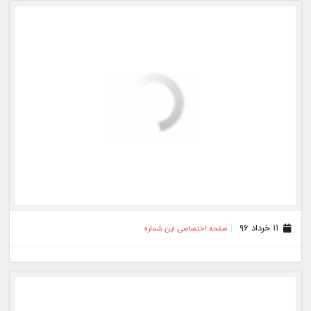
۰۸ خرداد ۹۶
صفحه اختصاصی این شماره
۰۷ خرداد ۹۶
صفحه اختصاصی این شماره
۰۶ خرداد ۹۶
صفحه اختصاصی این شماره
۰۴ خرداد ۹۶
صفحه اختصاصی این شماره