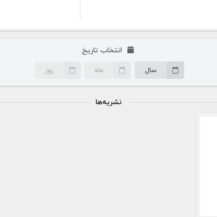
انتخاب تاریخ
سال
ماه
روز
نشریه‌ها