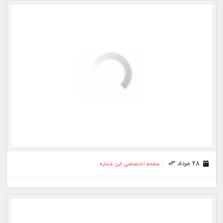
۲۳ مرداد ۰۳
صفحه اختصاصی این شماره
۲۲ مرداد ۰۳
صفحه اختصاصی این شماره
۲۱ مرداد ۰۳
صفحه اختصاصی این شماره
۲۰ مرداد ۰۳
صفحه اختصاصی این شماره