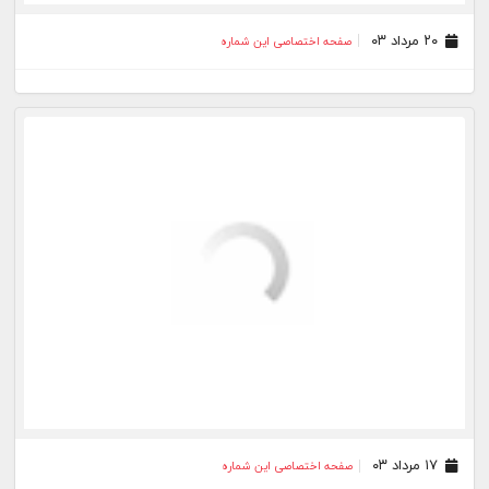
۲۳ تیر ۰۳
صفحه اختصاصی این شماره
۲۰ تیر ۰۳
صفحه اختصاصی این شماره
۱۹ تیر ۰۳
صفحه اختصاصی این شماره
۱۸ تیر ۰۳
صفحه اختصاصی این شماره