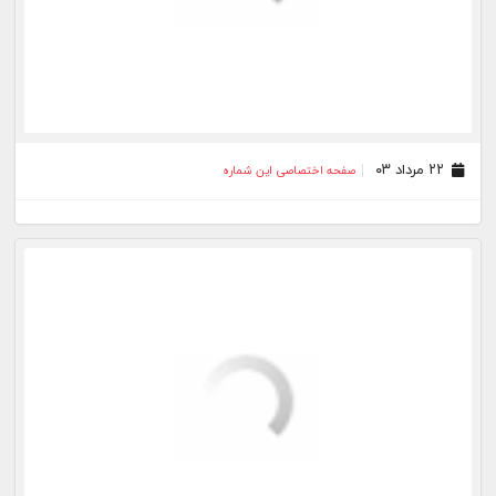
۰۶ مرداد ۰۳
صفحه اختصاصی این شماره
۰۲ مرداد ۰۳
صفحه اختصاصی این شماره
۰۱ مرداد ۰۳
صفحه اختصاصی این شماره
۳۱ تیر ۰۳
صفحه اختصاصی این شماره