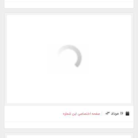
۱۷ تیر ۰۳
صفحه اختصاصی این شماره
۱۳ تیر ۰۳
صفحه اختصاصی این شماره
۱۲ تیر ۰۳
صفحه اختصاصی این شماره
۱۱ تیر ۰۳
صفحه اختصاصی این شماره