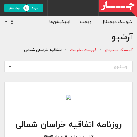
ورود
ثبت نام
کیوسک دیجیتال
ویجت
اپلیکیشن‌ها
آرشیو
کیوسک دیجیتال
فهرست نشریات
اتفاقیه خراسان شمالی
جستجو
روزنامه اتفاقیه خراسان شمالی
آخرین شماره:
31 مرداد 1403