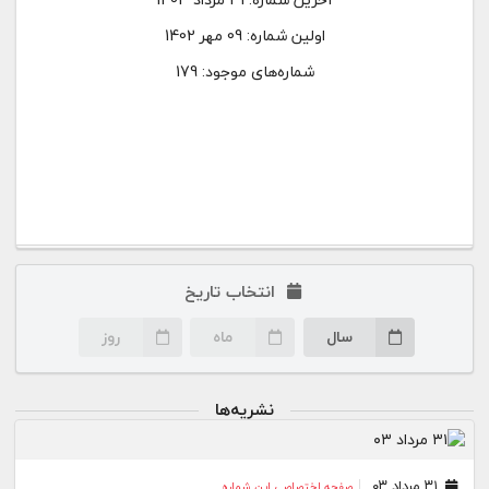
اولین شماره:
09 مهر 1402
شماره‌های موجود: 179
انتخاب تاریخ
سال
ماه
روز
نشریه‌ها
۳۱ مرداد ۰۳
صفحه اختصاصی این شماره