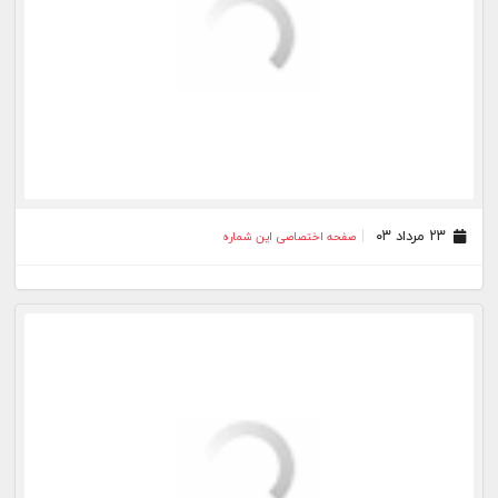
۱۴ مرداد ۰۳
صفحه اختصاصی این شماره
۱۰ مرداد ۰۳
صفحه اختصاصی این شماره
۰۹ مرداد ۰۳
صفحه اختصاصی این شماره
۰۸ مرداد ۰۳
صفحه اختصاصی این شماره