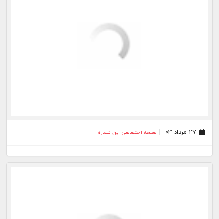
۱۷ مرداد ۰۳
صفحه اختصاصی این شماره
۱۶ مرداد ۰۳
صفحه اختصاصی این شماره
۱۵ مرداد ۰۳
صفحه اختصاصی این شماره