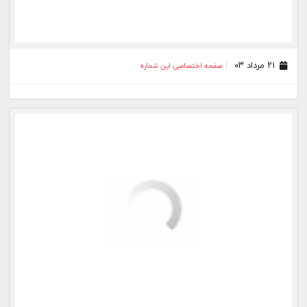
۳۰ تیر ۰۳
صفحه اختصاصی این شماره
۲۷ تیر ۰۳
صفحه اختصاصی این شماره
۲۴ تیر ۰۳
صفحه اختصاصی این شماره