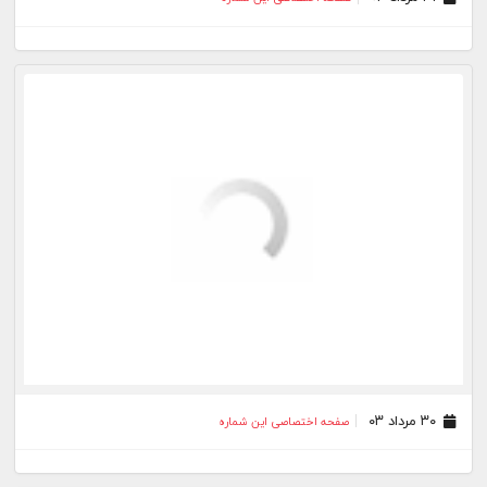
۳۰ مرداد ۰۳
صفحه اختصاصی این شماره
۲۸ مرداد ۰۳
صفحه اختصاصی این شماره
۲۷ مرداد ۰۳
صفحه اختصاصی این شماره