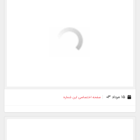
۱۰ تیر ۰۳
صفحه اختصاصی این شماره
۰۹ تیر ۰۳
صفحه اختصاصی این شماره
بیشتر