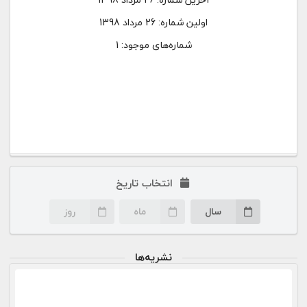
اولین شماره:
26 مرداد 1398
شماره‌های موجود: 1
انتخاب تاریخ
سال
ماه
روز
نشریه‌ها