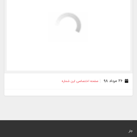
۲۶ مرداد ۹۸
صفحه اختصاصی این شماره
جار