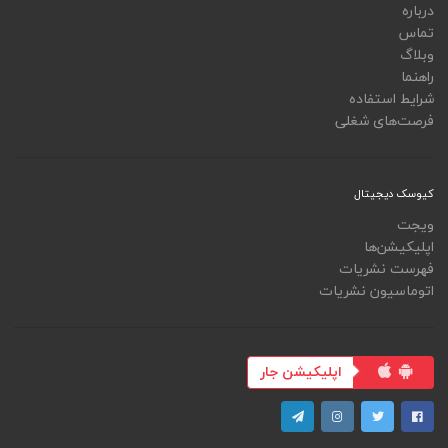
درباره
تماس
وبلاگ
راهنما
شرایط استفاده
فرصت‌های شغلی
کیوسک دیجیتال
ویجت
اپلیکیشن‌ها
فهرست نشریات
اتوماسیون نشریات
اپلیکیشن جار