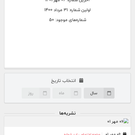
اولین شماره:
31 مرداد 1400
شماره‌های موجود: 50
انتخاب تاریخ
سال
ماه
روز
نشریه‌ها
۰۶ مهر ۰۱
صفحه اختصاصی این شماره