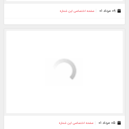
۲۸ اسفند ۰۰
صفحه اختصاصی این شماره
۲۳ اسفند ۰۰
صفحه اختصاصی این شماره
۱۸ اسفند ۰۰
صفحه اختصاصی این شماره
۰۹ اسفند ۰۰
صفحه اختصاصی این شماره