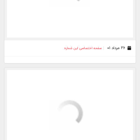
۰۳ خرداد ۰۱
صفحه اختصاصی این شماره
۲۶ اردیبهشت ۰۱
صفحه اختصاصی این شماره
۲۱ اردیبهشت ۰۱
صفحه اختصاصی این شماره
۰۷ اردیبهشت ۰۱
صفحه اختصاصی این شماره