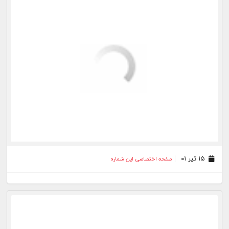
۰۶ بهمن ۰۰
صفحه اختصاصی این شماره
۲۸ دی ۰۰
صفحه اختصاصی این شماره
بیشتر