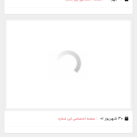
۳۰ شهریور ۰۱
صفحه اختصاصی این شماره
۲۴ شهریور ۰۱
صفحه اختصاصی این شماره
۱۹ شهریور ۰۱
صفحه اختصاصی این شماره