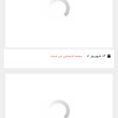
۰۷ تیر ۰۱
صفحه اختصاصی این شماره
۲۳ خرداد ۰۱
صفحه اختصاصی این شماره
۱۹ خرداد ۰۱
صفحه اختصاصی این شماره
۱۱ خرداد ۰۱
صفحه اختصاصی این شماره