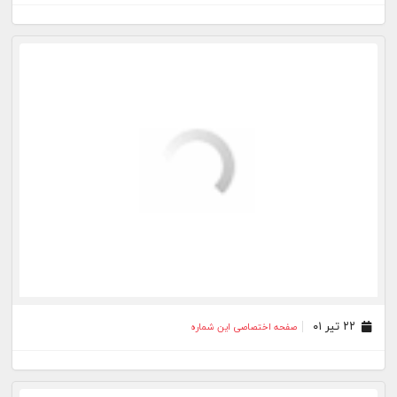
۰۴ اسفند ۰۰
صفحه اختصاصی این شماره
۲۷ بهمن ۰۰
صفحه اختصاصی این شماره
۲۱ بهمن ۰۰
صفحه اختصاصی این شماره
۱۳ بهمن ۰۰
صفحه اختصاصی این شماره