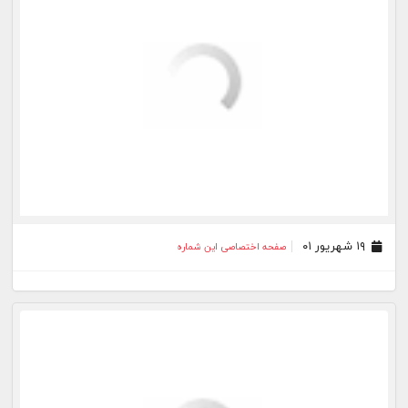
۰۵ مرداد ۰۱
صفحه اختصاصی این شماره
۲۲ تیر ۰۱
صفحه اختصاصی این شماره
۱۵ تیر ۰۱
صفحه اختصاصی این شماره