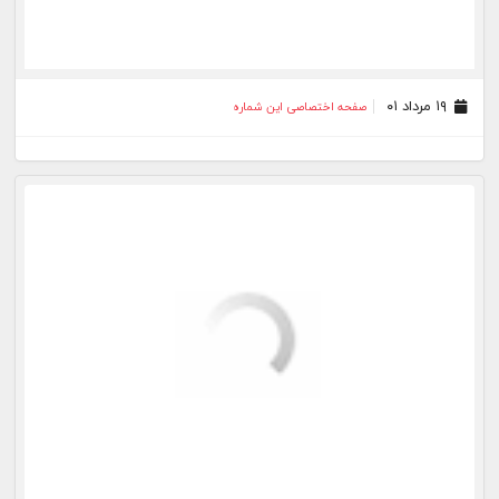
۳۱ فروردین ۰۱
صفحه اختصاصی این شماره
۲۴ فروردین ۰۱
صفحه اختصاصی این شماره
۱۸ فروردین ۰۱
صفحه اختصاصی این شماره