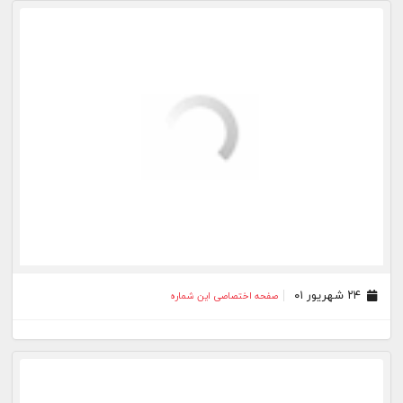
۰۲ شهریور ۰۱
صفحه اختصاصی این شماره
۲۶ مرداد ۰۱
صفحه اختصاصی این شماره
۱۹ مرداد ۰۱
صفحه اختصاصی این شماره
۰۹ مرداد ۰۱
صفحه اختصاصی این شماره