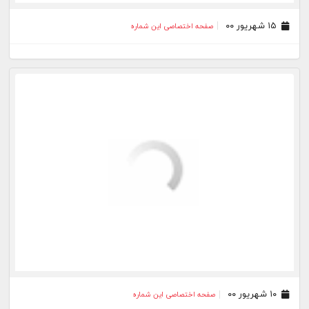
۲۸ تیر ۰۰
صفحه اختصاصی این شماره
۲۷ تیر ۰۰
صفحه اختصاصی این شماره
۲۶ تیر ۰۰
صفحه اختصاصی این شماره
۲۳ تیر ۰۰
صفحه اختصاصی این شماره