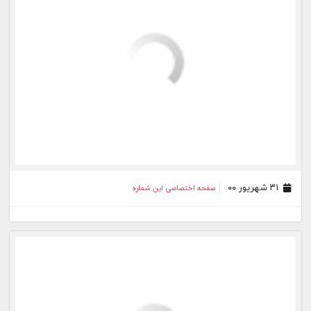
۱۰ شهریور ۰۰
صفحه اختصاصی این شماره
۰۶ شهریور ۰۰
صفحه اختصاصی این شماره
۲۴ مرداد ۰۰
صفحه اختصاصی این شماره