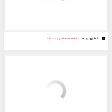
۱۳ مرداد ۰۰
صفحه اختصاصی این شماره
۱۱ مرداد ۰۰
صفحه اختصاصی این شماره
۱۰ مرداد ۰۰
صفحه اختصاصی این شماره
۰۹ مرداد ۰۰
صفحه اختصاصی این شماره