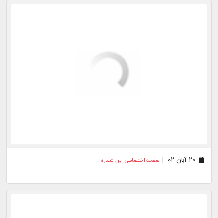
۳۰ شهریور ۰۰
صفحه اختصاصی این شماره
۲۲ شهریور ۰۰
صفحه اختصاصی این شماره
۱۶ شهریور ۰۰
صفحه اختصاصی این شماره
۱۵ شهریور ۰۰
صفحه اختصاصی این شماره