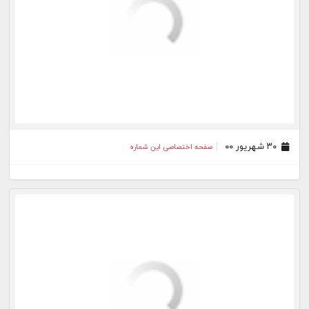
۲۰ مرداد ۰۰
صفحه اختصاصی این شماره
۱۸ مرداد ۰۰
صفحه اختصاصی این شماره
۱۷ مرداد ۰۰
صفحه اختصاصی این شماره
۱۶ مرداد ۰۰
صفحه اختصاصی این شماره