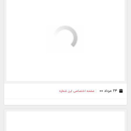
۱۶ تیر ۰۰
صفحه اختصاصی این شماره
۱۵ تیر ۰۰
صفحه اختصاصی این شماره
بیشتر