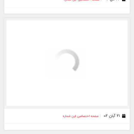
۲۱ آبان ۰۲
صفحه اختصاصی این شماره
۲۰ آبان ۰۲
صفحه اختصاصی این شماره
۳۱ شهریور ۰۰
صفحه اختصاصی این شماره