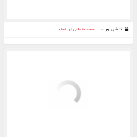
۰۶ مرداد ۰۰
صفحه اختصاصی این شماره
۰۵ مرداد ۰۰
صفحه اختصاصی این شماره
۲۹ تیر ۰۰
صفحه اختصاصی این شماره