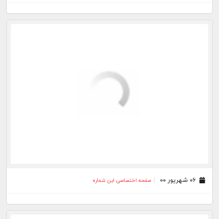
۲۲ تیر ۰۰
صفحه اختصاصی این شماره
۲۱ تیر ۰۰
صفحه اختصاصی این شماره
۲۰ تیر ۰۰
صفحه اختصاصی این شماره
۱۹ تیر ۰۰
صفحه اختصاصی این شماره