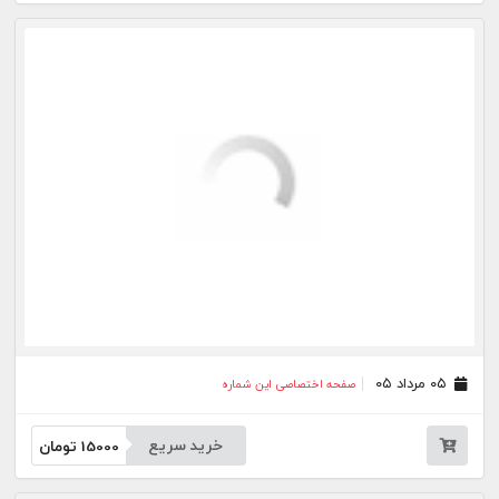
۲۹ تیر ۰۵
صفحه اختصاصی این شماره
خرید سریع
15000
تومان
۲۸ تیر ۰۵
صفحه اختصاصی این شماره
خرید سریع
15000
تومان
۲۷ تیر ۰۵
صفحه اختصاصی این شماره