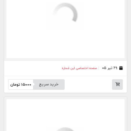
۰۶ تیر ۰۵
صفحه اختصاصی این شماره
خرید سریع
15000
تومان
۰۲ تیر ۰۵
صفحه اختصاصی این شماره
خرید سریع
15000
تومان
۰۱ تیر ۰۵
صفحه اختصاصی این شماره
خرید سریع
15000
تومان