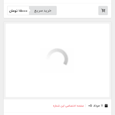
خرید سریع
15000
تومان
۱۱ مرداد ۰۵
صفحه اختصاصی این شماره
خرید سریع
15000
تومان
۱۰ مرداد ۰۵
صفحه اختصاصی این شماره
خرید سریع
15000
تومان