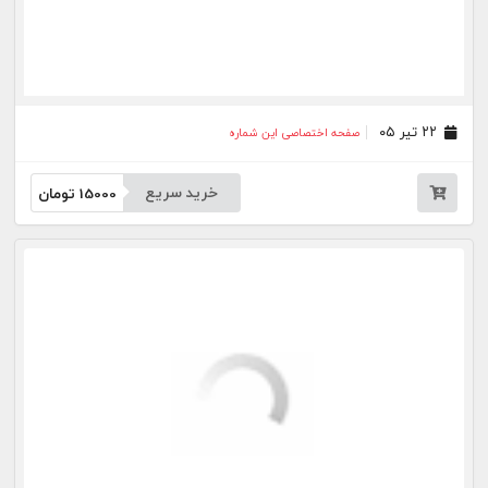
۲۵ خرداد ۰۵
صفحه اختصاصی این شماره
خرید سریع
15000
تومان
۲۴ خرداد ۰۵
صفحه اختصاصی این شماره