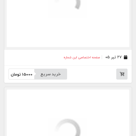
۳۰ خرداد ۰۵
صفحه اختصاصی این شماره
خرید سریع
15000
تومان