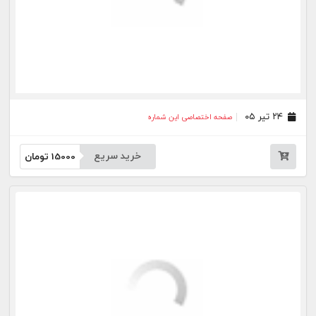
۲۷ خرداد ۰۵
صفحه اختصاصی این شماره
خرید سریع
15000
تومان