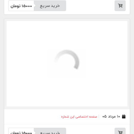
۰۶ مرداد ۰۵
صفحه اختصاصی این شماره
خرید سریع
15000
تومان
۰۵ مرداد ۰۵
صفحه اختصاصی این شماره
خرید سریع
15000
تومان
۰۴ مرداد ۰۵
صفحه اختصاصی این شماره
خرید سریع
15000
تومان