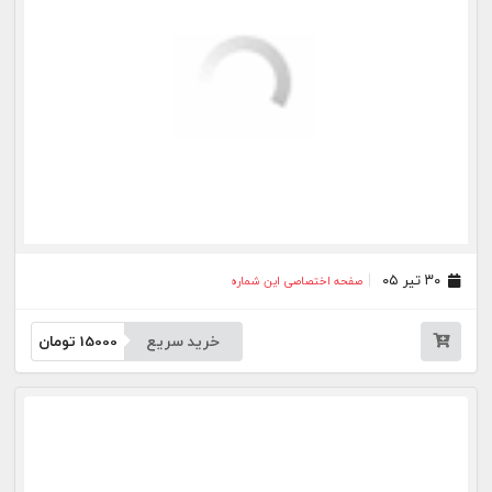
۰۹ تیر ۰۵
صفحه اختصاصی این شماره
خرید سریع
15000
تومان
۰۸ تیر ۰۵
صفحه اختصاصی این شماره
خرید سریع
15000
تومان
۰۷ تیر ۰۵
صفحه اختصاصی این شماره
خرید سریع
15000
تومان