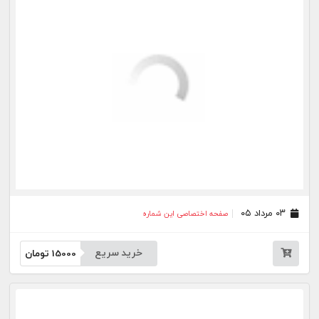
خرید سریع
15000
تومان
۲۱ تیر ۰۵
صفحه اختصاصی این شماره
خرید سریع
15000
تومان
۲۰ تیر ۰۵
صفحه اختصاصی این شماره
خرید سریع
15000
تومان