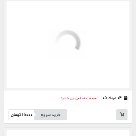
خرید سریع
15000
تومان
۲۴ تیر ۰۵
صفحه اختصاصی این شماره
خرید سریع
15000
تومان
۲۳ تیر ۰۵
صفحه اختصاصی این شماره
خرید سریع
15000
تومان
۲۲ تیر ۰۵
صفحه اختصاصی این شماره