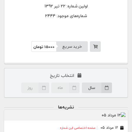
اولین شماره:
22 تیر 1392
شماره‌های موجود: 2444
خرید سریع
15000
تومان
انتخاب تاریخ
سال
ماه
روز
نشریه‌ها
۱۲ مرداد ۰۵
صفحه اختصاصی این شماره