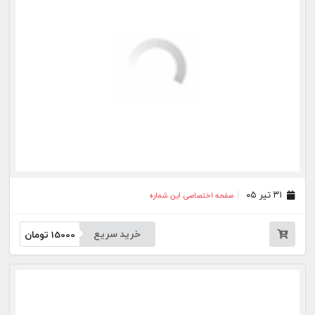
۱۷ تیر ۰۵
صفحه اختصاصی این شماره
خرید سریع
15000
تومان
۱۳ تیر ۰۵
صفحه اختصاصی این شماره
خرید سریع
15000
تومان
۱۰ تیر ۰۵
صفحه اختصاصی این شماره
خرید سریع
15000
تومان