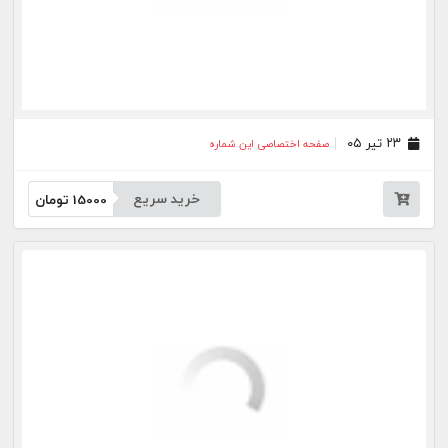
۲۶ خرداد ۰۵
صفحه اختصاصی این شماره
خرید سریع
15000
تومان