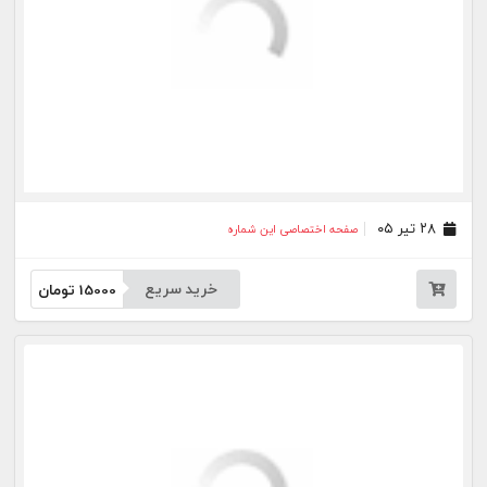
۳۱ خرداد ۰۵
صفحه اختصاصی این شماره
خرید سریع
15000
تومان