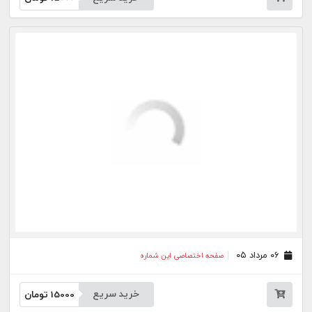
۰۳ مرداد ۰۵
صفحه اختصاصی این شماره
خرید سریع
15000
تومان
۳۱ تیر ۰۵
صفحه اختصاصی این شماره
خرید سریع
15000
تومان
۳۰ تیر ۰۵
صفحه اختصاصی این شماره
خرید سریع
15000
تومان