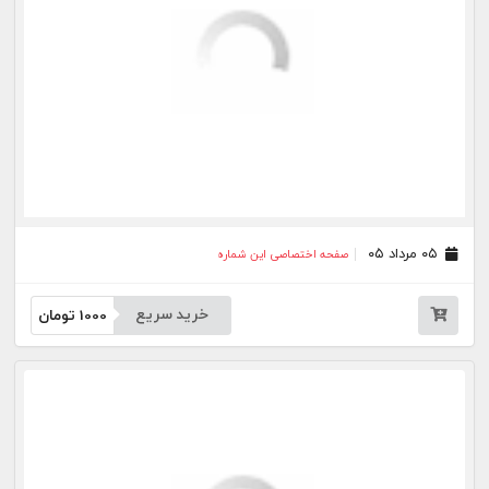
۱۰ تیر ۰۵
صفحه اختصاصی این شماره
خرید سریع
1000
تومان
۰۹ تیر ۰۵
صفحه اختصاصی این شماره
خرید سریع
1000
تومان
۰۸ تیر ۰۵
صفحه اختصاصی این شماره
خرید سریع
1000
تومان