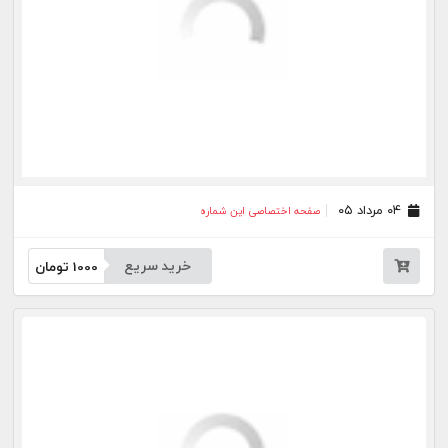
۰۷ تیر ۰۵
صفحه اختصاصی این شماره
خرید سریع
1000
تومان
۰۶ تیر ۰۵
صفحه اختصاصی این شماره
خرید سریع
1000
تومان
۰۲ تیر ۰۵
صفحه اختصاصی این شماره