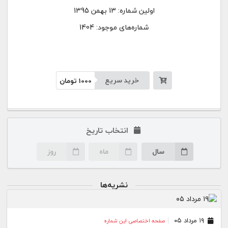
اولین شماره:
13 بهمن 1395
شماره‌های موجود: 1404
خرید سریع
1000
تومان
انتخاب تاریخ
سال
ماه
روز
نشریه‌ها
۱۹ مرداد ۰۵
صفحه اختصاصی این شماره