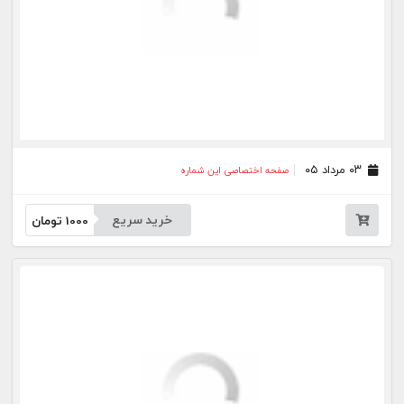
خرید سریع
1000
تومان
۰۱ تیر ۰۵
صفحه اختصاصی این شماره
خرید سریع
1000
تومان
۳۱ خرداد ۰۵
صفحه اختصاصی این شماره
خرید سریع
1000
تومان
۳۰ خرداد ۰۵
صفحه اختصاصی این شماره