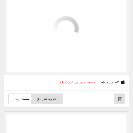
۲۴ تیر ۰۵
صفحه اختصاصی این شماره
خرید سریع
1000
تومان
۲۳ تیر ۰۵
صفحه اختصاصی این شماره
خرید سریع
1000
تومان
۲۲ تیر ۰۵
صفحه اختصاصی این شماره
خرید سریع
1000
تومان