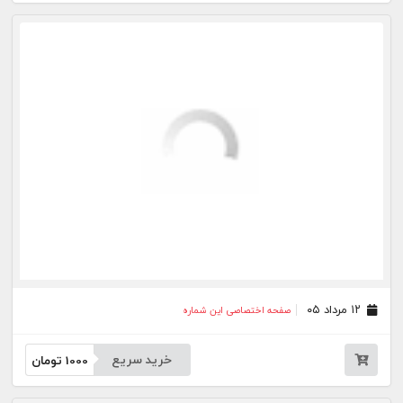
۰۵ مرداد ۰۵
صفحه اختصاصی این شماره
خرید سریع
1000
تومان
۰۴ مرداد ۰۵
صفحه اختصاصی این شماره
خرید سریع
1000
تومان
۰۳ مرداد ۰۵
صفحه اختصاصی این شماره