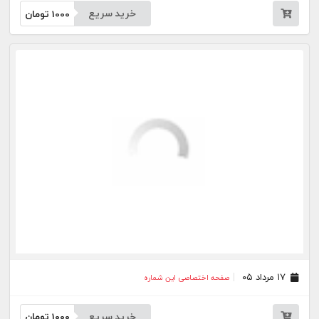
۱۴ مرداد ۰۵
صفحه اختصاصی این شماره
خرید سریع
1000
تومان
۱۲ مرداد ۰۵
صفحه اختصاصی این شماره
خرید سریع
1000
تومان
۱۱ مرداد ۰۵
صفحه اختصاصی این شماره
خرید سریع
1000
تومان