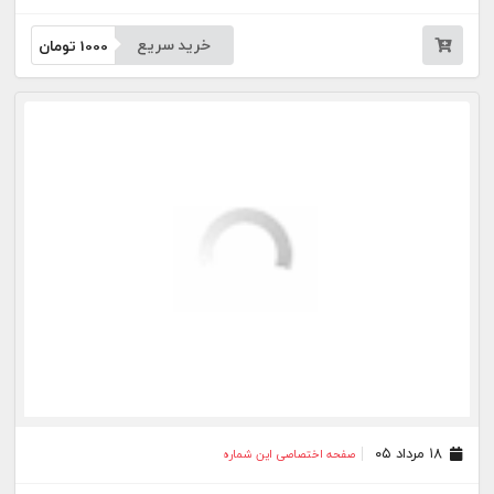
خرید سریع
1000
تومان
۱۸ مرداد ۰۵
صفحه اختصاصی این شماره
خرید سریع
1000
تومان
۱۷ مرداد ۰۵
صفحه اختصاصی این شماره
خرید سریع
1000
تومان