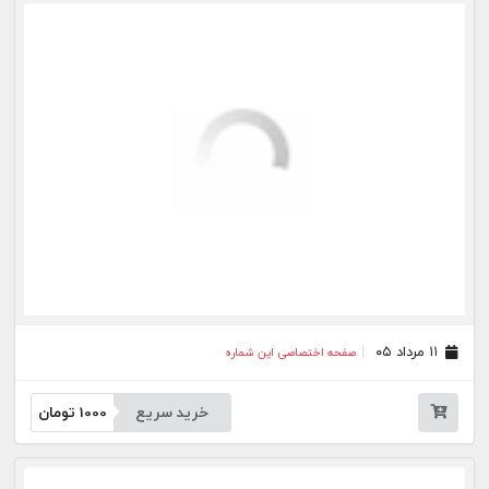
خرید سریع
1000
تومان
۳۱ تیر ۰۵
صفحه اختصاصی این شماره
خرید سریع
1000
تومان
۳۰ تیر ۰۵
صفحه اختصاصی این شماره
خرید سریع
1000
تومان
۲۹ تیر ۰۵
صفحه اختصاصی این شماره