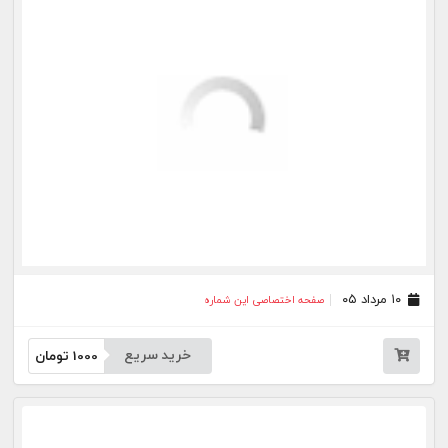
خرید سریع
1000
تومان
۲۸ تیر ۰۵
صفحه اختصاصی این شماره
خرید سریع
1000
تومان
۲۷ تیر ۰۵
صفحه اختصاصی این شماره
خرید سریع
1000
تومان