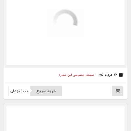
۲۱ تیر ۰۵
صفحه اختصاصی این شماره
خرید سریع
1000
تومان
۲۰ تیر ۰۵
صفحه اختصاصی این شماره
خرید سریع
1000
تومان
۱۷ تیر ۰۵
صفحه اختصاصی این شماره
خرید سریع
1000
تومان