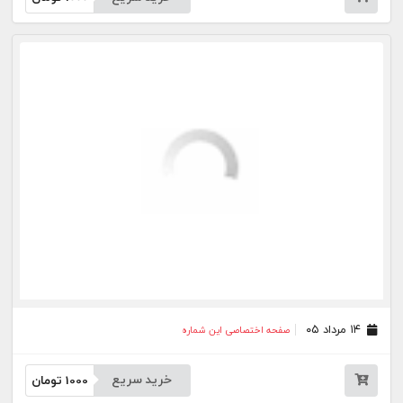
۱۰ مرداد ۰۵
صفحه اختصاصی این شماره
خرید سریع
1000
تومان
۰۷ مرداد ۰۵
صفحه اختصاصی این شماره
خرید سریع
1000
تومان
۰۶ مرداد ۰۵
صفحه اختصاصی این شماره
خرید سریع
1000
تومان