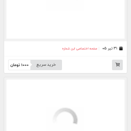
خرید سریع
1000
تومان
بیشتر