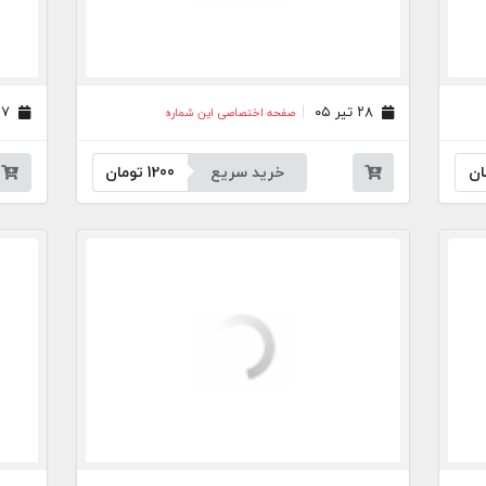
۲۸ تیر ۰۵
۲۷ تیر ۰۵
صفحه اختصاصی این شماره
ان
خرید سریع
1200
تومان