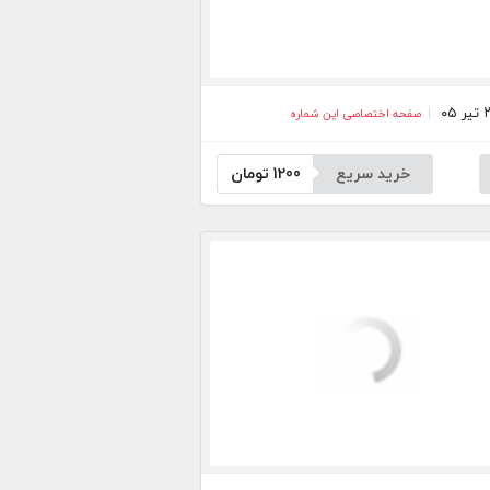
صفحه اختصاصی این شماره
خرید سریع
1200
تومان