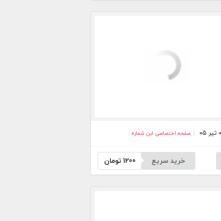
صفحه اختصاصی این شماره
خرید سریع
1200
تومان