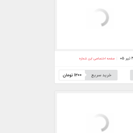
صفحه اختصاصی این شماره
خرید سریع
1200
تومان