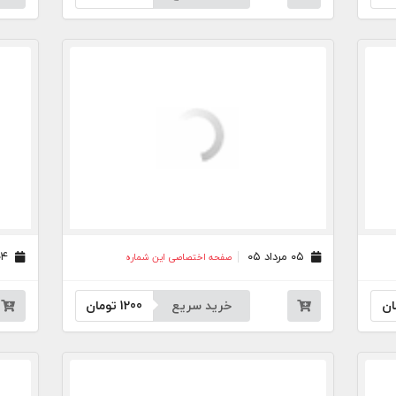
۰۵ مرداد ۰۵
۰۴ مرداد ۰۵
صفحه اختصاصی این شماره
ان
خرید سریع
1200
تومان