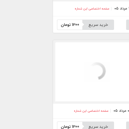
صفحه اختصاصی این شماره
خرید سریع
1200
تومان
صفحه اختصاصی این شماره
خرید سریع
1200
تومان