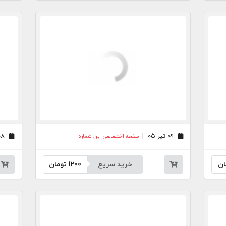
۰۹ تیر ۰۵
۰۸ تیر ۰۵
صفحه اختصاصی این شماره
ان
خرید سریع
1200
تومان