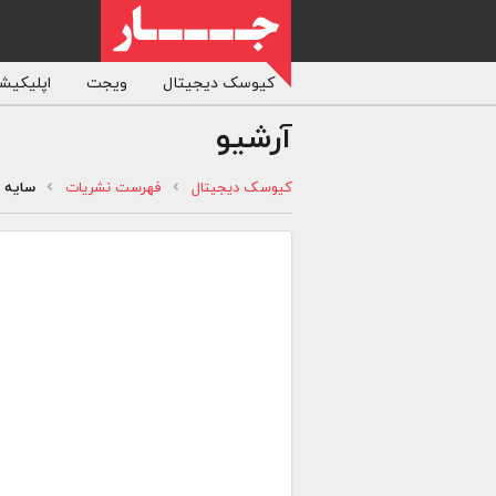
کیوسک دیجیتال
ویجت
اپلیکیشن
آرشیو
کیوسک دیجیتال
فهرست نشریات
سایه