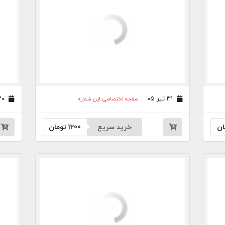
۳۱ تیر ۰۵
۳۰ تیر ۰۵
صفحه اختصاصی این شماره
ان
خرید سریع
1200
تومان