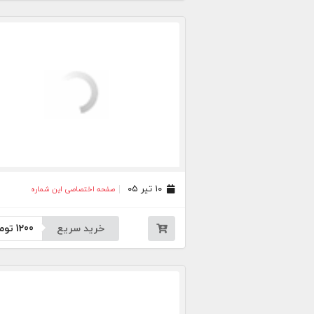
۱۰ تیر ۰۵
صفحه اختصاصی این شماره
خرید سریع
1200
توم