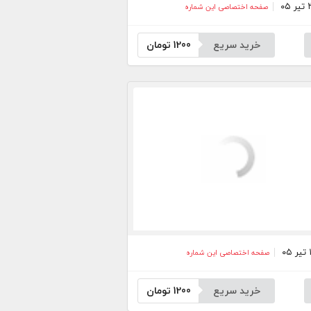
صفحه اختصاصی این شماره
خرید سریع
1200
تومان
صفحه اختصاصی این شماره
خرید سریع
1200
تومان