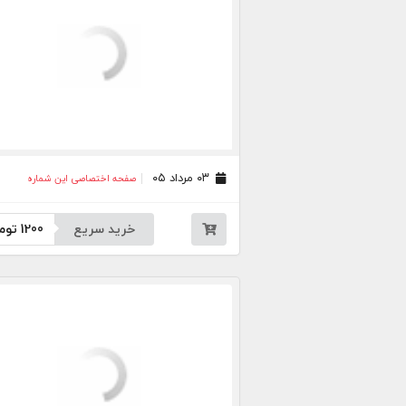
۰۳ مرداد ۰۵
صفحه اختصاصی این شماره
خرید سریع
1200
توم