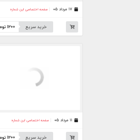
۱۷ مرداد ۰۵
صفحه اختصاصی این شماره
خرید سریع
1200
توم
۱۱ مرداد ۰۵
صفحه اختصاصی این شماره
خرید سریع
1200
توم