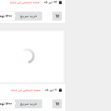
۲۴ تیر ۰۵
صفحه اختصاصی این شماره
خرید سریع
1200
توم
۲۱ تیر ۰۵
صفحه اختصاصی این شماره
خرید سریع
1200
توم