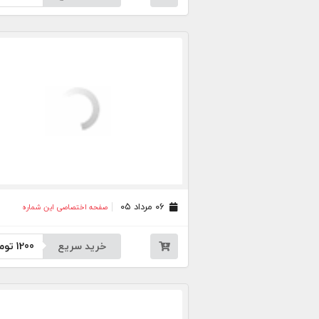
۰۶ مرداد ۰۵
صفحه اختصاصی این شماره
خرید سریع
1200
توم