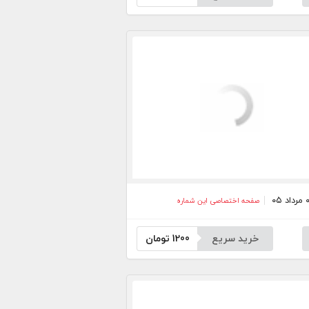
صفحه اختصاصی این شماره
خرید سریع
1200
تومان