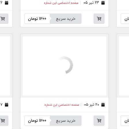
۲۳ تیر ۰۵
۲۲ تیر ۰۵
صفحه اختصاصی این شماره
ان
خرید سریع
1200
تومان
۲۰ تیر ۰۵
۱۷ تیر ۰۵
صفحه اختصاصی این شماره
ان
خرید سریع
1200
تومان