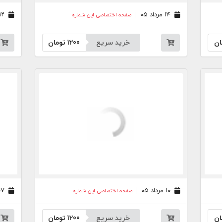
۱۴ مرداد ۰۵
۱۲ مرداد ۰۵
صفحه اختصاصی این شماره
ان
خرید سریع
1200
تومان
۱۰ مرداد ۰۵
۰۷ مرداد ۰۵
صفحه اختصاصی این شماره
ان
خرید سریع
1200
تومان