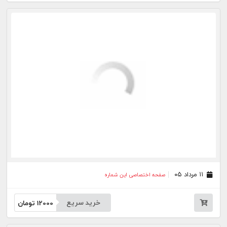
۰۵ مرداد ۰۵
صفحه اختصاصی این شماره
خرید سریع
12000
تومان
۰۴ مرداد ۰۵
صفحه اختصاصی این شماره
خرید سریع
12000
تومان
۰۳ مرداد ۰۵
صفحه اختصاصی این شماره