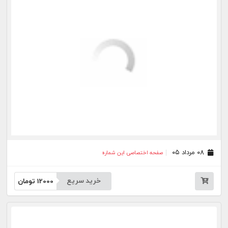
خرید سریع
12000
تومان
۲۹ تیر ۰۵
صفحه اختصاصی این شماره
خرید سریع
12000
تومان
۲۸ تیر ۰۵
صفحه اختصاصی این شماره
خرید سریع
12000
تومان