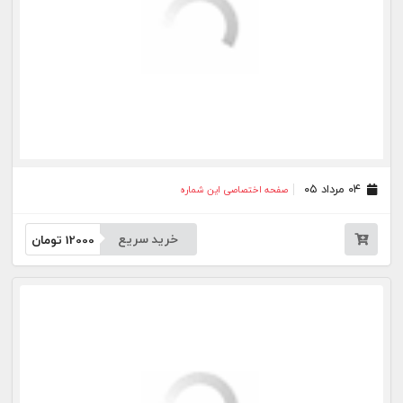
۱۶ تیر ۰۵
صفحه اختصاصی این شماره
خرید سریع
12000
تومان
۱۳ تیر ۰۵
صفحه اختصاصی این شماره
خرید سریع
12000
تومان
۱۱ تیر ۰۵
صفحه اختصاصی این شماره