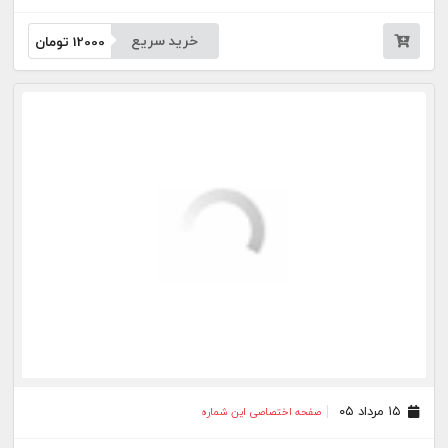
خرید سریع
12000
تومان
۱۵ مرداد ۰۵
صفحه اختصاصی این شماره
خرید سریع
12000
تومان
۱۴ مرداد ۰۵
صفحه اختصاصی این شماره
خرید سریع
12000
تومان