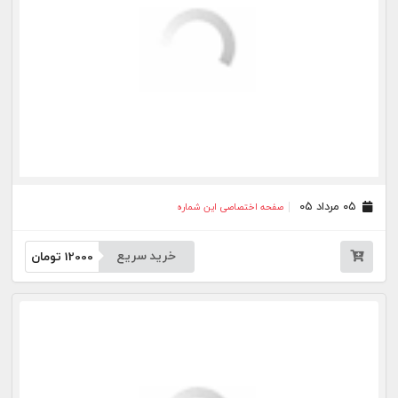
۲۰ تیر ۰۵
صفحه اختصاصی این شماره
خرید سریع
12000
تومان
۱۸ تیر ۰۵
صفحه اختصاصی این شماره
خرید سریع
12000
تومان
۱۷ تیر ۰۵
صفحه اختصاصی این شماره
خرید سریع
12000
تومان