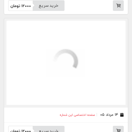
۱۲ مرداد ۰۵
صفحه اختصاصی این شماره
خرید سریع
12000
تومان
۱۱ مرداد ۰۵
صفحه اختصاصی این شماره
خرید سریع
12000
تومان
۱۰ مرداد ۰۵
صفحه اختصاصی این شماره
خرید سریع
12000
تومان