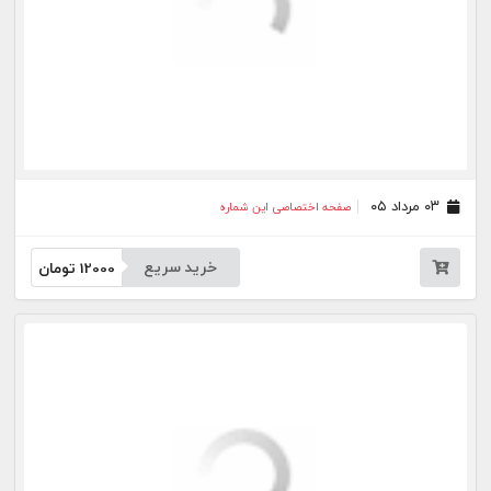
خرید سریع
12000
تومان
۱۰ تیر ۰۵
صفحه اختصاصی این شماره
خرید سریع
12000
تومان
۰۹ تیر ۰۵
صفحه اختصاصی این شماره
خرید سریع
12000
تومان
۰۸ تیر ۰۵
صفحه اختصاصی این شماره