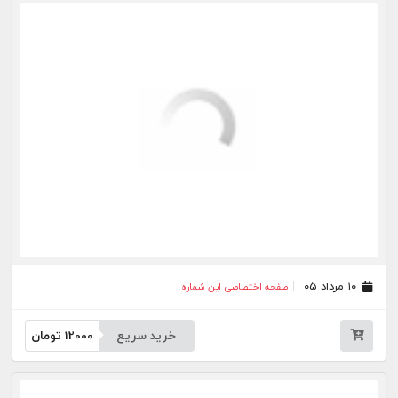
خرید سریع
12000
تومان
۰۱ مرداد ۰۵
صفحه اختصاصی این شماره
خرید سریع
12000
تومان
۳۱ تیر ۰۵
صفحه اختصاصی این شماره
خرید سریع
12000
تومان
۳۰ تیر ۰۵
صفحه اختصاصی این شماره