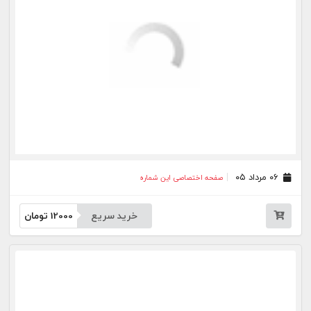
۲۳ تیر ۰۵
صفحه اختصاصی این شماره
خرید سریع
12000
تومان
۲۲ تیر ۰۵
صفحه اختصاصی این شماره
خرید سریع
12000
تومان
۲۱ تیر ۰۵
صفحه اختصاصی این شماره
خرید سریع
12000
تومان