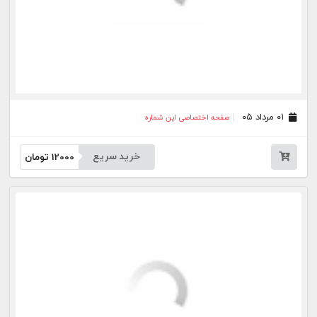
خرید سریع
12000
تومان
بیشتر