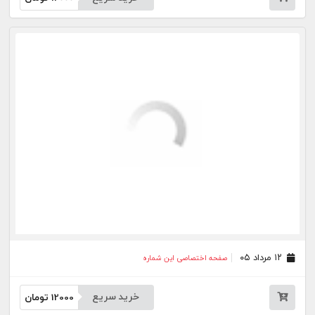
۰۸ مرداد ۰۵
صفحه اختصاصی این شماره
خرید سریع
12000
تومان
۰۷ مرداد ۰۵
صفحه اختصاصی این شماره
خرید سریع
12000
تومان
۰۶ مرداد ۰۵
صفحه اختصاصی این شماره
خرید سریع
12000
تومان