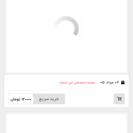
۲۷ تیر ۰۵
صفحه اختصاصی این شماره
خرید سریع
12000
تومان
۲۵ تیر ۰۵
صفحه اختصاصی این شماره
خرید سریع
12000
تومان
۲۴ تیر ۰۵
صفحه اختصاصی این شماره
خرید سریع
12000
تومان