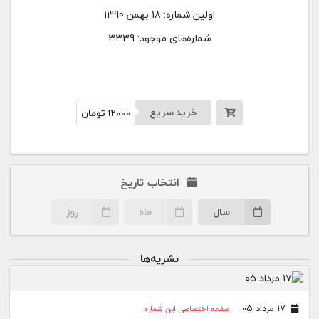
اولین شماره:
18 بهمن 1390
شماره‌های موجود: 3339
خرید سریع
12000
تومان
انتخاب تاریخ
سال
ماه
روز
نشریه‌ها
۱۷ مرداد ۰۵
صفحه اختصاصی این شماره