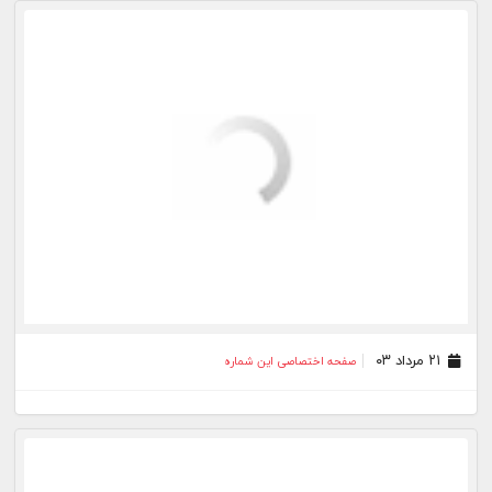
۱۴ مرداد ۰۳
صفحه اختصاصی این شماره
۰۷ مرداد ۰۳
صفحه اختصاصی این شماره
۰۳ مرداد ۰۳
صفحه اختصاصی این شماره
۳۱ تیر ۰۳
صفحه اختصاصی این شماره