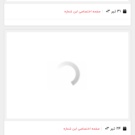
۲۳ اردیبهشت ۰۳
صفحه اختصاصی این شماره
۱۹ اردیبهشت ۰۳
صفحه اختصاصی این شماره
۱۶ اردیبهشت ۰۳
صفحه اختصاصی این شماره
۱۲ اردیبهشت ۰۳
صفحه اختصاصی این شماره