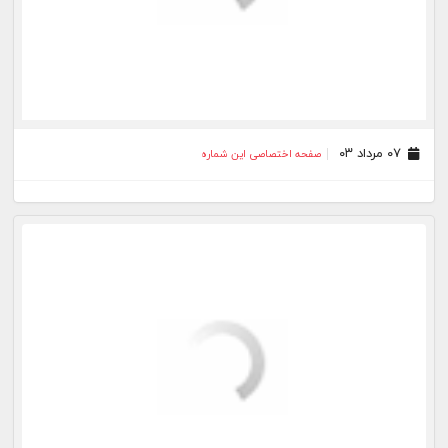
۲۰ خرداد ۰۳
صفحه اختصاصی این شماره
۱۳ خرداد ۰۳
صفحه اختصاصی این شماره
۰۹ خرداد ۰۳
صفحه اختصاصی این شماره
۰۶ خرداد ۰۳
صفحه اختصاصی این شماره