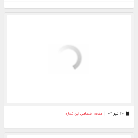
۰۹ اردیبهشت ۰۳
صفحه اختصاصی این شماره
۰۵ اردیبهشت ۰۳
صفحه اختصاصی این شماره
۰۲ اردیبهشت ۰۳
صفحه اختصاصی این شماره
۲۶ فروردین ۰۳
صفحه اختصاصی این شماره