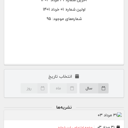
اولین شماره:
01 خرداد 1401
شماره‌های موجود: 95
انتخاب تاریخ
سال
ماه
روز
نشریه‌ها
۳۱ مرداد ۰۳
صفحه اختصاصی این شماره