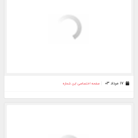
۲۴ تیر ۰۳
صفحه اختصاصی این شماره
۲۰ تیر ۰۳
صفحه اختصاصی این شماره
۱۷ تیر ۰۳
صفحه اختصاصی این شماره