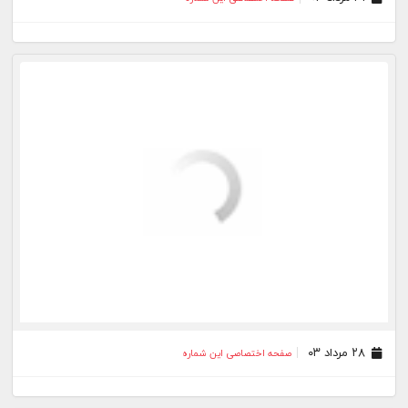
۲۸ مرداد ۰۳
صفحه اختصاصی این شماره
۲۱ مرداد ۰۳
صفحه اختصاصی این شماره
۱۷ مرداد ۰۳
صفحه اختصاصی این شماره