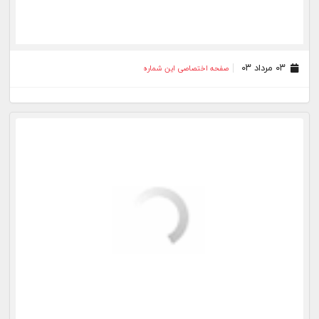
۰۲ خرداد ۰۳
صفحه اختصاصی این شماره
۳۰ اردیبهشت ۰۳
صفحه اختصاصی این شماره
۲۶ اردیبهشت ۰۳
صفحه اختصاصی این شماره