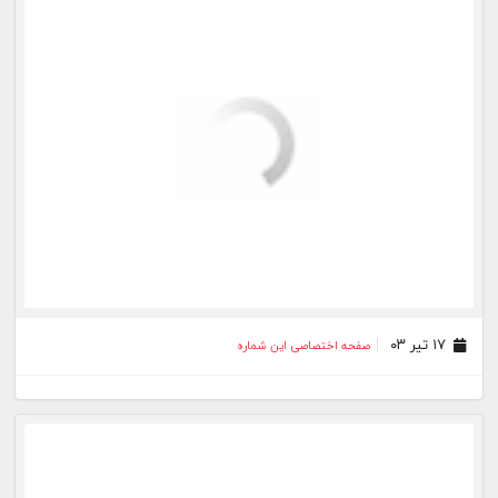
۱۹ فروردین ۰۳
صفحه اختصاصی این شماره
۲۰ اسفند ۰۲
صفحه اختصاصی این شماره
بیشتر