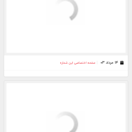
۱۰ تیر ۰۳
صفحه اختصاصی این شماره
۰۳ تیر ۰۳
صفحه اختصاصی این شماره
۳۰ خرداد ۰۳
صفحه اختصاصی این شماره
۲۷ خرداد ۰۳
صفحه اختصاصی این شماره