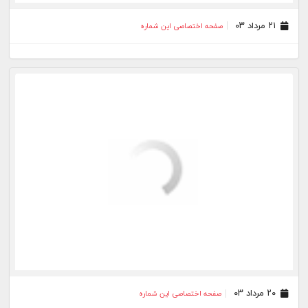
۳۱ تیر ۰۳
صفحه اختصاصی این شماره
۳۰ تیر ۰۳
صفحه اختصاصی این شماره
۲۸ تیر ۰۳
صفحه اختصاصی این شماره
۲۷ تیر ۰۳
صفحه اختصاصی این شماره