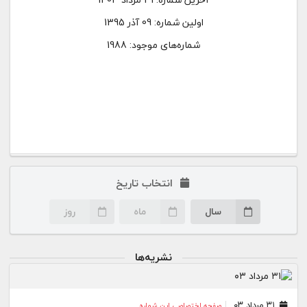
اولین شماره:
09 آذر 1395
شماره‌های موجود: 1988
انتخاب تاریخ
سال
ماه
روز
نشریه‌ها
۳۱ مرداد ۰۳
صفحه اختصاصی این شماره