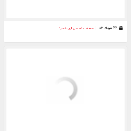
۰۶ مرداد ۰۳
صفحه اختصاصی این شماره
۰۳ مرداد ۰۳
صفحه اختصاصی این شماره
۰۲ مرداد ۰۳
صفحه اختصاصی این شماره