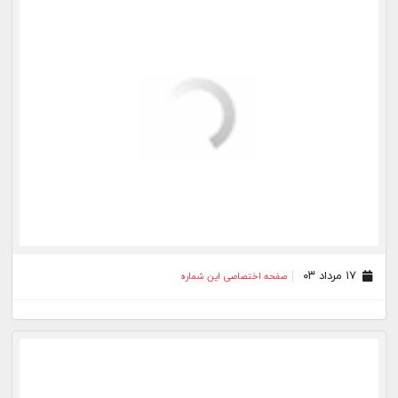
۱۷ تیر ۰۳
صفحه اختصاصی این شماره
۱۶ تیر ۰۳
صفحه اختصاصی این شماره
بیشتر