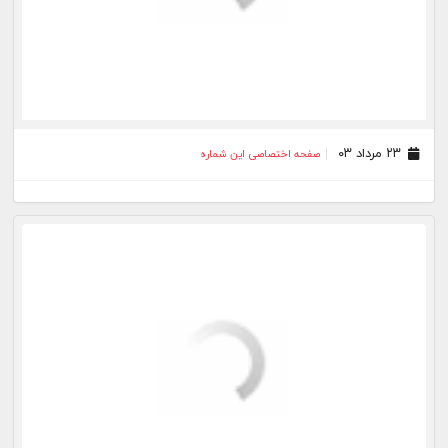
۱۰ مرداد ۰۳
صفحه اختصاصی این شماره
۰۹ مرداد ۰۳
صفحه اختصاصی این شماره
۰۸ مرداد ۰۳
صفحه اختصاصی این شماره
۰۷ مرداد ۰۳
صفحه اختصاصی این شماره