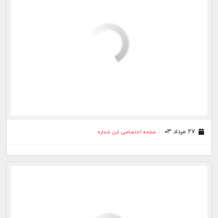
۲۰ مرداد ۰۳
صفحه اختصاصی این شماره
۱۸ مرداد ۰۳
صفحه اختصاصی این شماره
۱۷ مرداد ۰۳
صفحه اختصاصی این شماره