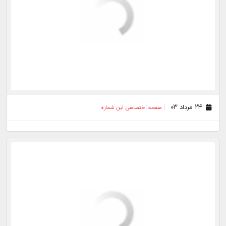
۱۵ مرداد ۰۳
صفحه اختصاصی این شماره
۱۴ مرداد ۰۳
صفحه اختصاصی این شماره
۱۳ مرداد ۰۳
صفحه اختصاصی این شماره
۱۱ مرداد ۰۳
صفحه اختصاصی این شماره