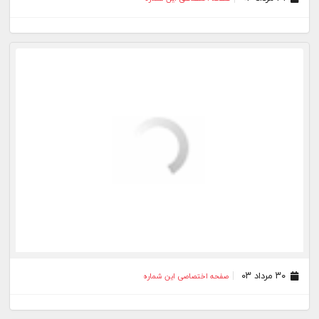
۳۰ مرداد ۰۳
صفحه اختصاصی این شماره
۲۸ مرداد ۰۳
صفحه اختصاصی این شماره
۲۷ مرداد ۰۳
صفحه اختصاصی این شماره