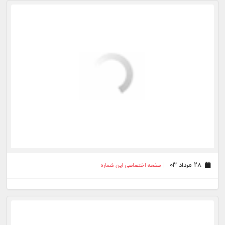
۲۴ مرداد ۰۳
صفحه اختصاصی این شماره
۲۳ مرداد ۰۳
صفحه اختصاصی این شماره
۲۲ مرداد ۰۳
صفحه اختصاصی این شماره
۲۱ مرداد ۰۳
صفحه اختصاصی این شماره