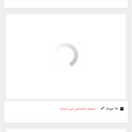
۲۱ تیر ۰۳
صفحه اختصاصی این شماره
۲۰ تیر ۰۳
صفحه اختصاصی این شماره
۱۹ تیر ۰۳
صفحه اختصاصی این شماره
۱۸ تیر ۰۳
صفحه اختصاصی این شماره