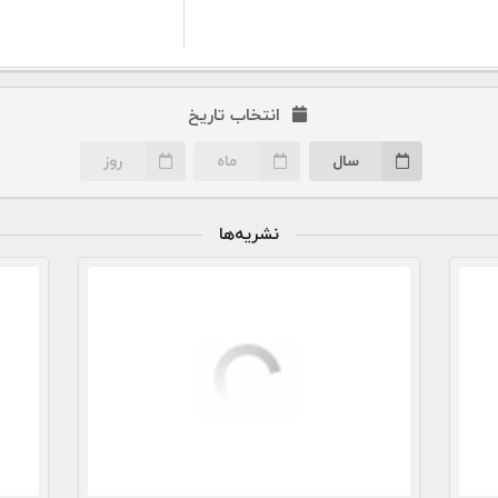
انتخاب تاریخ
سال
ماه
روز
نشریه‌ها