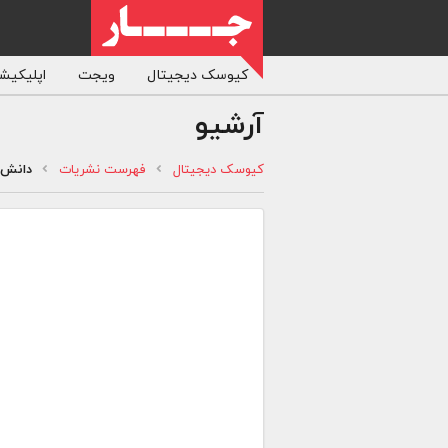
کیوسک دیجیتال
ویجت
اپلیکیشن
آرشیو
کیوسک دیجیتال
فهرست نشریات
دانش ا