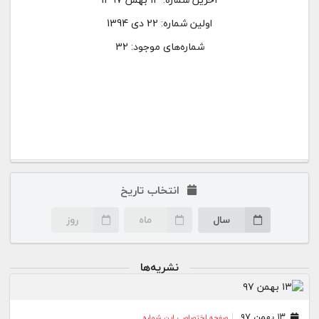
اولین شماره:
22 دی 1394
شماره‌های موجود: 32
انتخاب تاریخ
سال
ماه
روز
نشریه‌ها
۱۳ بهمن ۹۷
صفحه اختصاصی این شماره