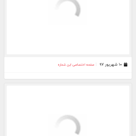
۰۶ دی ۹۶
صفحه اختصاصی این شماره
۰۸ آذر ۹۶
صفحه اختصاصی این شماره
۰۶ آبان ۹۶
صفحه اختصاصی این شماره
۰۴ مهر ۹۶
صفحه اختصاصی این شماره