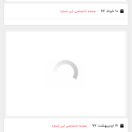
۱۰ آبان ۹۵
صفحه اختصاصی این شماره
۱۲ مهر ۹۵
صفحه اختصاصی این شماره
۰۸ شهریور ۹۵
صفحه اختصاصی این شماره
۱۰ مرداد ۹۵
صفحه اختصاصی این شماره