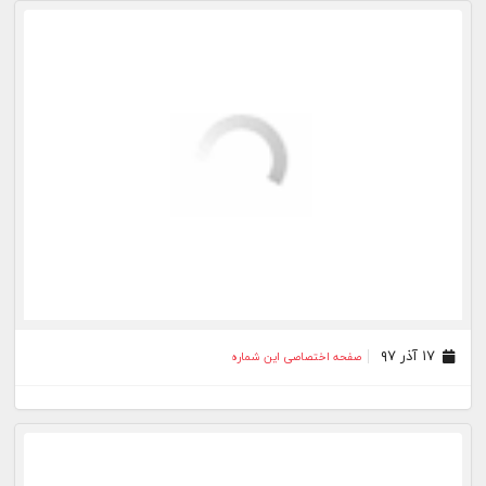
۱۰ شهریور ۹۷
صفحه اختصاصی این شماره
۱۶ مرداد ۹۷
صفحه اختصاصی این شماره
۱۶ تیر ۹۷
صفحه اختصاصی این شماره
۱۰ خرداد ۹۷
صفحه اختصاصی این شماره