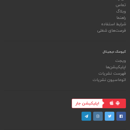
تماس
وبلاگ
راهنما
شرایط استفاده
فرصت‌های شغلی
کیوسک دیجیتال
ویجت
اپلیکیشن‌ها
فهرست نشریات
اتوماسیون نشریات
اپلیکیشن جار