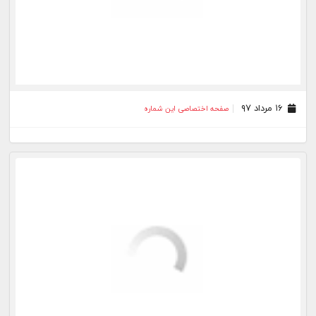
۰۱ شهریور ۹۶
صفحه اختصاصی این شماره
۰۳ مرداد ۹۶
صفحه اختصاصی این شماره
۰۷ تیر ۹۶
صفحه اختصاصی این شماره
۲۵ اردیبهشت ۹۶
صفحه اختصاصی این شماره