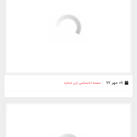
۱۶ اردیبهشت ۹۷
صفحه اختصاصی این شماره
۲۰ اسفند ۹۶
صفحه اختصاصی این شماره
۰۴ بهمن ۹۶
صفحه اختصاصی این شماره