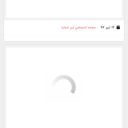
۲۱ بهمن ۹۵
صفحه اختصاصی این شماره
۱۲ دی ۹۵
صفحه اختصاصی این شماره
۱۳ آذر ۹۵
صفحه اختصاصی این شماره