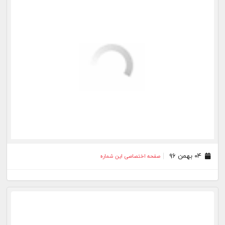
۱۱ بهمن ۹۴
صفحه اختصاصی این شماره
۲۲ دی ۹۴
صفحه اختصاصی این شماره