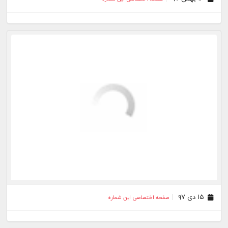
۱۵ دی ۹۷
صفحه اختصاصی این شماره
۱۷ آذر ۹۷
صفحه اختصاصی این شماره
۰۹ مهر ۹۷
صفحه اختصاصی این شماره