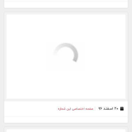
۰۵ تیر ۹۵
صفحه اختصاصی این شماره
۱۰ خرداد ۹۵
صفحه اختصاصی این شماره
۱۲ اردیبهشت ۹۵
صفحه اختصاصی این شماره
۱۷ اسفند ۹۴
صفحه اختصاصی این شماره