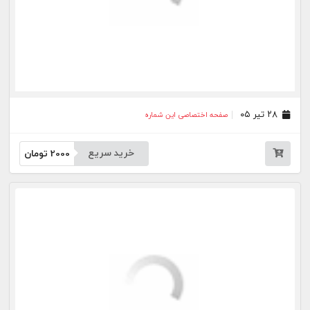
خرید سریع
2000
تومان
بیشتر