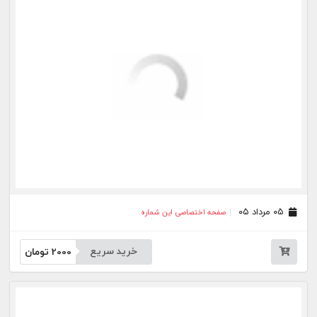
خرید سریع
2000
تومان
۲۳ تیر ۰۵
صفحه اختصاصی این شماره
خرید سریع
2000
تومان
۲۲ تیر ۰۵
صفحه اختصاصی این شماره
خرید سریع
2000
تومان