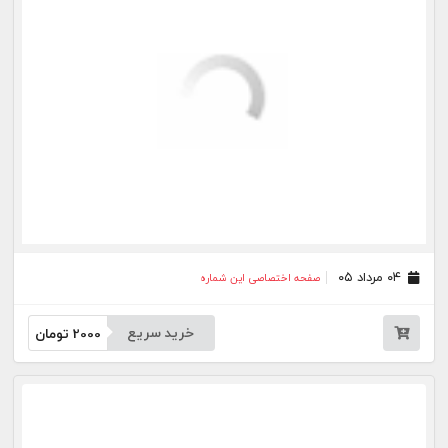
۲۱ تیر ۰۵
صفحه اختصاصی این شماره
خرید سریع
2000
تومان
۲۰ تیر ۰۵
صفحه اختصاصی این شماره
خرید سریع
2000
تومان
۱۷ تیر ۰۵
صفحه اختصاصی این شماره
خرید سریع
2000
تومان