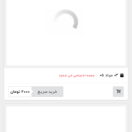
۱۶ تیر ۰۵
صفحه اختصاصی این شماره
خرید سریع
2000
تومان
۱۴ تیر ۰۵
صفحه اختصاصی این شماره
خرید سریع
2000
تومان
۱۳ تیر ۰۵
صفحه اختصاصی این شماره
خرید سریع
2000
تومان