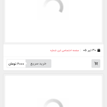
۰۷ تیر ۰۵
صفحه اختصاصی این شماره
خرید سریع
2000
تومان
۰۶ تیر ۰۵
صفحه اختصاصی این شماره
خرید سریع
2000
تومان
۰۲ تیر ۰۵
صفحه اختصاصی این شماره