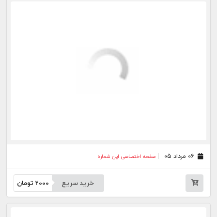
خرید سریع
2000
تومان
۲۸ تیر ۰۵
صفحه اختصاصی این شماره
خرید سریع
2000
تومان
۲۷ تیر ۰۵
صفحه اختصاصی این شماره
خرید سریع
2000
تومان
۲۴ تیر ۰۵
صفحه اختصاصی این شماره