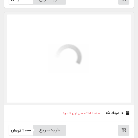
۰۵ مرداد ۰۵
صفحه اختصاصی این شماره
خرید سریع
2000
تومان
۰۴ مرداد ۰۵
صفحه اختصاصی این شماره
خرید سریع
2000
تومان
۰۳ مرداد ۰۵
صفحه اختصاصی این شماره
خرید سریع
2000
تومان