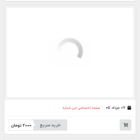
۳۱ تیر ۰۵
صفحه اختصاصی این شماره
خرید سریع
2000
تومان
۳۰ تیر ۰۵
صفحه اختصاصی این شماره
خرید سریع
2000
تومان
۲۹ تیر ۰۵
صفحه اختصاصی این شماره