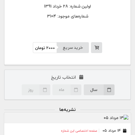
اولین شماره:
28 خرداد 1391
شماره‌های موجود: 3104
خرید سریع
2000
تومان
انتخاب تاریخ
سال
ماه
روز
نشریه‌ها
۱۴ مرداد ۰۵
صفحه اختصاصی این شماره