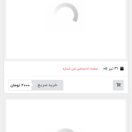
۱۰ تیر ۰۵
صفحه اختصاصی این شماره
خرید سریع
2000
تومان
۰۹ تیر ۰۵
صفحه اختصاصی این شماره
خرید سریع
2000
تومان
۰۸ تیر ۰۵
صفحه اختصاصی این شماره
خرید سریع
2000
تومان