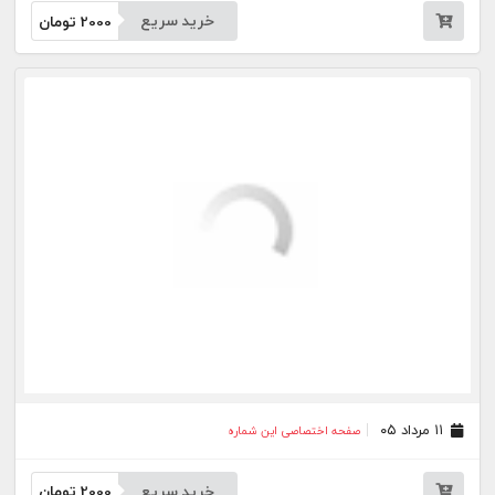
۱۰ مرداد ۰۵
صفحه اختصاصی این شماره
خرید سریع
2000
تومان
۰۷ مرداد ۰۵
صفحه اختصاصی این شماره
خرید سریع
2000
تومان
۰۶ مرداد ۰۵
صفحه اختصاصی این شماره
خرید سریع
2000
تومان