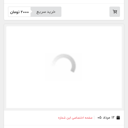
خرید سریع
2000
تومان
۱۲ مرداد ۰۵
صفحه اختصاصی این شماره
خرید سریع
2000
تومان
۱۱ مرداد ۰۵
صفحه اختصاصی این شماره
خرید سریع
2000
تومان