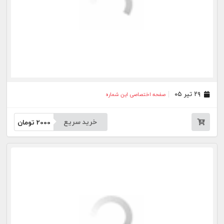
خرید سریع
2000
تومان
۰۱ تیر ۰۵
صفحه اختصاصی این شماره
خرید سریع
2000
تومان
۳۱ خرداد ۰۵
صفحه اختصاصی این شماره
خرید سریع
2000
تومان
۳۰ خرداد ۰۵
صفحه اختصاصی این شماره