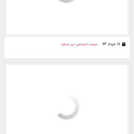
۱۹ خرداد ۹۳
صفحه اختصاصی این شماره