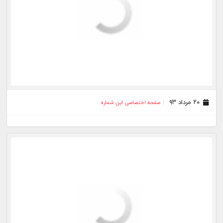
۲۰ مرداد ۹۳
صفحه اختصاصی این شماره