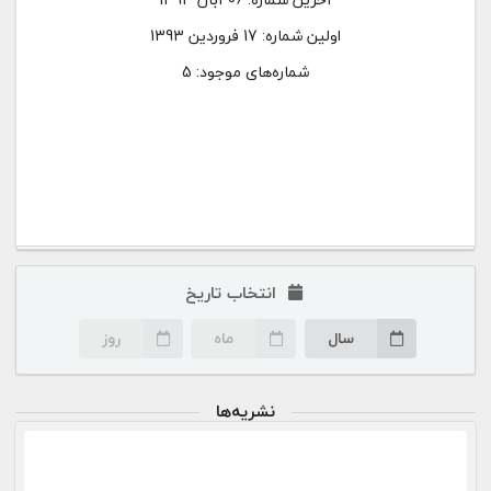
اولین شماره:
17 فروردین 1393
شماره‌های موجود: 5
انتخاب تاریخ
سال
ماه
روز
نشریه‌ها