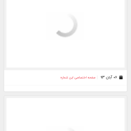
۰۶ آبان ۹۳
صفحه اختصاصی این شماره