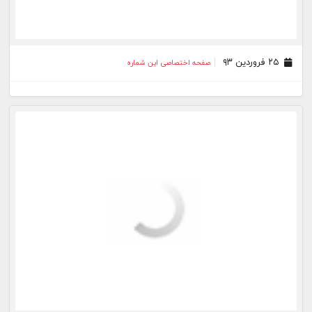
۲۵ فروردین ۹۳
صفحه اختصاصی این شماره