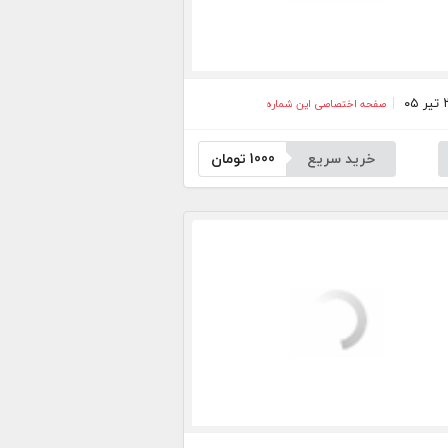
صفحه اختصاصی این شماره
خرید سریع
1000
تومان