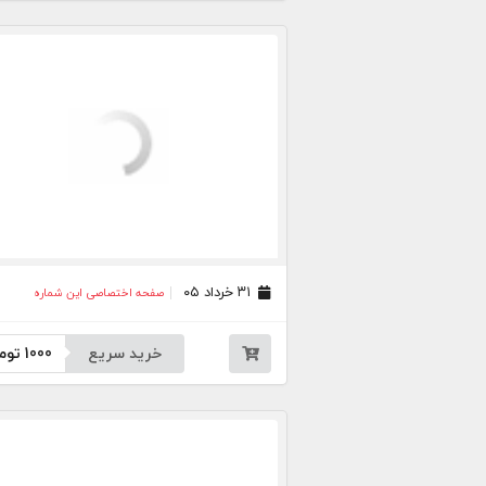
۳۱ خرداد ۰۵
صفحه اختصاصی این شماره
خرید سریع
1000
توم