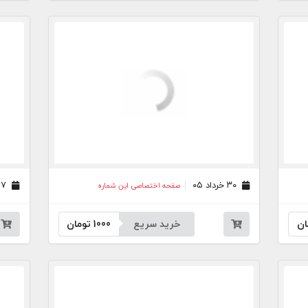
۳۰ خرداد ۰۵
۲۷ خرداد ۰۵
صفحه اختصاصی این شماره
ان
خرید سریع
1000
تومان