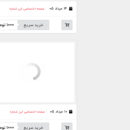
۱۴ مرداد ۰۵
صفحه اختصاصی این شماره
خرید سریع
1000
توم
۱۰ مرداد ۰۵
صفحه اختصاصی این شماره
خرید سریع
1000
توم