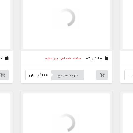
۲۸ تیر ۰۵
۲۷ تیر ۰۵
صفحه اختصاصی این شماره
ان
خرید سریع
1000
تومان