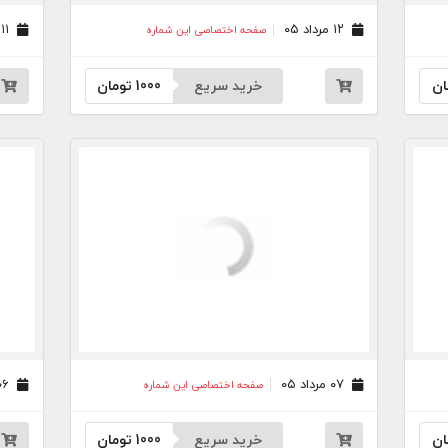
۱۲ مرداد ۰۵
۱۱ مرداد ۰۵
صفحه اختصاصی این شماره
ان
خرید سریع
1000
تومان
۰۷ مرداد ۰۵
۰۶ مرداد ۰۵
صفحه اختصاصی این شماره
ان
خرید سریع
1000
تومان