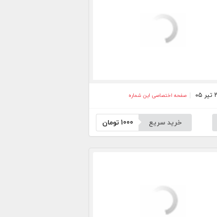
صفحه اختصاصی این شماره
خرید سریع
1000
تومان