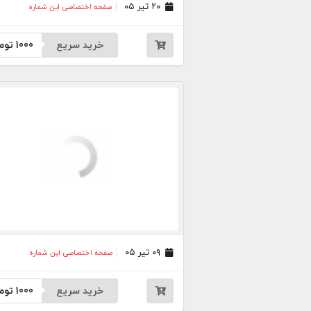
۲۰ تیر ۰۵
صفحه اختصاصی این شماره
خرید سریع
1000
توم
۰۹ تیر ۰۵
صفحه اختصاصی این شماره
خرید سریع
1000
توم