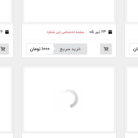
۲۳ تیر ۰۵
۲۲ تیر ۰۵
صفحه اختصاصی این شماره
ان
خرید سریع
1000
تومان