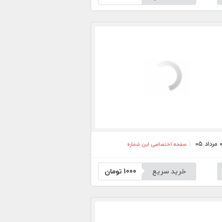
صفحه اختصاصی این شماره
خرید سریع
1000
تومان