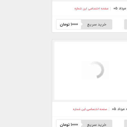
صفحه اختصاصی این شماره
خرید سریع
1000
تومان
صفحه اختصاصی این شماره
خرید سریع
1000
تومان