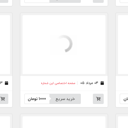
۰۴ مرداد ۰۵
۰۳ مرداد ۰۵
صفحه اختصاصی این شماره
ان
خرید سریع
1000
تومان