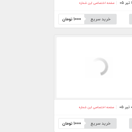
صفحه اختصاصی این شماره
خرید سریع
1000
تومان
صفحه اختصاصی این شماره
خرید سریع
1000
تومان