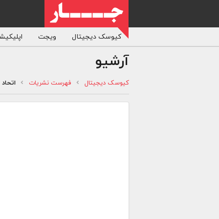
کیوسک دیجیتال
ویجت
اپلیکیشن
آرشیو
کیوسک دیجیتال
فهرست نشریات
اتحاد 