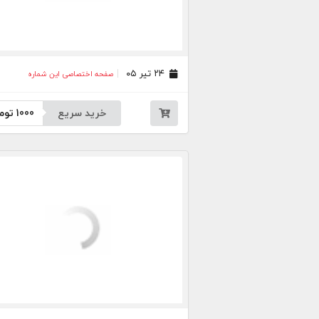
۲۴ تیر ۰۵
صفحه اختصاصی این شماره
خرید سریع
1000
توم