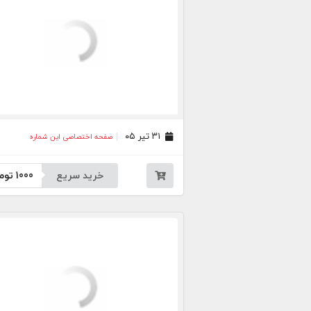
۳۱ تیر ۰۵
صفحه اختصاصی این شماره
خرید سریع
1000
توم