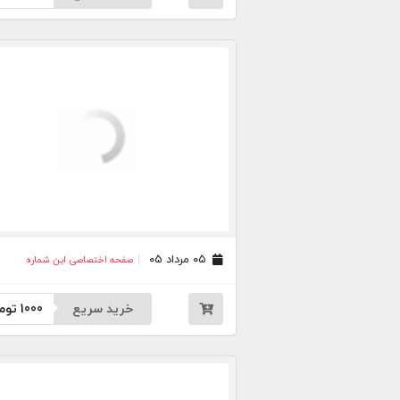
۰۵ مرداد ۰۵
صفحه اختصاصی این شماره
خرید سریع
1000
توم