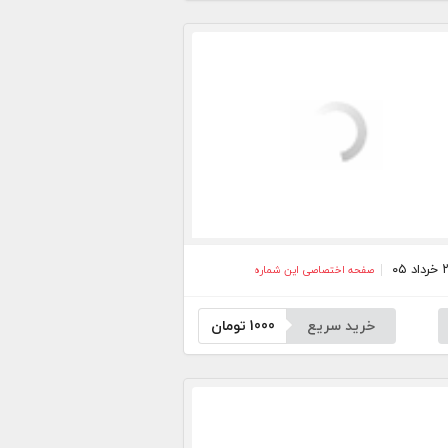
صفحه اختصاصی این شماره
خرید سریع
1000
تومان