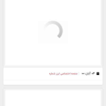
۲۲ آذر ۹۹
صفحه اختصاصی این شماره
۰۸ آذر ۹۹
صفحه اختصاصی این شماره