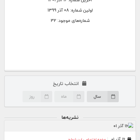
اولین شماره:
08 آذر 1399
شماره‌های موجود: 32
انتخاب تاریخ
سال
ماه
روز
نشریه‌ها
۱۶ آذر ۰۱
صفحه اختصاصی این شماره