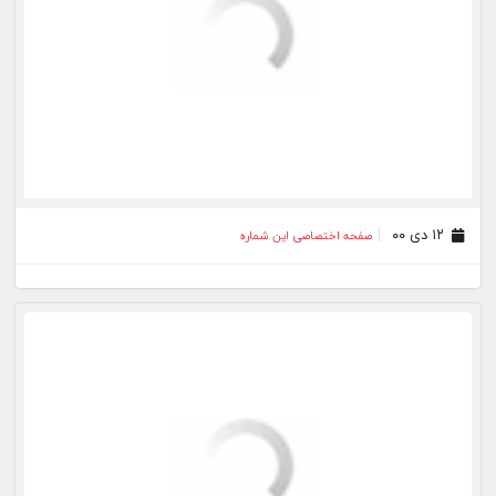
۰۴ مهر ۰۰
صفحه اختصاصی این شماره
۱۰ شهریور ۰۰
صفحه اختصاصی این شماره
۲۰ مرداد ۰۰
صفحه اختصاصی این شماره
۲۲ تیر ۰۰
صفحه اختصاصی این شماره