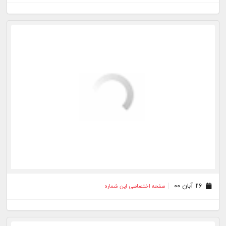
۲۰ دی ۹۹
صفحه اختصاصی این شماره
۱۴ دی ۹۹
صفحه اختصاصی این شماره
۰۶ دی ۹۹
صفحه اختصاصی این شماره
۲۹ آذر ۹۹
صفحه اختصاصی این شماره