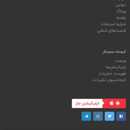
تماس
وبلاگ
راهنما
شرایط استفاده
فرصت‌های شغلی
کیوسک دیجیتال
ویجت
اپلیکیشن‌ها
فهرست نشریات
اتوماسیون نشریات
اپلیکیشن جار