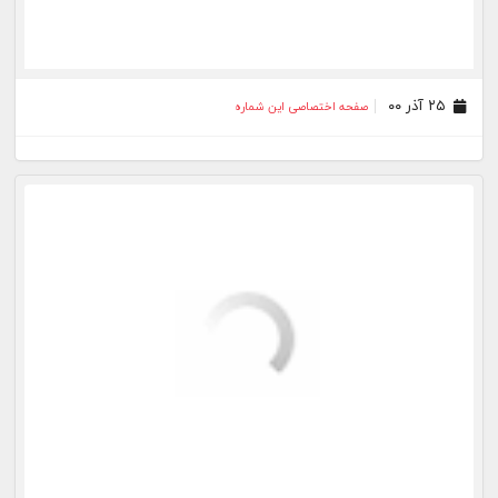
۱۶ اسفند ۹۹
صفحه اختصاصی این شماره
۰۳ اسفند ۹۹
صفحه اختصاصی این شماره
۲۳ بهمن ۹۹
صفحه اختصاصی این شماره