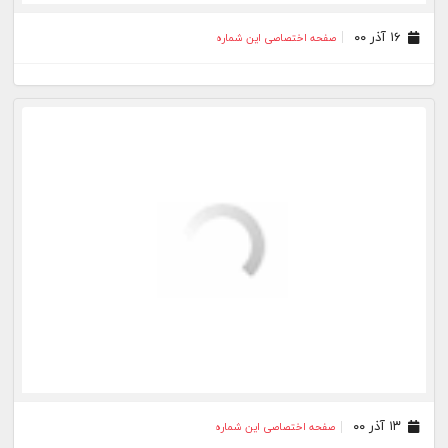
۲۱ بهمن ۹۹
صفحه اختصاصی این شماره
۱۲ بهمن ۹۹
صفحه اختصاصی این شماره
۰۵ بهمن ۹۹
صفحه اختصاصی این شماره
۲۷ دی ۹۹
صفحه اختصاصی این شماره