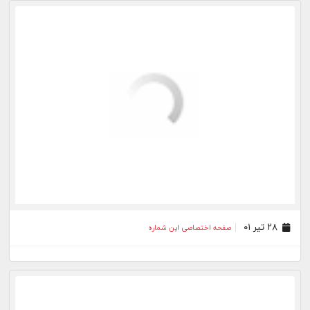
۱۲ دی ۰۰
صفحه اختصاصی این شماره
۰۲ دی ۰۰
صفحه اختصاصی این شماره
۲۵ آذر ۰۰
صفحه اختصاصی این شماره
۱۶ آذر ۰۰
صفحه اختصاصی این شماره