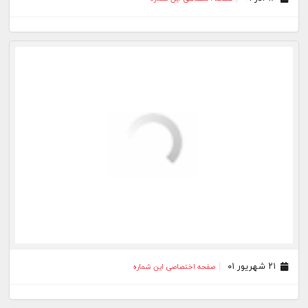
۲۱ شهریور ۰۱
صفحه اختصاصی این شماره
۲۸ تیر ۰۱
صفحه اختصاصی این شماره
۲۰ دی ۰۰
صفحه اختصاصی این شماره