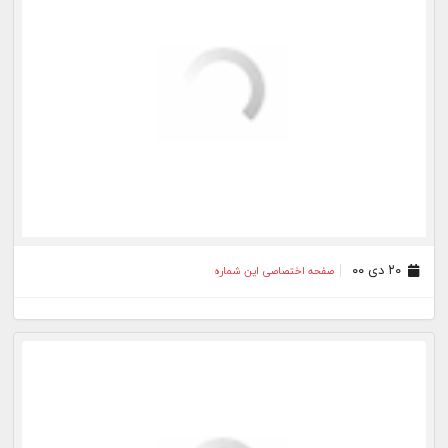
۱۳ آذر ۰۰
صفحه اختصاصی این شماره
۲۶ آبان ۰۰
صفحه اختصاصی این شماره
۰۴ آبان ۰۰
صفحه اختصاصی این شماره