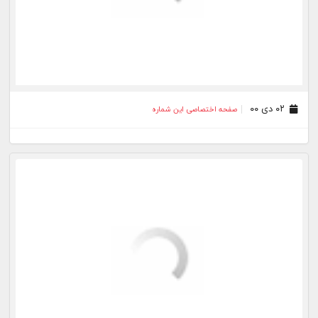
۰۸ خرداد ۰۰
صفحه اختصاصی این شماره
۱۵ اردیبهشت ۰۰
صفحه اختصاصی این شماره
۱۹ فروردین ۰۰
صفحه اختصاصی این شماره
۲۵ اسفند ۹۹
صفحه اختصاصی این شماره