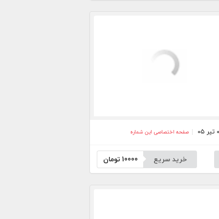
صفحه اختصاصی این شماره
خرید سریع
10000
تومان