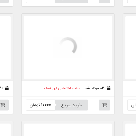
۰۳ مرداد ۰۵
۳۱ تیر ۰۵
صفحه اختصاصی این شماره
ان
خرید سریع
10000
تومان