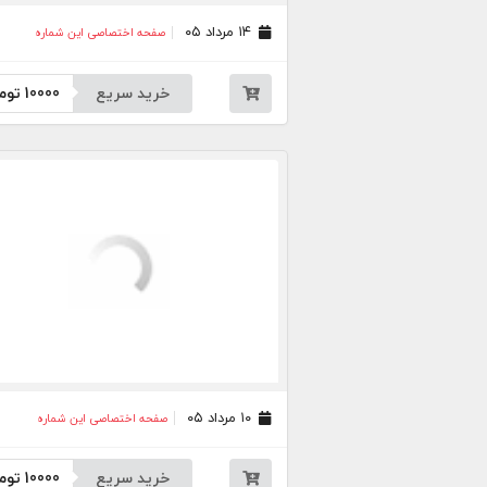
۱۴ مرداد ۰۵
صفحه اختصاصی این شماره
خرید سریع
10000
توم
۱۰ مرداد ۰۵
صفحه اختصاصی این شماره
خرید سریع
10000
توم