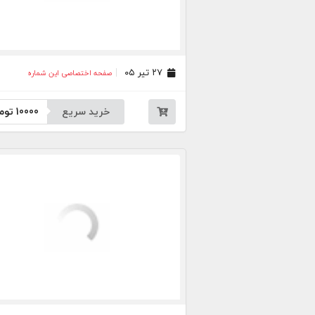
۲۷ تیر ۰۵
صفحه اختصاصی این شماره
خرید سریع
10000
توم