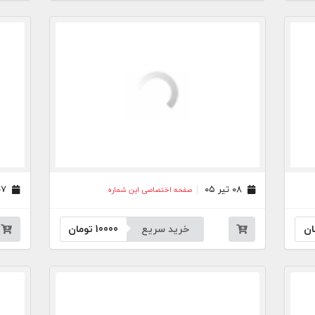
۰۸ تیر ۰۵
۰۷ تیر ۰۵
صفحه اختصاصی این شماره
ان
خرید سریع
10000
تومان