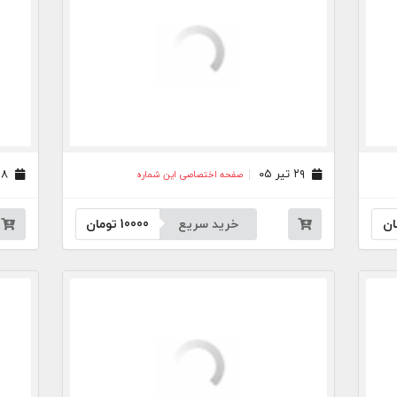
۲۹ تیر ۰۵
۲۸ تیر ۰۵
صفحه اختصاصی این شماره
ان
خرید سریع
10000
تومان