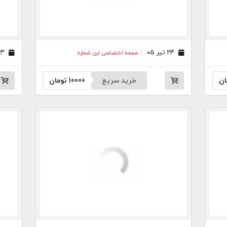
۲۴ تیر ۰۵
۲۳ تیر ۰۵
صفحه اختصاصی این شماره
ان
خرید سریع
10000
تومان