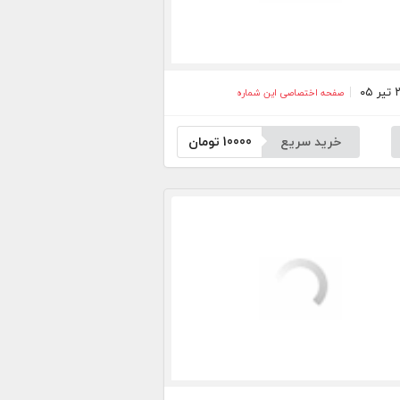
صفحه اختصاصی این شماره
خرید سریع
10000
تومان