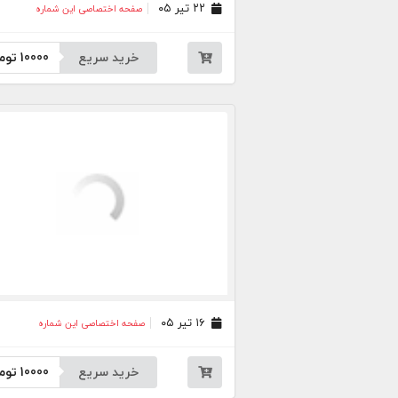
۲۲ تیر ۰۵
صفحه اختصاصی این شماره
خرید سریع
10000
توم
۱۶ تیر ۰۵
صفحه اختصاصی این شماره
خرید سریع
10000
توم