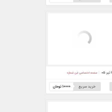
صفحه اختصاصی این شماره
خرید سریع
10000
تومان