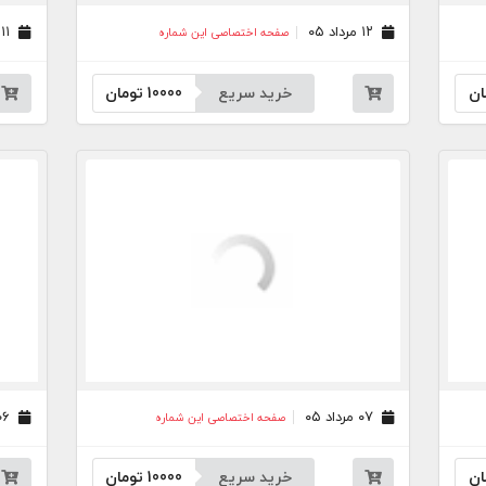
۱۲ مرداد ۰۵
۱۱ مرداد ۰۵
صفحه اختصاصی این شماره
ان
خرید سریع
10000
تومان
۰۷ مرداد ۰۵
۰۶ مرداد ۰۵
صفحه اختصاصی این شماره
ان
خرید سریع
10000
تومان