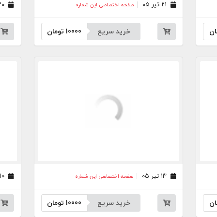
۲۱ تیر ۰۵
۲۰ تیر ۰۵
صفحه اختصاصی این شماره
ان
خرید سریع
10000
تومان
۱۳ تیر ۰۵
۱۰ تیر ۰۵
صفحه اختصاصی این شماره
ان
خرید سریع
10000
تومان