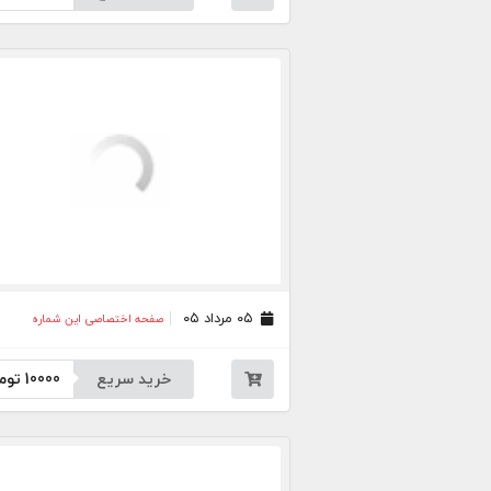
۰۵ مرداد ۰۵
صفحه اختصاصی این شماره
خرید سریع
10000
توم