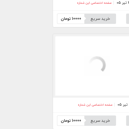
صفحه اختصاصی این شماره
خرید سریع
10000
تومان
صفحه اختصاصی این شماره
خرید سریع
10000
تومان