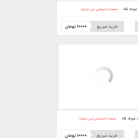
صفحه اختصاصی این شماره
خرید سریع
10000
تومان
صفحه اختصاصی این شماره
خرید سریع
10000
تومان