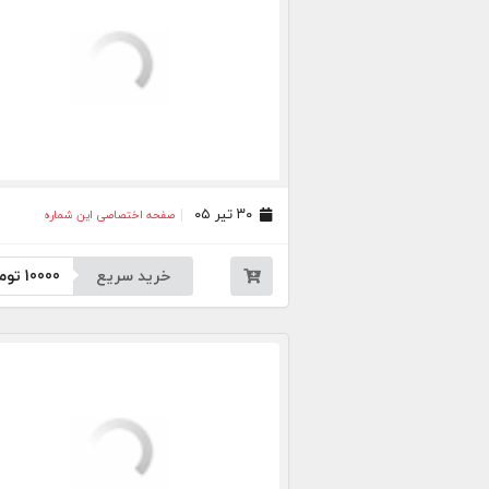
۳۰ تیر ۰۵
صفحه اختصاصی این شماره
خرید سریع
10000
توم